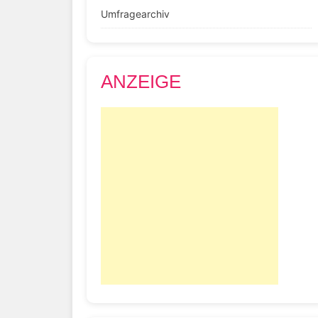
Umfragearchiv
ANZEIGE