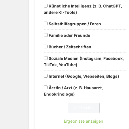
Künstliche Intelligenz (z. B. ChatGPT,
andere KI-Tools)
Selbsthilfegruppen / Foren
Familie oder Freunde
Bücher / Zeitschriften
Soziale Medien (Instagram, Facebook,
TikTok, YouTube)
Internet (Google, Webseiten, Blogs)
Ärztin / Arzt (z. B. Hausarzt,
Endokrinologe)
Ergebnisse anzeigen