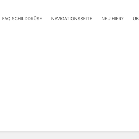
FAQ SCHILDDRÜSE
NAVIGATIONSSEITE
NEU HIER?
ÜB