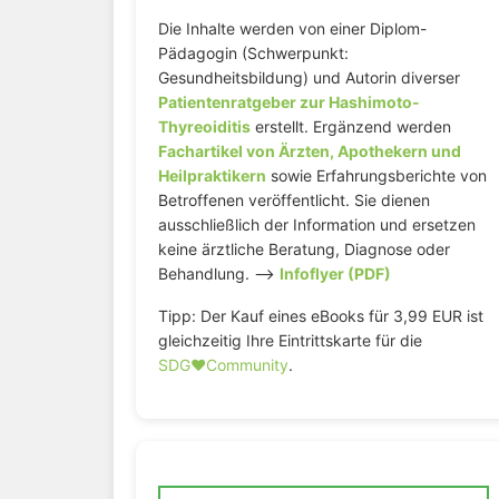
Die Inhalte werden von einer Diplom-
Pädagogin (Schwerpunkt:
Gesundheitsbildung) und Autorin diverser
Patientenratgeber zur Hashimoto-
Thyreoiditis
erstellt. Ergänzend werden
Fachartikel von Ärzten, Apothekern und
Heilpraktikern
sowie Erfahrungsberichte von
Betroffenen veröffentlicht. Sie dienen
ausschließlich der Information und ersetzen
keine ärztliche Beratung, Diagnose oder
Behandlung. –>
Infoflyer (PDF)
Tipp: Der Kauf eines eBooks für 3,99 EUR ist
gleichzeitig Ihre Eintrittskarte für die
SDG♥️Community
.