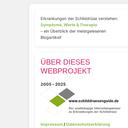
Erkrankungen der Schilddrüse verstehen:
Symptome, Werte & Therapie
– ein Überblick der meistgelesenen
Blogartikel!
ÜBER DIESES
WEBPROJEKT
2005 – 2025
Impressum
/
Datenschutzerklärung