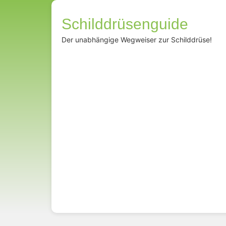
Schilddrüsenguide
Der unabhängige Wegweiser zur Schilddrüse!