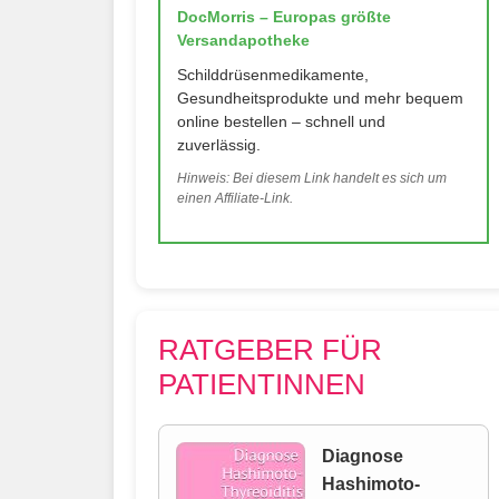
DocMorris – Europas größte
Versandapotheke
Schilddrüsenmedikamente,
Gesundheitsprodukte und mehr bequem
online bestellen – schnell und
zuverlässig.
Hinweis: Bei diesem Link handelt es sich um
einen Affiliate-Link.
RATGEBER FÜR
PATIENTINNEN
Diagnose
Hashimoto-