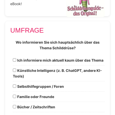
eBook!
UMFRAGE
Wo informieren Sie sich hauptsächlich über das
Thema Schilddrüse?
Ich informiere mich aktuell kaum über das Thema
Künstliche Intelligenz (z. B. ChatGPT, andere KI-
Tools)
Selbsthilfegruppen / Foren
Familie oder Freunde
Bücher / Zeitschriften