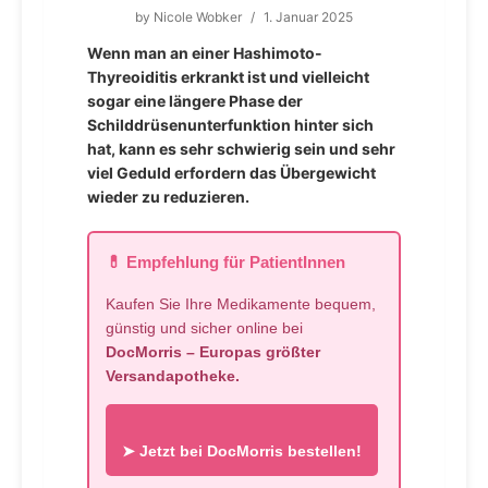
by
Nicole Wobker
/
1. Januar 2025
Wenn man an einer Hashimoto-
Thyreoiditis erkrankt ist und vielleicht
sogar eine längere Phase der
Schilddrüsenunterfunktion hinter sich
hat, kann es sehr schwierig sein und sehr
viel Geduld erfordern das Übergewicht
wieder zu reduzieren.
💊 Empfehlung für PatientInnen
Kaufen Sie Ihre Medikamente bequem,
günstig und sicher online bei
DocMorris – Europas größter
Versandapotheke.
➤ Jetzt bei DocMorris bestellen!