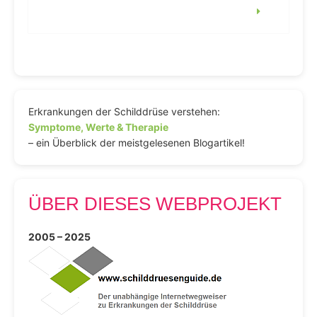
Erkrankungen der Schilddrüse verstehen:
Symptome, Werte & Therapie
– ein Überblick der meistgelesenen Blogartikel!
ÜBER DIESES WEBPROJEKT
2005 – 2025