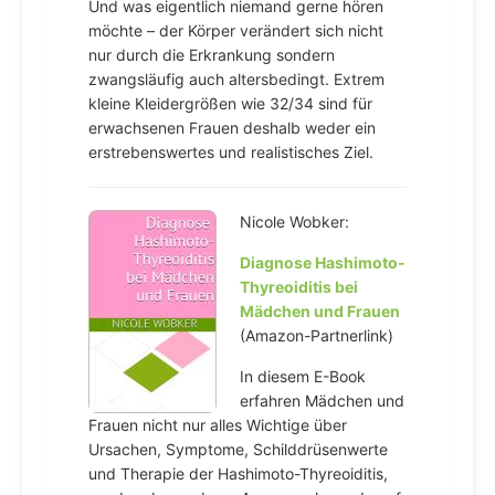
Und was eigentlich niemand gerne hören
möchte – der Körper verändert sich nicht
nur durch die Erkrankung sondern
zwangsläufig auch altersbedingt. Extrem
kleine Kleidergrößen wie 32/34 sind für
erwachsenen Frauen deshalb weder ein
erstrebenswertes und realistisches Ziel.
Nicole Wobker:
Diagnose Hashimoto-
Thyreoiditis bei
Mädchen und Frauen
(Amazon-Partnerlink)
In diesem E-Book
erfahren Mädchen und
Frauen nicht nur alles Wichtige über
Ursachen, Symptome, Schilddrüsenwerte
und Therapie der Hashimoto-Thyreoiditis,