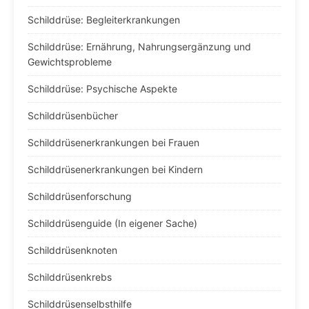
Schilddrüse: Begleiterkrankungen
Schilddrüse: Ernährung, Nahrungsergänzung und
Gewichtsprobleme
Schilddrüse: Psychische Aspekte
Schilddrüsenbücher
Schilddrüsenerkrankungen bei Frauen
Schilddrüsenerkrankungen bei Kindern
Schilddrüsenforschung
Schilddrüsenguide (In eigener Sache)
Schilddrüsenknoten
Schilddrüsenkrebs
Schilddrüsenselbsthilfe