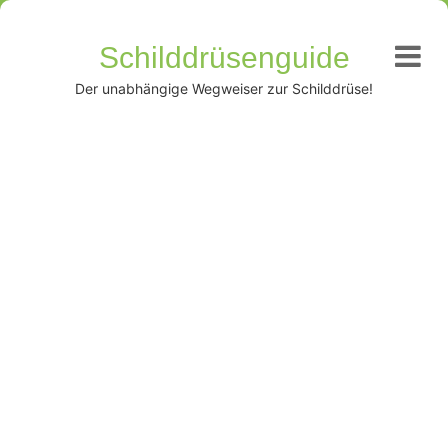
Schilddrüsenguide
Der unabhängige Wegweiser zur Schilddrüse!