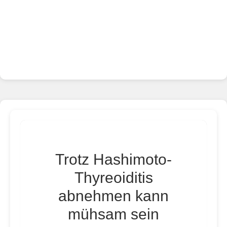
Trotz Hashimoto-
Thyreoiditis
abnehmen kann
mühsam sein