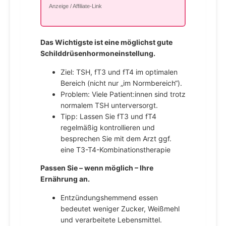
Anzeige / Affiliate-Link
Das Wichtigste ist eine möglichst gute
Schilddrüsenhormoneinstellung.
Ziel: TSH, fT3 und fT4 im optimalen
Bereich (nicht nur „im Normbereich“).
Problem: Viele Patient:innen sind trotz
normalem TSH unterversorgt.
Tipp: Lassen Sie fT3 und fT4
regelmäßig kontrollieren und
besprechen Sie mit dem Arzt ggf.
eine T3-T4-Kombinationstherapie
Passen Sie – wenn möglich – Ihre
Ernährung an.
Entzündungshemmend essen
bedeutet weniger Zucker, Weißmehl
und verarbeitete Lebensmittel.