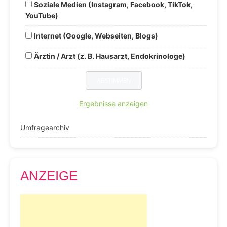
Soziale Medien (Instagram, Facebook, TikTok,
YouTube)
Internet (Google, Webseiten, Blogs)
Ärztin / Arzt (z. B. Hausarzt, Endokrinologe)
Ergebnisse anzeigen
Umfragearchiv
ANZEIGE