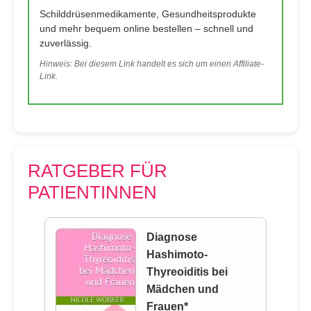
Schilddrüsenmedikamente, Gesundheitsprodukte
und mehr bequem online bestellen – schnell und
zuverlässig.
Hinweis: Bei diesem Link handelt es sich um einen Affiliate-
Link.
RATGEBER FÜR
PATIENTINNEN
Diagnose
Hashimoto-
Thyreoiditis bei
Mädchen und
Frauen*