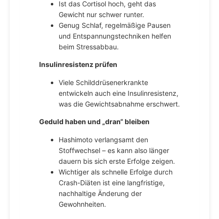
Ist das Cortisol hoch, geht das
Gewicht nur schwer runter.
Genug Schlaf, regelmäßige Pausen
und Entspannungstechniken helfen
beim Stressabbau.
Insulinresistenz prüfen
Viele Schilddrüsenerkrankte
entwickeln auch eine Insulinresistenz,
was die Gewichtsabnahme erschwert.
Geduld haben und „dran“ bleiben
Hashimoto verlangsamt den
Stoffwechsel – es kann also länger
dauern bis sich erste Erfolge zeigen.
Wichtiger als schnelle Erfolge durch
Crash-Diäten ist eine langfristige,
nachhaltige Änderung der
Gewohnheiten.