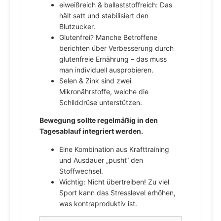
eiweißreich & ballaststoffreich: Das
hält satt und stabilisiert den
Blutzucker.
Glutenfrei? Manche Betroffene
berichten über Verbesserung durch
glutenfreie Ernährung – das muss
man individuell ausprobieren.
Selen & Zink sind zwei
Mikronährstoffe, welche die
Schilddrüse unterstützen.
Bewegung sollte regelmäßig in den
Tagesablauf integriert werden.
Eine Kombination aus Krafttraining
und Ausdauer „pusht“ den
Stoffwechsel.
Wichtig: Nicht übertreiben! Zu viel
Sport kann das Stresslevel erhöhen,
was kontraproduktiv ist.