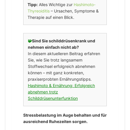
Tipp:
Alles Wichtige zur
Hashimoto-
Thyreoiditis
– Ursachen, Symptome &
Therapie auf einen Blick.
🧩
Sind Sie schilddrüsenkrank und
nehmen einfach nicht ab?
In diesem aktuelleren Beitrag erfahren
Sie, wie Sie trotz langsamem
Stoffwechsel erfolgreich abnehmen
können – mit ganz konkreten,
praxiserprobten Ernährungstipps.
Hashimoto & Ernährung: Erfolgreich
abnehmen trotz
Schilddrüsenunterfunktion
Stressbelastung im Auge behalten und für
ausreichend Ruhezeiten sorgen.