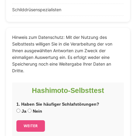
Schilddrüsenspezialisten
Hinweis zum Datenschutz: Mit der Nutzung des
Selbsttests willigen Sie in die Verarbeitung der von
Ihnen ausgewählten Antworten zum Zweck der
einmaligen Auswertung ein. Es erfolgt weder eine
Speicherung noch eine Weitergabe Ihrer Daten an
Dritte.
Hashimoto-Selbsttest
1. Haben Sie häufiger Schlafstörungen?
Ja
Nein
WEITER