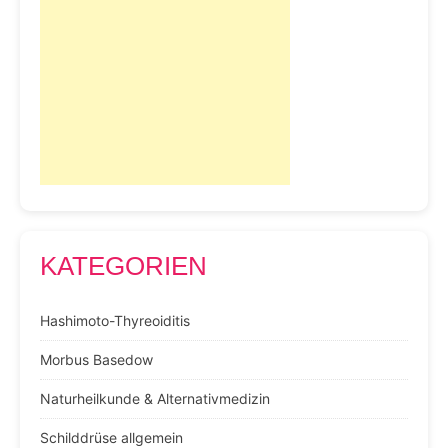
KATEGORIEN
Hashimoto-Thyreoiditis
Morbus Basedow
Naturheilkunde & Alternativmedizin
Schilddrüse allgemein