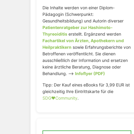
Die Inhalte werden von einer Diplom-
Pädagogin (Schwerpunkt:
Gesundheitsbildung) und Autorin diverser
Patientenratgeber zur Hashimoto-
Thyreoiditis
erstellt. Ergänzend werden
Fachartikel von Ärzten, Apothekern und
Heilpraktikern
sowie Erfahrungsberichte von
Betroffenen veröffentlicht. Sie dienen
ausschließlich der Information und ersetzen
keine ärztliche Beratung, Diagnose oder
Behandlung. –>
Infoflyer (PDF)
Tipp: Der Kauf eines eBooks für 3,99 EUR ist
gleichzeitig Ihre Eintrittskarte für die
SDG♥️Community
.