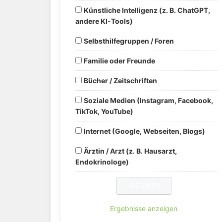
Künstliche Intelligenz (z. B. ChatGPT,
andere KI-Tools)
Selbsthilfegruppen / Foren
Familie oder Freunde
Bücher / Zeitschriften
Soziale Medien (Instagram, Facebook,
TikTok, YouTube)
Internet (Google, Webseiten, Blogs)
Ärztin / Arzt (z. B. Hausarzt,
Endokrinologe)
Ergebnisse anzeigen