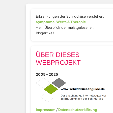
Erkrankungen der Schilddrüse verstehen:
Symptome, Werte & Therapie
– ein Überblick der meistgelesenen
Blogartikel!
ÜBER DIESES
WEBPROJEKT
2005 – 2025
Impressum
/
Datenschutzerklärung