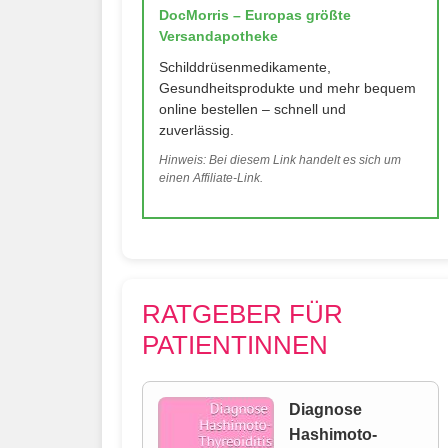
DocMorris – Europas größte
Versandapotheke
Schilddrüsenmedikamente,
Gesundheitsprodukte und mehr bequem
online bestellen – schnell und
zuverlässig.
Hinweis: Bei diesem Link handelt es sich um
einen Affiliate-Link.
RATGEBER FÜR
PATIENTINNEN
Diagnose
Hashimoto-