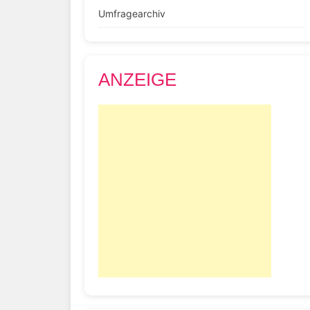
Umfragearchiv
ANZEIGE