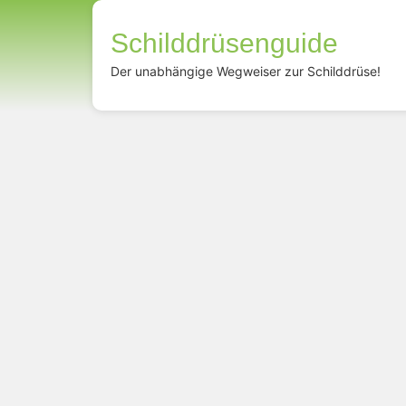
Schilddrüsenguide
Der unabhängige Wegweiser zur Schilddrüse!