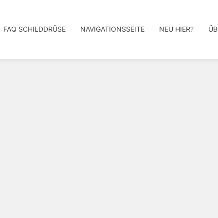
FAQ SCHILDDRÜSE
NAVIGATIONSSEITE
NEU HIER?
ÜB