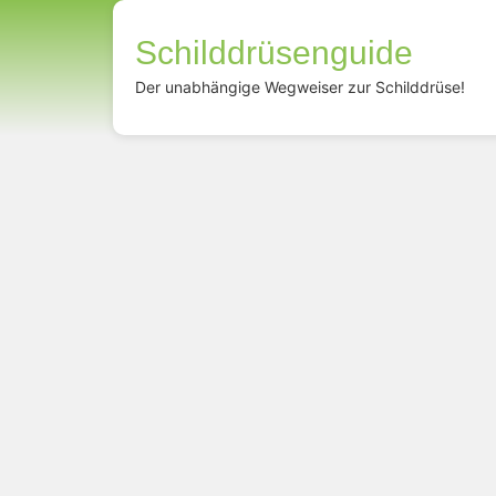
Schilddrüsenguide
Der unabhängige Wegweiser zur Schilddrüse!