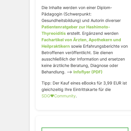
Die Inhalte werden von einer Diplom-
Pädagogin (Schwerpunkt:
Gesundheitsbildung) und Autorin diverser
Patientenratgeber zur Hashimoto-
Thyreoiditis
erstellt. Ergänzend werden
Fachartikel von Ärzten, Apothekern und
Heilpraktikern
sowie Erfahrungsberichte von
Betroffenen veröffentlicht. Sie dienen
ausschließlich der Information und ersetzen
keine ärztliche Beratung, Diagnose oder
Behandlung. –>
Infoflyer (PDF)
Tipp: Der Kauf eines eBooks für 3,99 EUR ist
gleichzeitig Ihre Eintrittskarte für die
SDG♥️Community
.