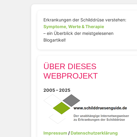
Erkrankungen der Schilddrüse verstehen:
Symptome, Werte & Therapie
– ein Überblick der meistgelesenen
Blogartikel!
ÜBER DIESES
WEBPROJEKT
2005 – 2025
Impressum
/
Datenschutzerklärung