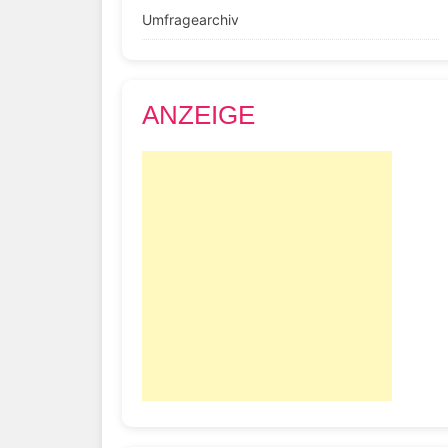
Umfragearchiv
ANZEIGE