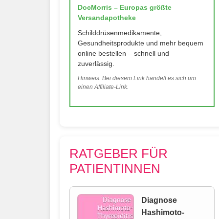
DocMorris – Europas größte
Versandapotheke
Schilddrüsenmedikamente,
Gesundheitsprodukte und mehr bequem
online bestellen – schnell und
zuverlässig.
Hinweis: Bei diesem Link handelt es sich um
einen Affiliate-Link.
RATGEBER FÜR
PATIENTINNEN
Diagnose
Hashimoto-