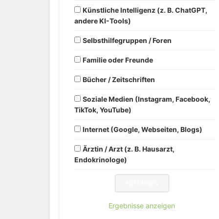
Künstliche Intelligenz (z. B. ChatGPT,
andere KI-Tools)
Selbsthilfegruppen / Foren
Familie oder Freunde
Bücher / Zeitschriften
Soziale Medien (Instagram, Facebook,
TikTok, YouTube)
Internet (Google, Webseiten, Blogs)
Ärztin / Arzt (z. B. Hausarzt,
Endokrinologe)
Ergebnisse anzeigen