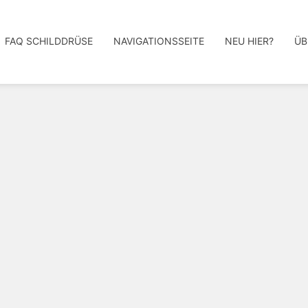
FAQ SCHILDDRÜSE
NAVIGATIONSSEITE
NEU HIER?
ÜB