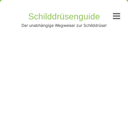
Schilddrüsenguide
Der unabhängige Wegweiser zur Schilddrüse!