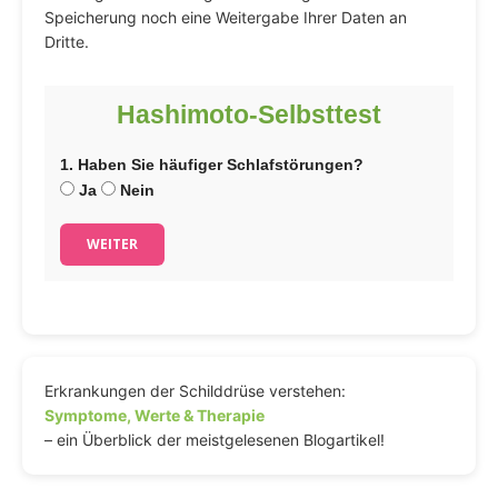
Speicherung noch eine Weitergabe Ihrer Daten an
Dritte.
Hashimoto-Selbsttest
1. Haben Sie häufiger Schlafstörungen?
Ja
Nein
WEITER
Erkrankungen der Schilddrüse verstehen:
Symptome, Werte & Therapie
– ein Überblick der meistgelesenen Blogartikel!