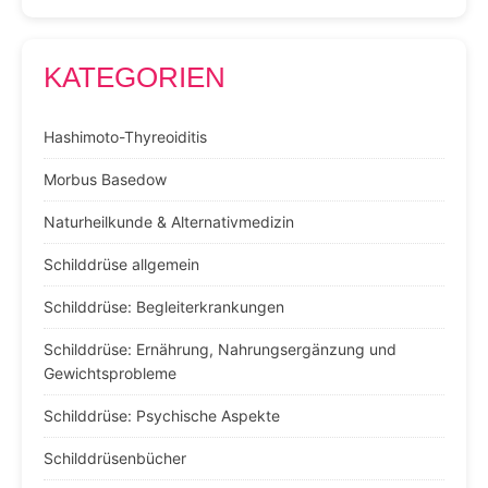
KATEGORIEN
Hashimoto-Thyreoiditis
Morbus Basedow
Naturheilkunde & Alternativmedizin
Schilddrüse allgemein
Schilddrüse: Begleiterkrankungen
Schilddrüse: Ernährung, Nahrungsergänzung und
Gewichtsprobleme
Schilddrüse: Psychische Aspekte
Schilddrüsenbücher