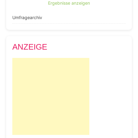
Ergebnisse anzeigen
Umfragearchiv
ANZEIGE