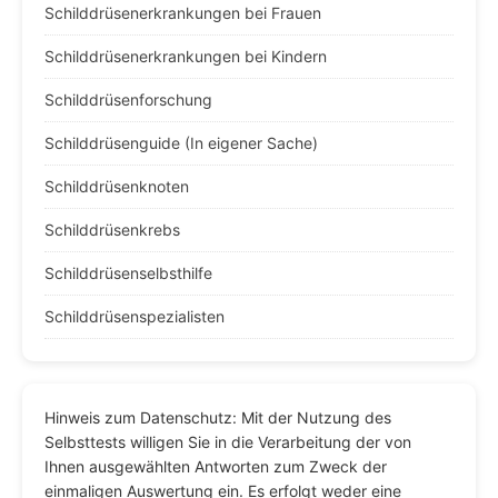
Schilddrüsenerkrankungen bei Frauen
Schilddrüsenerkrankungen bei Kindern
Schilddrüsenforschung
Schilddrüsenguide (In eigener Sache)
Schilddrüsenknoten
Schilddrüsenkrebs
Schilddrüsenselbsthilfe
Schilddrüsenspezialisten
Hinweis zum Datenschutz: Mit der Nutzung des
Selbsttests willigen Sie in die Verarbeitung der von
Ihnen ausgewählten Antworten zum Zweck der
einmaligen Auswertung ein. Es erfolgt weder eine