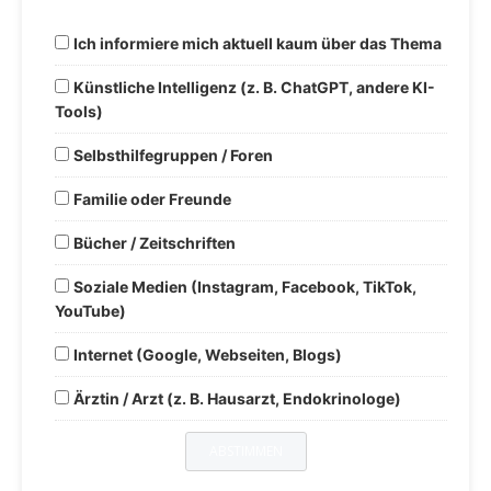
Ich informiere mich aktuell kaum über das Thema
Künstliche Intelligenz (z. B. ChatGPT, andere KI-
Tools)
Selbsthilfegruppen / Foren
Familie oder Freunde
Bücher / Zeitschriften
Soziale Medien (Instagram, Facebook, TikTok,
YouTube)
Internet (Google, Webseiten, Blogs)
Ärztin / Arzt (z. B. Hausarzt, Endokrinologe)