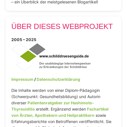
– ein Überblick der meistgelesenen Blogartikel!
ÜBER DIESES WEBPROJEKT
2005 – 2025
Impressum
/
Datenschutzerklärung
Die Inhalte werden von einer Diplom-Pädagogin
(Schwerpunkt: Gesundheitsbildung) und Autorin
diverser
Patientenratgeber zur Hashimoto-
Thyreoiditis
erstellt. Ergänzend werden
Fachartikel
von Ärzten, Apothekern und Heilpraktikern
sowie
Erfahrungsberichte von Betroffenen veröffentlicht. Sie