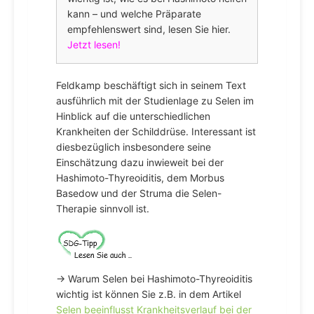
kann – und welche Präparate
empfehlenswert sind, lesen Sie hier.
Jetzt lesen!
Feldkamp beschäftigt sich in seinem Text
ausführlich mit der Studienlage zu Selen im
Hinblick auf die unterschiedlichen
Krankheiten der Schilddrüse. Interessant ist
diesbezüglich insbesondere seine
Einschätzung dazu inwieweit bei der
Hashimoto-Thyreoiditis, dem Morbus
Basedow und der Struma die Selen-
Therapie sinnvoll ist.
→ Warum Selen bei Hashimoto-Thyreoiditis
wichtig ist können Sie z.B. in dem Artikel
Selen beeinflusst Krankheitsverlauf bei der