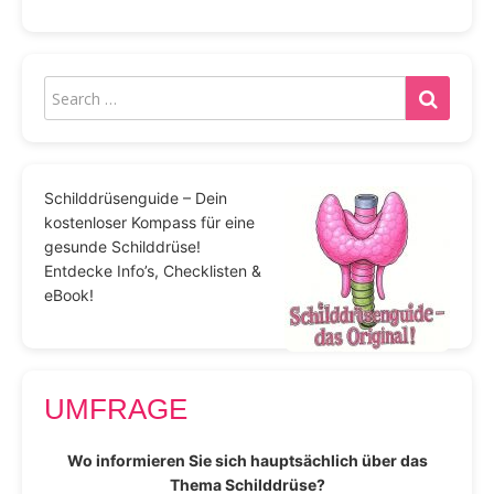
Schilddrüsenguide – Dein
kostenloser Kompass für eine
gesunde Schilddrüse!
Entdecke Info’s, Checklisten &
eBook!
UMFRAGE
Wo informieren Sie sich hauptsächlich über das
Thema Schilddrüse?