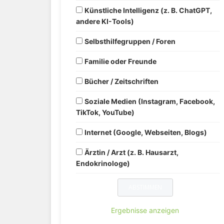
Künstliche Intelligenz (z. B. ChatGPT,
andere KI-Tools)
Selbsthilfegruppen / Foren
Familie oder Freunde
Bücher / Zeitschriften
Soziale Medien (Instagram, Facebook,
TikTok, YouTube)
Internet (Google, Webseiten, Blogs)
Ärztin / Arzt (z. B. Hausarzt,
Endokrinologe)
Ergebnisse anzeigen