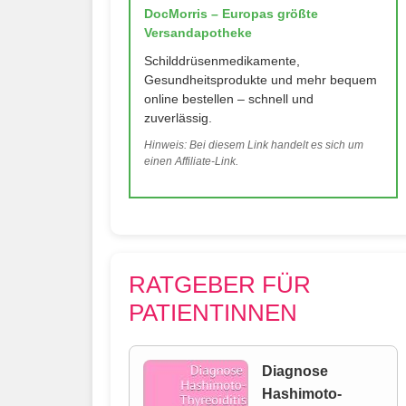
DocMorris – Europas größte
Versandapotheke
Schilddrüsenmedikamente,
Gesundheitsprodukte und mehr bequem
online bestellen – schnell und
zuverlässig.
Hinweis: Bei diesem Link handelt es sich um
einen Affiliate-Link.
RATGEBER FÜR
PATIENTINNEN
Diagnose
Hashimoto-