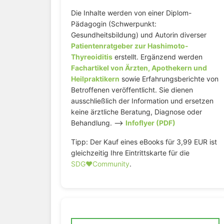
Die Inhalte werden von einer Diplom-
Pädagogin (Schwerpunkt:
Gesundheitsbildung) und Autorin diverser
Patientenratgeber zur Hashimoto-
Thyreoiditis
erstellt. Ergänzend werden
Fachartikel von Ärzten, Apothekern und
Heilpraktikern
sowie Erfahrungsberichte von
Betroffenen veröffentlicht. Sie dienen
ausschließlich der Information und ersetzen
keine ärztliche Beratung, Diagnose oder
Behandlung. –>
Infoflyer (PDF)
Tipp: Der Kauf eines eBooks für 3,99 EUR ist
gleichzeitig Ihre Eintrittskarte für die
SDG♥️Community
.