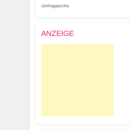
Umfragearchiv
ANZEIGE