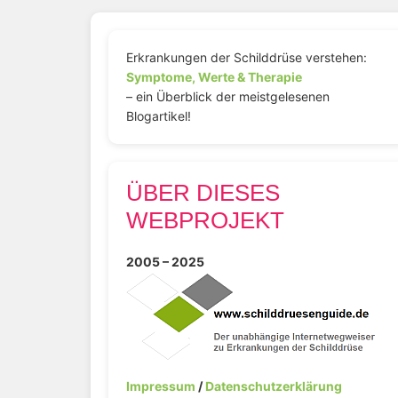
Erkrankungen der Schilddrüse verstehen:
Symptome, Werte & Therapie
– ein Überblick der meistgelesenen
Blogartikel!
ÜBER DIESES
WEBPROJEKT
2005 – 2025
Impressum
/
Datenschutzerklärung