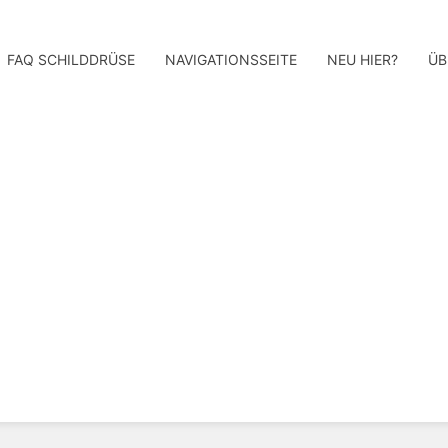
FAQ SCHILDDRÜSE
NAVIGATIONSSEITE
NEU HIER?
ÜB