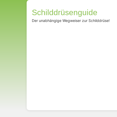
Schilddrüsenguide
Der unabhängige Wegweiser zur Schilddrüse!