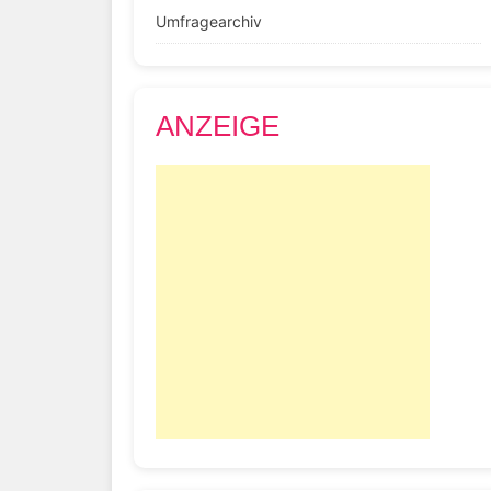
Umfragearchiv
ANZEIGE