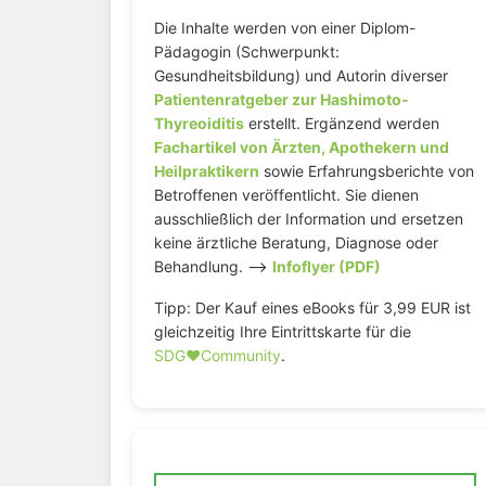
Die Inhalte werden von einer Diplom-
Pädagogin (Schwerpunkt:
Gesundheitsbildung) und Autorin diverser
Patientenratgeber zur Hashimoto-
Thyreoiditis
erstellt. Ergänzend werden
Fachartikel von Ärzten, Apothekern und
Heilpraktikern
sowie Erfahrungsberichte von
Betroffenen veröffentlicht. Sie dienen
ausschließlich der Information und ersetzen
keine ärztliche Beratung, Diagnose oder
Behandlung. –>
Infoflyer (PDF)
Tipp: Der Kauf eines eBooks für 3,99 EUR ist
gleichzeitig Ihre Eintrittskarte für die
SDG♥️Community
.