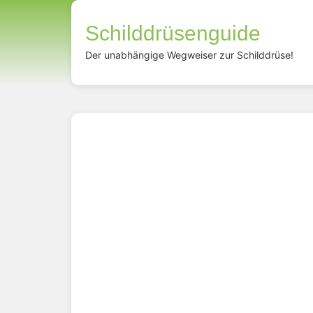
Schilddrüsenguide
Der unabhängige Wegweiser zur Schilddrüse!