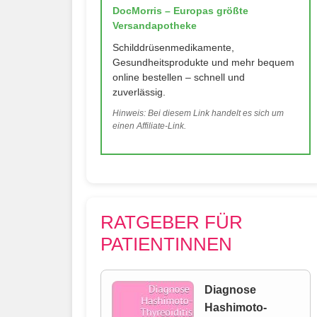
DocMorris – Europas größte
Versandapotheke
Schilddrüsenmedikamente,
Gesundheitsprodukte und mehr bequem
online bestellen – schnell und
zuverlässig.
Hinweis: Bei diesem Link handelt es sich um
einen Affiliate-Link.
RATGEBER FÜR
PATIENTINNEN
Diagnose
Hashimoto-