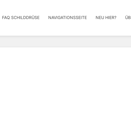
FAQ SCHILDDRÜSE
NAVIGATIONSSEITE
NEU HIER?
ÜB