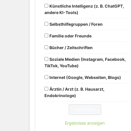
Künstliche Intelligenz (z. B. ChatGPT,
andere KI-Tools)
Selbsthilfegruppen / Foren
Familie oder Freunde
Bücher / Zeitschriften
Soziale Medien (Instagram, Facebook,
TikTok, YouTube)
Internet (Google, Webseiten, Blogs)
Ärztin / Arzt (z. B. Hausarzt,
Endokrinologe)
Ergebnisse anzeigen