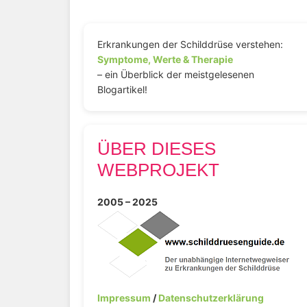
Erkrankungen der Schilddrüse verstehen:
Symptome, Werte & Therapie
– ein Überblick der meistgelesenen
Blogartikel!
ÜBER DIESES
WEBPROJEKT
2005 – 2025
Impressum
/
Datenschutzerklärung