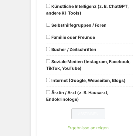
Künstliche Intelligenz (z. B. ChatGPT,
andere KI-Tools)
Selbsthilfegruppen / Foren
Familie oder Freunde
Bücher / Zeitschriften
Soziale Medien (Instagram, Facebook,
TikTok, YouTube)
Internet (Google, Webseiten, Blogs)
Ärztin / Arzt (z. B. Hausarzt,
Endokrinologe)
Ergebnisse anzeigen