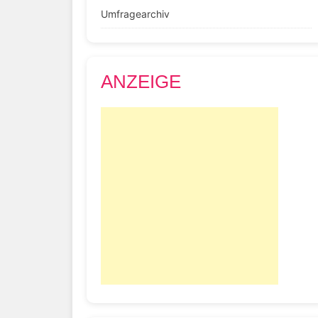
Umfragearchiv
ANZEIGE