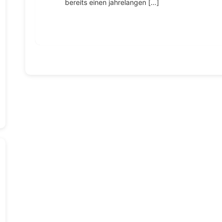
bereits einen jahrelangen […]