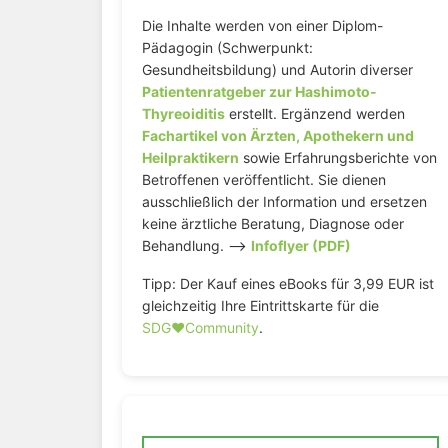
Die Inhalte werden von einer Diplom-
Pädagogin (Schwerpunkt:
Gesundheitsbildung) und Autorin diverser
Patientenratgeber zur Hashimoto-
Thyreoiditis
erstellt. Ergänzend werden
Fachartikel von Ärzten, Apothekern und
Heilpraktikern
sowie Erfahrungsberichte von
Betroffenen veröffentlicht. Sie dienen
ausschließlich der Information und ersetzen
keine ärztliche Beratung, Diagnose oder
Behandlung. –>
Infoflyer (PDF)
Tipp: Der Kauf eines eBooks für 3,99 EUR ist
gleichzeitig Ihre Eintrittskarte für die
SDG♥️Community
.