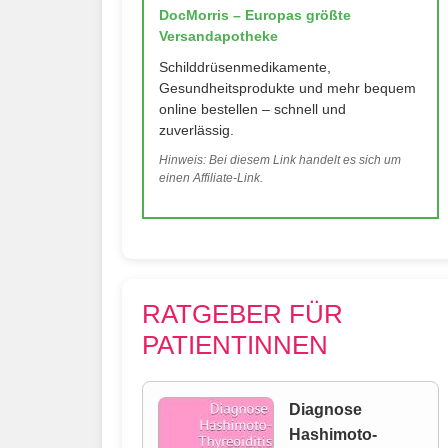
DocMorris – Europas größte
Versandapotheke
Schilddrüsenmedikamente,
Gesundheitsprodukte und mehr bequem
online bestellen – schnell und
zuverlässig.
Hinweis: Bei diesem Link handelt es sich um
einen Affiliate-Link.
RATGEBER FÜR
PATIENTINNEN
Diagnose
Hashimoto-