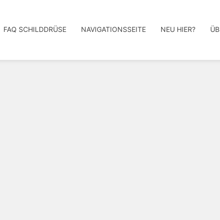
FAQ SCHILDDRÜSE
NAVIGATIONSSEITE
NEU HIER?
ÜB