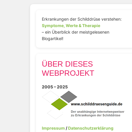
Erkrankungen der Schilddrüse verstehen:
Symptome, Werte & Therapie
– ein Überblick der meistgelesenen
Blogartikel!
ÜBER DIESES
WEBPROJEKT
2005 – 2025
Impressum
/
Datenschutzerklärung