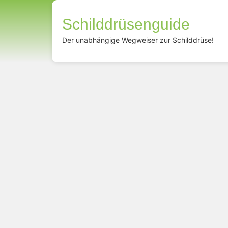
Schilddrüsenguide
Der unabhängige Wegweiser zur Schilddrüse!