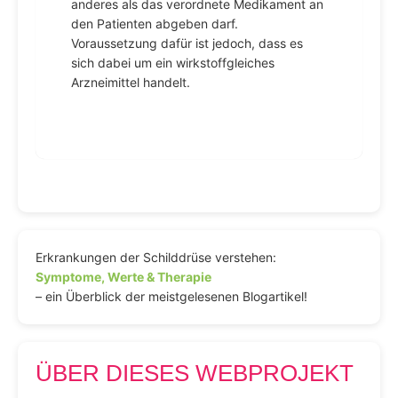
anderes als das verordnete Medikament an
den Patienten abgeben darf.
Voraussetzung dafür ist jedoch, dass es
sich dabei um ein wirkstoffgleiches
Arzneimittel handelt.
Erkrankungen der Schilddrüse verstehen:
Symptome, Werte & Therapie
– ein Überblick der meistgelesenen Blogartikel!
ÜBER DIESES WEBPROJEKT