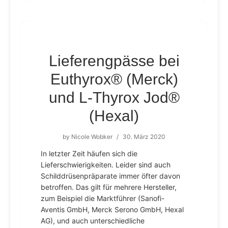
Lieferengpässe bei
Euthyrox® (Merck)
und L-Thyrox Jod®
(Hexal)
by
Nicole Wobker
/
30. März 2020
In letzter Zeit häufen sich die
Lieferschwierigkeiten. Leider sind auch
Schilddrüsenpräparate immer öfter davon
betroffen. Das gilt für mehrere Hersteller,
zum Beispiel die Marktführer (Sanofi-
Aventis GmbH, Merck Serono GmbH, Hexal
AG), und auch unterschiedliche