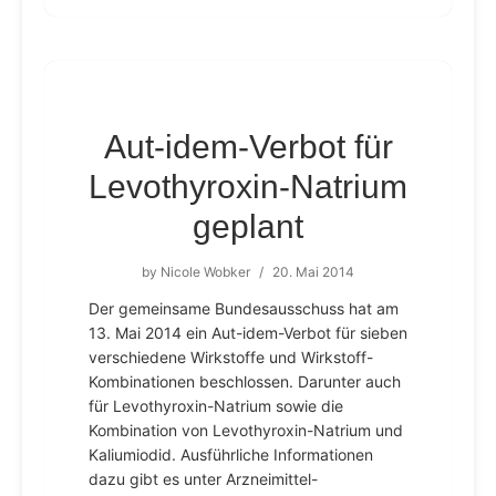
Aut-idem-Verbot für
Levothyroxin-Natrium
geplant
by
Nicole Wobker
/
20. Mai 2014
Der gemeinsame Bundesausschuss hat am
13. Mai 2014 ein Aut-idem-Verbot für sieben
verschiedene Wirkstoffe und Wirkstoff-
Kombinationen beschlossen. Darunter auch
für Levothyroxin-Natrium sowie die
Kombination von Levothyroxin-Natrium und
Kaliumiodid. Ausführliche Informationen
dazu gibt es unter Arzneimittel-