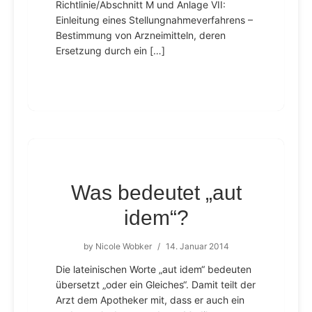
Richtlinie/Abschnitt M und Anlage VII:
Einleitung eines Stellungnahmeverfahrens –
Bestimmung von Arzneimitteln, deren
Ersetzung durch ein […]
Was bedeutet „aut
idem“?
by
Nicole Wobker
/
14. Januar 2014
Die lateinischen Worte „aut idem“ bedeuten
übersetzt „oder ein Gleiches“. Damit teilt der
Arzt dem Apotheker mit, dass er auch ein