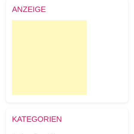
ANZEIGE
KATEGORIEN