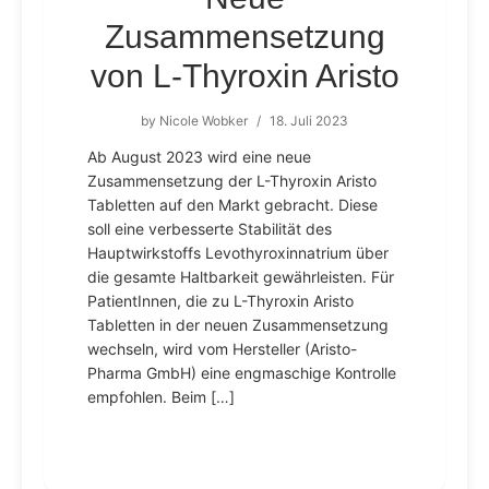
Zusammensetzung
von L-Thyroxin Aristo
by
Nicole Wobker
/
18. Juli 2023
Ab August 2023 wird eine neue
Zusammensetzung der L-Thyroxin Aristo
Tabletten auf den Markt gebracht. Diese
soll eine verbesserte Stabilität des
Hauptwirkstoffs Levothyroxinnatrium über
die gesamte Haltbarkeit gewährleisten. Für
PatientInnen, die zu L-Thyroxin Aristo
Tabletten in der neuen Zusammensetzung
wechseln, wird vom Hersteller (Aristo-
Pharma GmbH) eine engmaschige Kontrolle
empfohlen. Beim […]