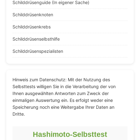
Schilddrüsenguide (In eigener Sache)
Schilddrüsenknoten
Schilddrüsenkrebs
Schilddrüsenselbsthilfe
Schilddrüsenspezialisten
Hinweis zum Datenschutz: Mit der Nutzung des
Selbsttests willigen Sie in die Verarbeitung der von
Ihnen ausgewählten Antworten zum Zweck der
einmaligen Auswertung ein. Es erfolgt weder eine
Speicherung noch eine Weitergabe Ihrer Daten an
Dritte.
Hashimoto-Selbsttest