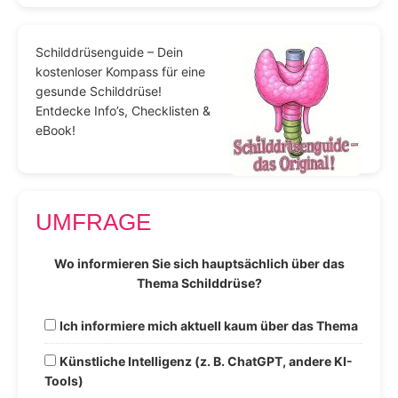
Schilddrüsenguide – Dein
kostenloser Kompass für eine
gesunde Schilddrüse!
Entdecke Info’s, Checklisten &
eBook!
UMFRAGE
Wo informieren Sie sich hauptsächlich über das
Thema Schilddrüse?
Ich informiere mich aktuell kaum über das Thema
Künstliche Intelligenz (z. B. ChatGPT, andere KI-
Tools)