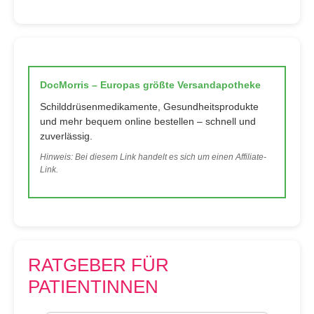
DocMorris – Europas größte Versandapotheke
Schilddrüsenmedikamente, Gesundheitsprodukte
und mehr bequem online bestellen – schnell und
zuverlässig.
Hinweis: Bei diesem Link handelt es sich um einen Affiliate-
Link.
RATGEBER FÜR
PATIENTINNEN