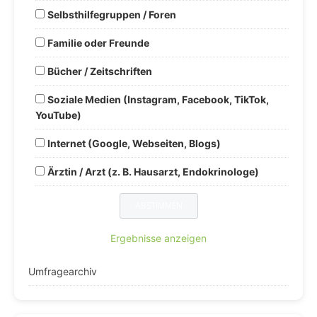
Selbsthilfegruppen / Foren
Familie oder Freunde
Bücher / Zeitschriften
Soziale Medien (Instagram, Facebook, TikTok,
YouTube)
Internet (Google, Webseiten, Blogs)
Ärztin / Arzt (z. B. Hausarzt, Endokrinologe)
Ergebnisse anzeigen
Umfragearchiv