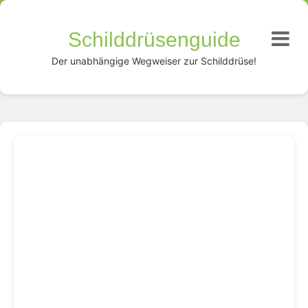
Schilddrüsenguide
Der unabhängige Wegweiser zur Schilddrüse!