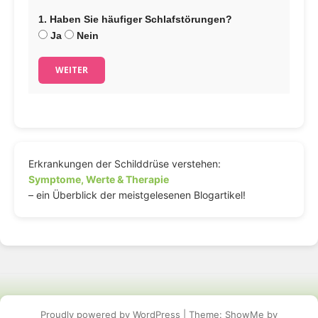
1. Haben Sie häufiger Schlafstörungen?
Ja
Nein
WEITER
Erkrankungen der Schilddrüse verstehen:
Symptome, Werte & Therapie
– ein Überblick der meistgelesenen Blogartikel!
Proudly powered by WordPress
|
Theme: ShowMe by