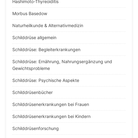
Hashimoto-Thyreoiditis
Morbus Basedow
Naturheilkunde & Alternativmedizin
Schilddrüse allgemein
Schilddrüse: Begleiterkrankungen
Schilddrüse: Ernährung, Nahrungsergänzung und
Gewichtsprobleme
Schilddrüse: Psychische Aspekte
Schilddrüsenbücher
Schilddrüsenerkrankungen bei Frauen
Schilddrüsenerkrankungen bei Kindern
Schilddrüsenforschung