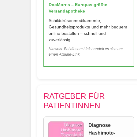
DocMorris – Europas größte
Versandapotheke
Schilddrüsenmedikamente,
Gesundheitsprodukte und mehr bequem
online bestellen – schnell und
zuverlässig.
Hinweis: Bei diesem Link handelt es sich um
einen Affiliate-Link.
RATGEBER FÜR
PATIENTINNEN
Diagnose
Hashimoto-