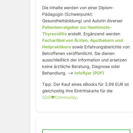
Die Inhalte werden von einer Diplom-
Pädagogin (Schwerpunkt:
Gesundheitsbildung) und Autorin diverser
Patientenratgeber zur Hashimoto-
Thyreoiditis
erstellt. Ergänzend werden
Fachartikel von Ärzten, Apothekern und
Heilpraktikern
sowie Erfahrungsberichte von
Betroffenen veröffentlicht. Sie dienen
ausschließlich der Information und ersetzen
keine ärztliche Beratung, Diagnose oder
Behandlung. –>
Infoflyer (PDF)
Tipp: Der Kauf eines eBooks für 3,99 EUR ist
gleichzeitig Ihre Eintrittskarte für die
SDG♥️Community
.