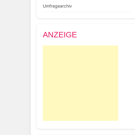
Umfragearchiv
ANZEIGE