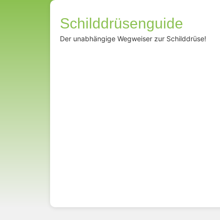
Schilddrüsenguide
Der unabhängige Wegweiser zur Schilddrüse!