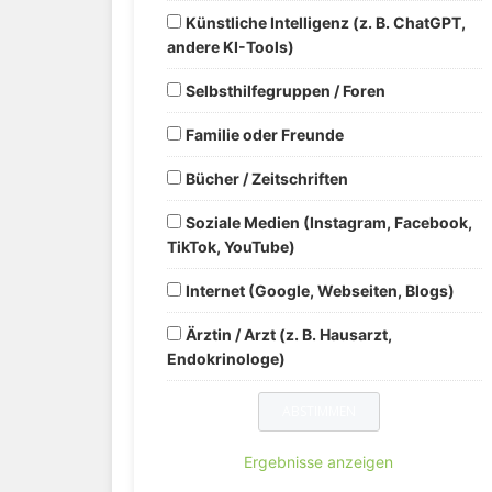
Künstliche Intelligenz (z. B. ChatGPT,
andere KI-Tools)
Selbsthilfegruppen / Foren
Familie oder Freunde
Bücher / Zeitschriften
Soziale Medien (Instagram, Facebook,
TikTok, YouTube)
Internet (Google, Webseiten, Blogs)
Ärztin / Arzt (z. B. Hausarzt,
Endokrinologe)
Ergebnisse anzeigen