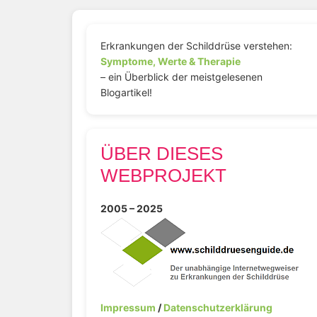
Erkrankungen der Schilddrüse verstehen:
Symptome, Werte & Therapie
– ein Überblick der meistgelesenen
Blogartikel!
ÜBER DIESES
WEBPROJEKT
2005 – 2025
Impressum
/
Datenschutzerklärung