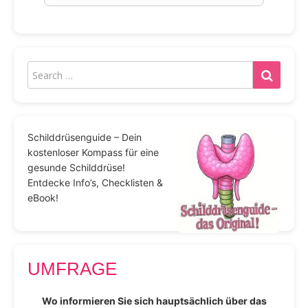
Schilddrüsenguide – Dein
kostenloser Kompass für eine
gesunde Schilddrüse!
Entdecke Info’s, Checklisten &
eBook!
UMFRAGE
Wo informieren Sie sich hauptsächlich über das