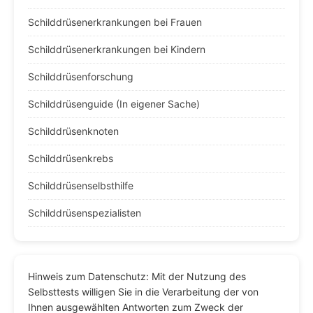
Schilddrüsenerkrankungen bei Frauen
Schilddrüsenerkrankungen bei Kindern
Schilddrüsenforschung
Schilddrüsenguide (In eigener Sache)
Schilddrüsenknoten
Schilddrüsenkrebs
Schilddrüsenselbsthilfe
Schilddrüsenspezialisten
Hinweis zum Datenschutz: Mit der Nutzung des
Selbsttests willigen Sie in die Verarbeitung der von
Ihnen ausgewählten Antworten zum Zweck der