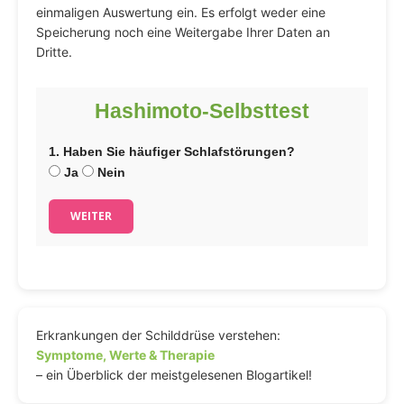
einmaligen Auswertung ein. Es erfolgt weder eine
Speicherung noch eine Weitergabe Ihrer Daten an
Dritte.
Hashimoto-Selbsttest
1. Haben Sie häufiger Schlafstörungen?
Ja
Nein
WEITER
Erkrankungen der Schilddrüse verstehen:
Symptome, Werte & Therapie
– ein Überblick der meistgelesenen Blogartikel!