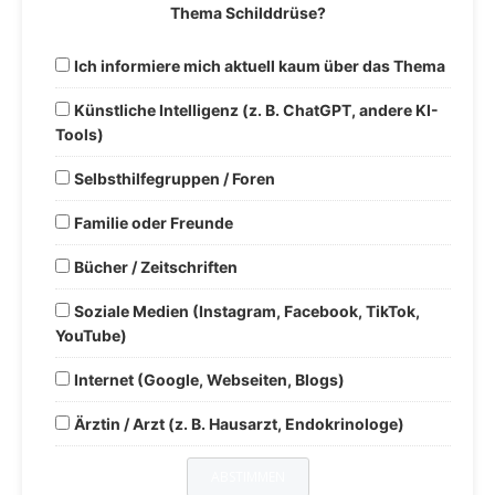
Thema Schilddrüse?
Ich informiere mich aktuell kaum über das Thema
Künstliche Intelligenz (z. B. ChatGPT, andere KI-
Tools)
Selbsthilfegruppen / Foren
Familie oder Freunde
Bücher / Zeitschriften
Soziale Medien (Instagram, Facebook, TikTok,
YouTube)
Internet (Google, Webseiten, Blogs)
Ärztin / Arzt (z. B. Hausarzt, Endokrinologe)