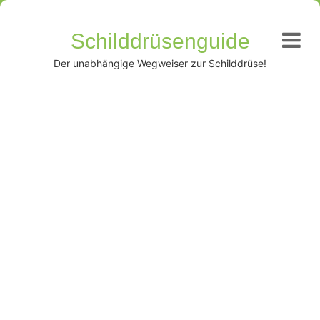
Schilddrüsenguide
Der unabhängige Wegweiser zur Schilddrüse!