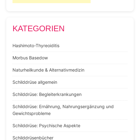
KATEGORIEN
Hashimoto-Thyreoiditis
Morbus Basedow
Naturheilkunde & Alternativmedizin
Schilddrüse allgemein
Schilddrüse: Begleiterkrankungen
Schilddrüse: Ernährung, Nahrungsergänzung und
Gewichtsprobleme
Schilddrüse: Psychische Aspekte
Schilddrüsenbücher