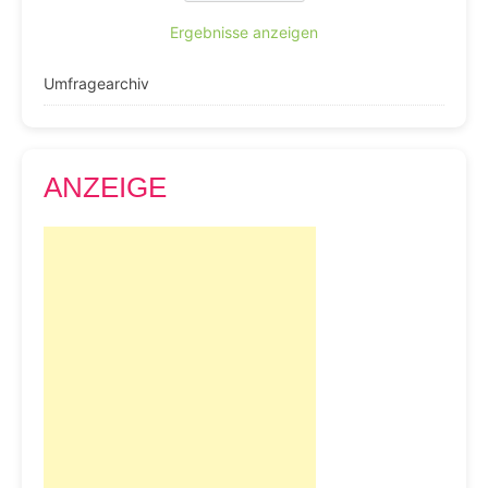
Ergebnisse anzeigen
Umfragearchiv
ANZEIGE