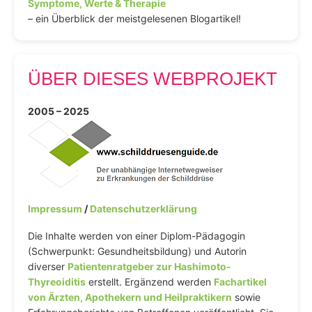
Symptome, Werte & Therapie
– ein Überblick der meistgelesenen Blogartikel!
ÜBER DIESES WEBPROJEKT
2005 – 2025
Impressum
/
Datenschutzerklärung
Die Inhalte werden von einer Diplom-Pädagogin
(Schwerpunkt: Gesundheitsbildung) und Autorin
diverser
Patientenratgeber zur Hashimoto-
Thyreoiditis
erstellt. Ergänzend werden
Fachartikel
von Ärzten, Apothekern und Heilpraktikern
sowie