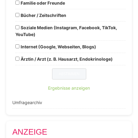
Familie oder Freunde
Bücher / Zeitschriften
Soziale Medien (Instagram, Facebook, TikTok,
YouTube)
Internet (Google, Webseiten, Blogs)
Ärztin / Arzt (z. B. Hausarzt, Endokrinologe)
Ergebnisse anzeigen
Umfragearchiv
ANZEIGE