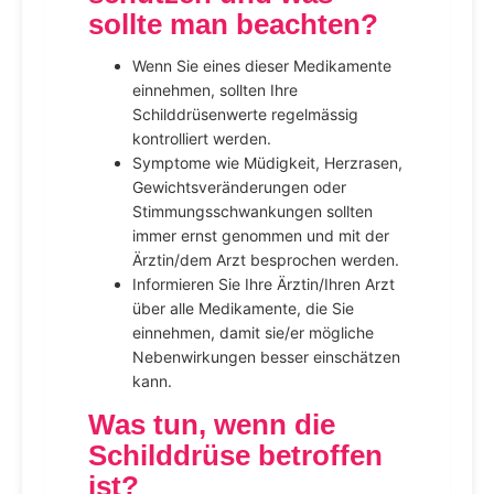
sollte man beachten?
Wenn Sie eines dieser Medikamente
einnehmen, sollten Ihre
Schilddrüsenwerte regelmässig
kontrolliert werden.
Symptome wie Müdigkeit, Herzrasen,
Gewichtsveränderungen oder
Stimmungsschwankungen sollten
immer ernst genommen und mit der
Ärztin/dem Arzt besprochen werden.
Informieren Sie Ihre Ärztin/Ihren Arzt
über alle Medikamente, die Sie
einnehmen, damit sie/er mögliche
Nebenwirkungen besser einschätzen
kann.
Was tun, wenn die
Schilddrüse betroffen
ist?