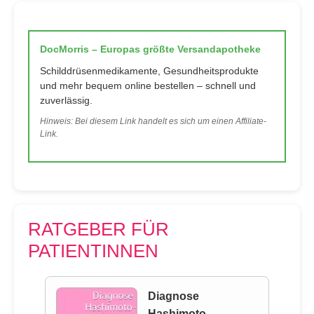
DocMorris – Europas größte Versandapotheke
Schilddrüsenmedikamente, Gesundheitsprodukte
und mehr bequem online bestellen – schnell und
zuverlässig.
Hinweis: Bei diesem Link handelt es sich um einen Affiliate-
Link.
RATGEBER FÜR
PATIENTINNEN
Diagnose
Hashimoto-