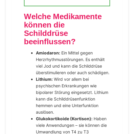
Welche Medikamente
können die
Schilddrüse
beeinflussen?
Amiodaron:
Ein Mittel gegen
Herzrhythmusstörungen. Es enthält
viel Jod und kann die Schilddrüse
überstimulieren oder auch schädigen.
Lithium:
Wird vor allem bei
psychischen Erkrankungen wie
bipolarer Störung eingesetzt. Lithium
kann die Schilddrüsenfunktion
hemmen und eine Unterfunktion
auslösen.
Glukokortikoide (Kortison):
Haben
viele Anwendungen – sie können die
Umwandlung von T4 zu T3