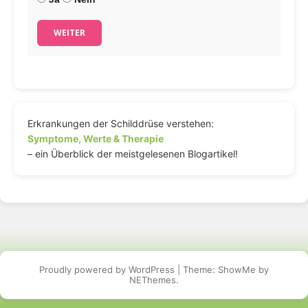
WEITER
Erkrankungen der Schilddrüse verstehen:
Symptome, Werte & Therapie
– ein Überblick der meistgelesenen Blogartikel!
Proudly powered by WordPress
|
Theme: ShowMe by
NEThemes
.