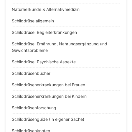
Naturheilkunde & Alternativmedizin
Schilddrüse allgemein
Schilddrüse: Begleiterkrankungen
Schilddrüse: Ernährung, Nahrungsergänzung und
Gewichtsprobleme
Schilddrüse: Psychische Aspekte
Schilddrüsenbücher
Schilddrüsenerkrankungen bei Frauen
Schilddrüsenerkrankungen bei Kindern
Schilddrüsenforschung
Schilddrüsenguide (In eigener Sache)
Schilddrüsenknoten