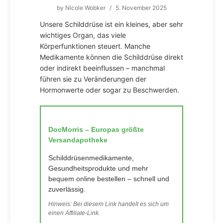
by
Nicole Wobker
/
5. November 2025
Unsere Schilddrüse ist ein kleines, aber sehr
wichtiges Organ, das viele
Körperfunktionen steuert. Manche
Medikamente können die Schilddrüse direkt
oder indirekt beeinflussen – manchmal
führen sie zu Veränderungen der
Hormonwerte oder sogar zu Beschwerden.
DocMorris – Europas größte
Versandapotheke
Schilddrüsenmedikamente,
Gesundheitsprodukte und mehr
bequem online bestellen – schnell und
zuverlässig.
Hinweis: Bei diesem Link handelt es sich um
einen Affiliate-Link.