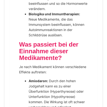
beeinflussen und so die Hormonwerte
verändern.
Biologika und Immuntherapien:
Neue Medikamente, die das
Immunsystem beeinflussen, können
Autoimmunreaktionen in der
Schilddrüse auslösen.
Was passiert bei der
Einnahme dieser
Medikamente?
Je nach Medikament können verschiedene
Effekte auftreten:
Amiodaron:
Durch den hohen
Jodgehalt kann es zu einer
Überfunktion (Hyperthyreose) oder
Unterfunktion (Hypothyreose)
kommen. Die Wirkung ist oft schwer