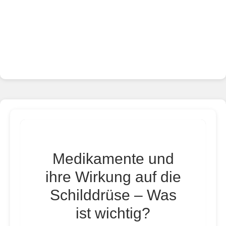
Medikamente und
ihre Wirkung auf die
Schilddrüse – Was
ist wichtig?