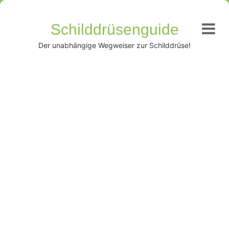
Schilddrüsenguide
Der unabhängige Wegweiser zur Schilddrüse!