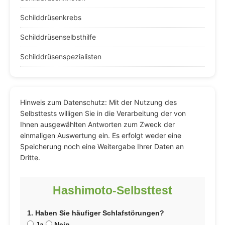
Schilddrüsenkrebs
Schilddrüsenselbsthilfe
Schilddrüsenspezialisten
Hinweis zum Datenschutz: Mit der Nutzung des
Selbsttests willigen Sie in die Verarbeitung der von
Ihnen ausgewählten Antworten zum Zweck der
einmaligen Auswertung ein. Es erfolgt weder eine
Speicherung noch eine Weitergabe Ihrer Daten an
Dritte.
Hashimoto-Selbsttest
1. Haben Sie häufiger Schlafstörungen?
Ja
Nein