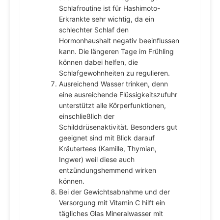
Schlafroutine ist für Hashimoto-
Erkrankte sehr wichtig, da ein
schlechter Schlaf den
Hormonhaushalt negativ beeinflussen
kann. Die längeren Tage im Frühling
können dabei helfen, die
Schlafgewohnheiten zu regulieren.
Ausreichend Wasser trinken, denn
eine ausreichende Flüssigkeitszufuhr
unterstützt alle Körperfunktionen,
einschließlich der
Schilddrüsenaktivität. Besonders gut
geeignet sind mit Blick darauf
Kräutertees (Kamille, Thymian,
Ingwer) weil diese auch
entzündungshemmend wirken
können.
Bei der Gewichtsabnahme und der
Versorgung mit Vitamin C hilft ein
tägliches Glas Mineralwasser mit