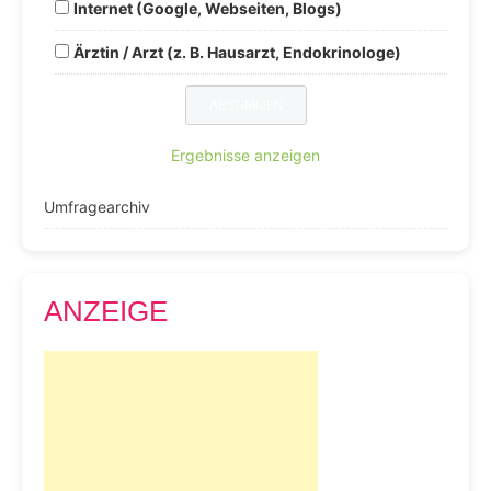
Internet (Google, Webseiten, Blogs)
Ärztin / Arzt (z. B. Hausarzt, Endokrinologe)
Ergebnisse anzeigen
Umfragearchiv
ANZEIGE