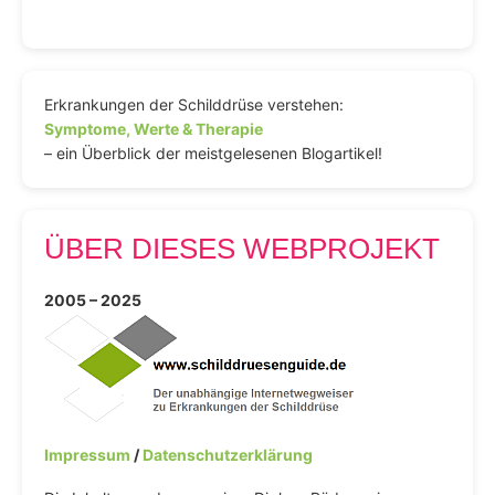
Erkrankungen der Schilddrüse verstehen:
Symptome, Werte & Therapie
– ein Überblick der meistgelesenen Blogartikel!
ÜBER DIESES WEBPROJEKT
2005 – 2025
Impressum
/
Datenschutzerklärung