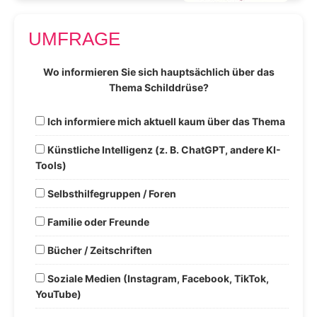
UMFRAGE
Wo informieren Sie sich hauptsächlich über das
Thema Schilddrüse?
Ich informiere mich aktuell kaum über das Thema
Künstliche Intelligenz (z. B. ChatGPT, andere KI-
Tools)
Selbsthilfegruppen / Foren
Familie oder Freunde
Bücher / Zeitschriften
Soziale Medien (Instagram, Facebook, TikTok,
YouTube)