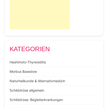
KATEGORIEN
Hashimoto-Thyreoiditis
Morbus Basedow
Naturheilkunde & Alternativmedizin
Schilddrüse allgemein
Schilddrüse: Begleiterkrankungen