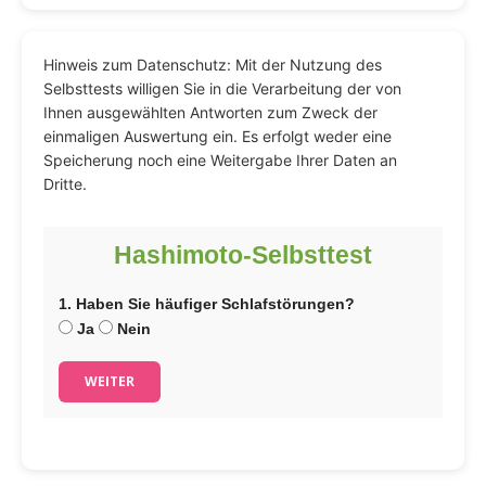
Hinweis zum Datenschutz: Mit der Nutzung des
Selbsttests willigen Sie in die Verarbeitung der von
Ihnen ausgewählten Antworten zum Zweck der
einmaligen Auswertung ein. Es erfolgt weder eine
Speicherung noch eine Weitergabe Ihrer Daten an
Dritte.
Hashimoto-Selbsttest
1. Haben Sie häufiger Schlafstörungen?
Ja
Nein
WEITER