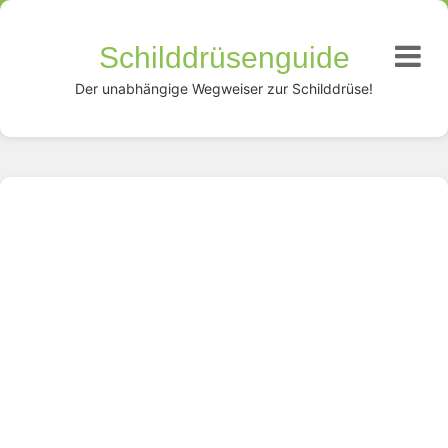
Schilddrüsenguide
Der unabhängige Wegweiser zur Schilddrüse!