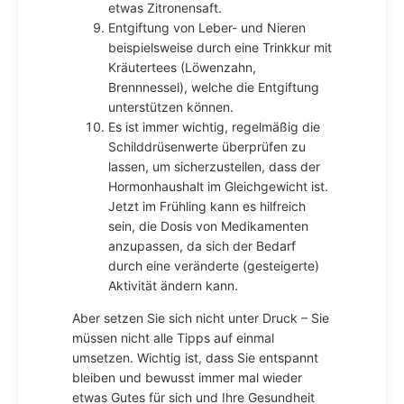
etwas Zitronensaft.
Entgiftung von Leber- und Nieren
beispielsweise durch eine Trinkkur mit
Kräutertees (Löwenzahn,
Brennnessel), welche die Entgiftung
unterstützen können.
Es ist immer wichtig, regelmäßig die
Schilddrüsenwerte überprüfen zu
lassen, um sicherzustellen, dass der
Hormonhaushalt im Gleichgewicht ist.
Jetzt im Frühling kann es hilfreich
sein, die Dosis von Medikamenten
anzupassen, da sich der Bedarf
durch eine veränderte (gesteigerte)
Aktivität ändern kann.
Aber setzen Sie sich nicht unter Druck – Sie
müssen nicht alle Tipps auf einmal
umsetzen. Wichtig ist, dass Sie entspannt
bleiben und bewusst immer mal wieder
etwas Gutes für sich und Ihre Gesundheit