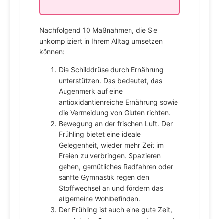
Nachfolgend 10 Maßnahmen, die Sie
unkompliziert in Ihrem Alltag umsetzen
können:
Die Schilddrüse durch Ernährung
unterstützen. Das bedeutet, das
Augenmerk auf eine
antioxidantienreiche Ernährung sowie
die Vermeidung von Gluten richten.
Bewegung an der frischen Luft. Der
Frühling bietet eine ideale
Gelegenheit, wieder mehr Zeit im
Freien zu verbringen. Spazieren
gehen, gemütliches Radfahren oder
sanfte Gymnastik regen den
Stoffwechsel an und fördern das
allgemeine Wohlbefinden.
Der Frühling ist auch eine gute Zeit,