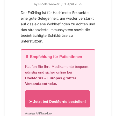
by
Nicole Wobker
/
1. April 2025
Der Frühling ist für Hashimoto-Erkrankte
eine gute Gelegenheit, um wieder verstärkt
auf das eigene Wohlbefinden zu achten und
das strapazierte Immunsystem sowie die
beeinträchtigte Schilddrüse zu
unterstützen.
💊 Empfehlung für PatientInnen
Kaufen Sie Ihre Medikamente bequem,
günstig und sicher online bei
DocMorris – Europas größter
Versandapotheke.
➤ Jetzt bei DocMorris bestellen!
Anzeige / Affiliate-Link