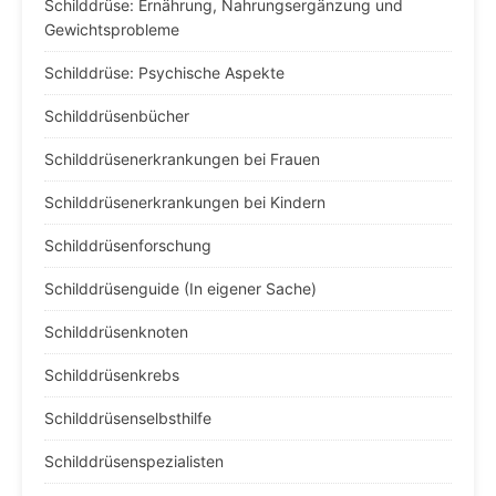
Schilddrüse: Ernährung, Nahrungsergänzung und
Gewichtsprobleme
Schilddrüse: Psychische Aspekte
Schilddrüsenbücher
Schilddrüsenerkrankungen bei Frauen
Schilddrüsenerkrankungen bei Kindern
Schilddrüsenforschung
Schilddrüsenguide (In eigener Sache)
Schilddrüsenknoten
Schilddrüsenkrebs
Schilddrüsenselbsthilfe
Schilddrüsenspezialisten