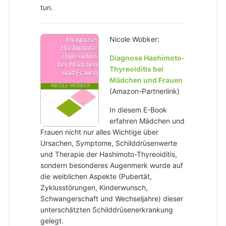
tun.
Nicole Wobker:
Diagnose Hashimoto-
Thyreoiditis bei
Mädchen und Frauen
(Amazon-Partnerlink)
In diesem E-Book
erfahren Mädchen und
Frauen nicht nur alles Wichtige über
Ursachen, Symptome, Schilddrüsenwerte
und Therapie der Hashimoto-Thyreoiditis,
sondern besonderes Augenmerk wurde auf
die weiblichen Aspekte (Pubertät,
Zyklusstörungen, Kinderwunsch,
Schwangerschaft und Wechseljahre) dieser
unterschätzten Schilddrüsenerkrankung
gelegt.