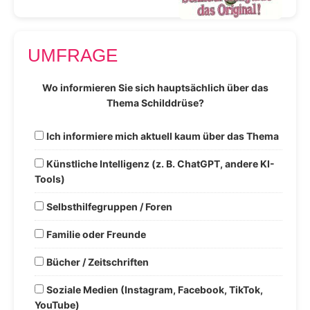
UMFRAGE
Wo informieren Sie sich hauptsächlich über das
Thema Schilddrüse?
Ich informiere mich aktuell kaum über das Thema
Künstliche Intelligenz (z. B. ChatGPT, andere KI-
Tools)
Selbsthilfegruppen / Foren
Familie oder Freunde
Bücher / Zeitschriften
Soziale Medien (Instagram, Facebook, TikTok,
YouTube)