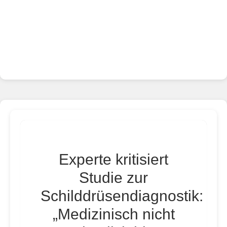
Experte kritisiert
Studie zur
Schilddrüsendiagnostik:
„Medizinisch nicht