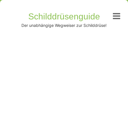
Schilddrüsenguide
Der unabhängige Wegweiser zur Schilddrüse!