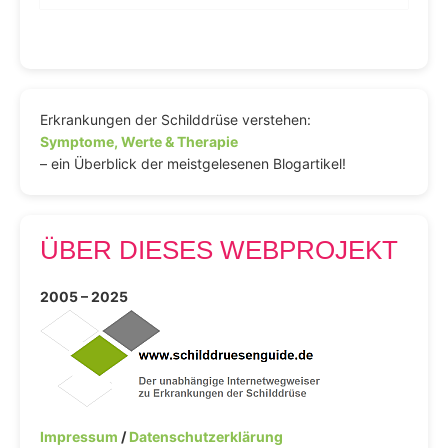
Erkrankungen der Schilddrüse verstehen:
Symptome, Werte & Therapie
– ein Überblick der meistgelesenen Blogartikel!
ÜBER DIESES WEBPROJEKT
2005 – 2025
Impressum
/
Datenschutzerklärung