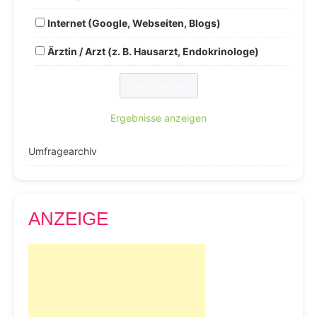
Internet (Google, Webseiten, Blogs)
Ärztin / Arzt (z. B. Hausarzt, Endokrinologe)
Ergebnisse anzeigen
Umfragearchiv
ANZEIGE