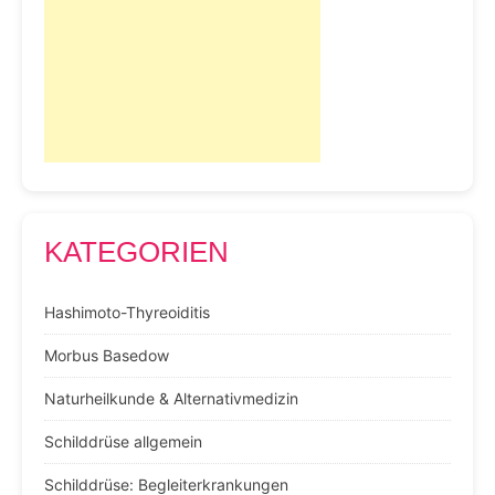
KATEGORIEN
Hashimoto-Thyreoiditis
Morbus Basedow
Naturheilkunde & Alternativmedizin
Schilddrüse allgemein
Schilddrüse: Begleiterkrankungen