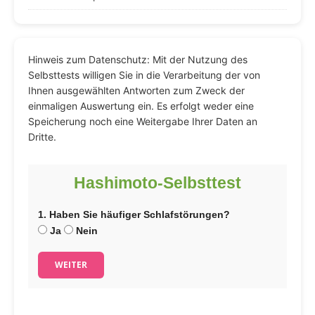
Hinweis zum Datenschutz: Mit der Nutzung des
Selbsttests willigen Sie in die Verarbeitung der von
Ihnen ausgewählten Antworten zum Zweck der
einmaligen Auswertung ein. Es erfolgt weder eine
Speicherung noch eine Weitergabe Ihrer Daten an
Dritte.
Hashimoto-Selbsttest
1. Haben Sie häufiger Schlafstörungen?
Ja
Nein
WEITER