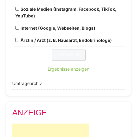
Soziale Medien (Instagram, Facebook, TikTok,
YouTube)
Internet (Google, Webseiten, Blogs)
Ärztin / Arzt (z. B. Hausarzt, Endokrinologe)
Ergebnisse anzeigen
Umfragearchiv
ANZEIGE