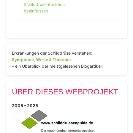
Schilddrüsenfunktion
beeinflussen
Erkrankungen der Schilddrüse verstehen:
Symptome, Werte & Therapie
– ein Überblick der meistgelesenen Blogartikel!
ÜBER DIESES WEBPROJEKT
2005 – 2025