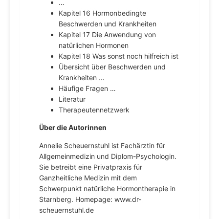
…
Kapitel 16 Hormonbedingte
Beschwerden und Krankheiten
Kapitel 17 Die Anwendung von
natürlichen Hormonen
Kapitel 18 Was sonst noch hilfreich ist
Übersicht über Beschwerden und
Krankheiten …
Häufige Fragen …
Literatur
Therapeutennetzwerk
Über die Autorinnen
Annelie Scheuernstuhl ist Fachärztin für
Allgemeinmedizin und Diplom-Psychologin.
Sie betreibt eine Privatpraxis für
Ganzheitliche Medizin mit dem
Schwerpunkt natürliche Hormontherapie in
Starnberg. Homepage: www.dr-
scheuernstuhl.de