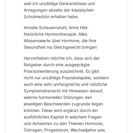
weil ich unzählige Denkanstösse und
Anregungen abseits der klassischen
Schulmedizin erhalten habe.
Annelie Scheuernstuhl, Anne Hild:
Natürliche Hormontherapie: Alles
Wissenswerte über Hormone, die Ihre
Gesundheit ins Gleichgewicht bringen
Hervorheben möchte ich, dass sich der
Ratgeber durch eine ausgeprägte
Praxisorientierung auszeichnet. Es gibt
nicht nur unzählige Praxisbeispiele, sondern
auch eine sehr umfangreiche und nützliche
Symptomübersicht mit Hinweisen darauf,
welche hormonellen Störungen den
jeweiligen Beschwerden zugrunde liegen
könnten. Diese wird ergänzt durch ein
ausführliches Kapitel in welchem Fragen
und Antworten zu den Themen Hormone,
Östrogen, Progesteron, Wechseljahre usw.