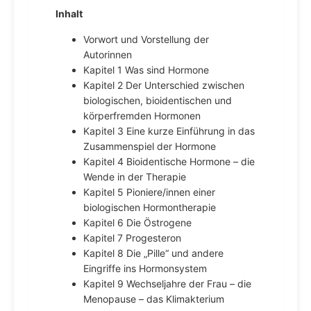
Inhalt
Vorwort und Vorstellung der
Autorinnen
Kapitel 1 Was sind Hormone
Kapitel 2 Der Unterschied zwischen
biologischen, bioidentischen und
körperfremden Hormonen
Kapitel 3 Eine kurze Einführung in das
Zusammenspiel der Hormone
Kapitel 4 Bioidentische Hormone – die
Wende in der Therapie
Kapitel 5 Pioniere/innen einer
biologischen Hormontherapie
Kapitel 6 Die Östrogene
Kapitel 7 Progesteron
Kapitel 8 Die „Pille“ und andere
Eingriffe ins Hormonsystem
Kapitel 9 Wechseljahre der Frau – die
Menopause – das Klimakterium