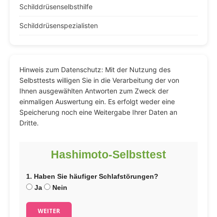
Schilddrüsenselbsthilfe
Schilddrüsenspezialisten
Hinweis zum Datenschutz: Mit der Nutzung des
Selbsttests willigen Sie in die Verarbeitung der von
Ihnen ausgewählten Antworten zum Zweck der
einmaligen Auswertung ein. Es erfolgt weder eine
Speicherung noch eine Weitergabe Ihrer Daten an
Dritte.
Hashimoto-Selbsttest
1. Haben Sie häufiger Schlafstörungen?
Ja
Nein
WEITER