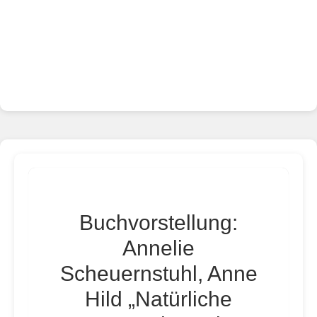
Buchvorstellung:
Annelie
Scheuernstuhl, Anne
Hild „Natürliche