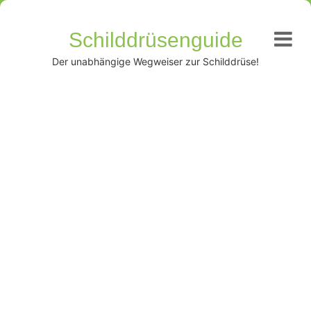
Schilddrüsenguide
Der unabhängige Wegweiser zur Schilddrüse!