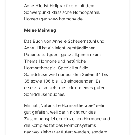
Anne Hild ist Heilpraktikern mit dem
Schwerpunkt klassische Homöopathie.
Homepage: www.hormony.de
Meine Meinung
Das Buch von Annelie Scheuernstuhl und
Anne Hill ist ein leicht verständlicher
Patientenratgeber ganz allgemein zum
Thema Hormone und natürliche
Hormontherapie. Speziell auf die
Schilddrüse wird nur auf den Seiten 34 bis
35 sowie 106 bis 108 eingegangen. Es
ersetzt also nicht die Lektüre eines guten
Schilddrüsenbuches.
Mir hat „Natürliche Hormontherapie“ sehr
gut gefallen, weil darin nicht nur das
Zusammenspiel der einzelnen Hormone und
die Komplexität des Hormonsystems
nachvollziehbar erläutert werden, sondern