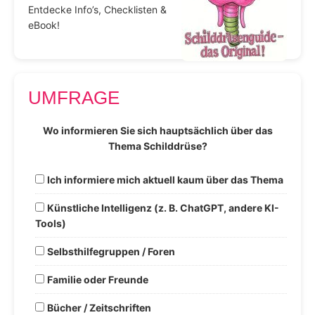
Entdecke Info’s, Checklisten &
eBook!
UMFRAGE
Wo informieren Sie sich hauptsächlich über das
Thema Schilddrüse?
Ich informiere mich aktuell kaum über das Thema
Künstliche Intelligenz (z. B. ChatGPT, andere KI-
Tools)
Selbsthilfegruppen / Foren
Familie oder Freunde
Bücher / Zeitschriften