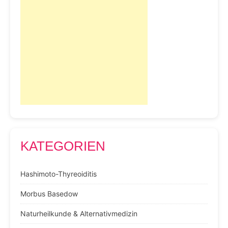
KATEGORIEN
Hashimoto-Thyreoiditis
Morbus Basedow
Naturheilkunde & Alternativmedizin