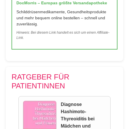
DocMorris – Europas größte Versandapotheke
Schilddrüsenmedikamente, Gesundheitsprodukte
und mehr bequem online bestellen – schnell und
zuverlässig.
Hinweis: Bei diesem Link handelt es sich um einen Affiliate-
Link.
RATGEBER FÜR
PATIENTINNEN
Diagnose
Hashimoto-
Thyreoiditis bei
Mädchen und