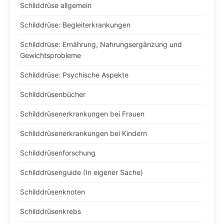
Schilddrüse allgemein
Schilddrüse: Begleiterkrankungen
Schilddrüse: Ernährung, Nahrungsergänzung und
Gewichtsprobleme
Schilddrüse: Psychische Aspekte
Schilddrüsenbücher
Schilddrüsenerkrankungen bei Frauen
Schilddrüsenerkrankungen bei Kindern
Schilddrüsenforschung
Schilddrüsenguide (In eigener Sache)
Schilddrüsenknoten
Schilddrüsenkrebs