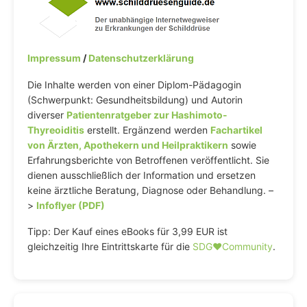
Impressum
/
Datenschutzerklärung
Die Inhalte werden von einer Diplom-Pädagogin
(Schwerpunkt: Gesundheitsbildung) und Autorin
diverser
Patientenratgeber zur Hashimoto-
Thyreoiditis
erstellt. Ergänzend werden
Fachartikel
von Ärzten, Apothekern und Heilpraktikern
sowie
Erfahrungsberichte von Betroffenen veröffentlicht. Sie
dienen ausschließlich der Information und ersetzen
keine ärztliche Beratung, Diagnose oder Behandlung. –
>
Infoflyer (PDF)
Tipp: Der Kauf eines eBooks für 3,99 EUR ist
gleichzeitig Ihre Eintrittskarte für die
SDG♥️Community
.