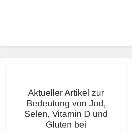
Aktueller Artikel zur
Bedeutung von Jod,
Selen, Vitamin D und
Gluten bei