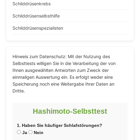
Schilddrüsenkrebs
Schilddrüsenselbsthilfe
Schilddrüsenspezialisten
Hinweis zum Datenschutz: Mit der Nutzung des
Selbsttests willigen Sie in die Verarbeitung der von
Ihnen ausgewählten Antworten zum Zweck der
einmaligen Auswertung ein. Es erfolgt weder eine
Speicherung noch eine Weitergabe Ihrer Daten an
Dritte.
Hashimoto-Selbsttest
1. Haben Sie häufiger Schlafstörungen?
Ja
Nein