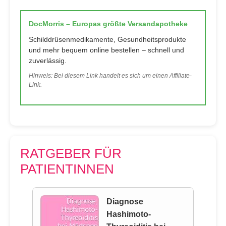
DocMorris – Europas größte Versandapotheke
Schilddrüsenmedikamente, Gesundheitsprodukte
und mehr bequem online bestellen – schnell und
zuverlässig.
Hinweis: Bei diesem Link handelt es sich um einen Affiliate-
Link.
RATGEBER FÜR
PATIENTINNEN
Diagnose
Hashimoto-