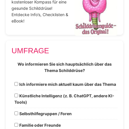
kostenloser Kompass für eine
gesunde Schilddrüse!
Entdecke Info’s, Checklisten &
eBook!
UMFRAGE
Wo informieren Sie sich hauptsächlich über das
Thema Schilddrüse?
Ich informiere mich aktuell kaum über das Thema
Künstliche Intelligenz (z. B. ChatGPT, andere KI-
Tools)
Selbsthilfegruppen / Foren
Familie oder Freunde