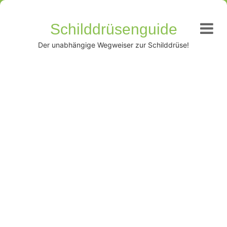
Schilddrüsenguide
Der unabhängige Wegweiser zur Schilddrüse!