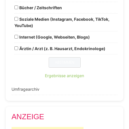
Bücher / Zeitschriften
Soziale Medien (Instagram, Facebook, TikTok,
YouTube)
Internet (Google, Webseiten, Blogs)
Ärztin / Arzt (z. B. Hausarzt, Endokrinologe)
Ergebnisse anzeigen
Umfragearchiv
ANZEIGE