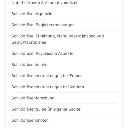
Naturheilkunde & Alternativmedizin
Schilddrüse allgemein
Schilddrüse: Begleiterkrankungen
Schilddrüse: Ernährung, Nahrungsergänzung und
Gewichtsprobleme
Schilddrüse: Psychische Aspekte
Schilddrüsenbücher
Schilddrüsenerkrankungen bei Frauen
Schilddrüsenerkrankungen bei Kindern
Schilddrüsenforschung
Schilddrüsenguide (In eigener Sache)
Schilddrüsenknoten