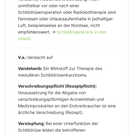
unmittelbar vor oder nach einer
Schilddrüsenoperation oder Radioiodtherapie sind
Fernreisen oder Urlaubsaufenthalte in jodhaltiger
Luft, beispielsweise an der Nordsee, nicht
empfehlenswert. →
Schilddrüsenkrank in den
Urlaub
V.a.:
Verdacht auf
Vandetanib:
Ein Wirkstoff zur Therapie des
medullären Schilddrüsenkarzinoms.
Verschreibungspflicht (Rezeptpflicht):
Voraussetzung für die Abgabe von
verschreibungspflichtigen Arzneimitteln und
Medizinprodukten an den Endverbraucher ist eine
ärztliche Verschreibung (Rezept).
Verstopfung:
Bei einer Unterfunktion der
Schilddrüse leiden die betroffenen