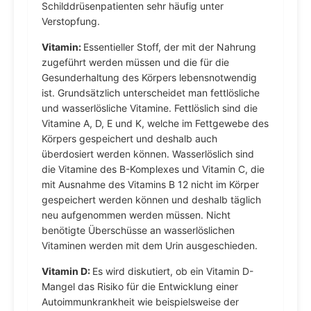
Schilddrüsenpatienten sehr häufig unter
Verstopfung.
Vitamin:
Essentieller Stoff, der mit der Nahrung
zugeführt werden müssen und die für die
Gesunderhaltung des Körpers lebensnotwendig
ist. Grundsätzlich unterscheidet man fettlösliche
und wasserlösliche Vitamine. Fettlöslich sind die
Vitamine A, D, E und K, welche im Fettgewebe des
Körpers gespeichert und deshalb auch
überdosiert werden können. Wasserlöslich sind
die Vitamine des B-Komplexes und Vitamin C, die
mit Ausnahme des Vitamins B 12 nicht im Körper
gespeichert werden können und deshalb täglich
neu aufgenommen werden müssen. Nicht
benötigte Überschüsse an wasserlöslichen
Vitaminen werden mit dem Urin ausgeschieden.
Vitamin D:
Es wird diskutiert, ob ein Vitamin D-
Mangel das Risiko für die Entwicklung einer
Autoimmunkrankheit wie beispielsweise der