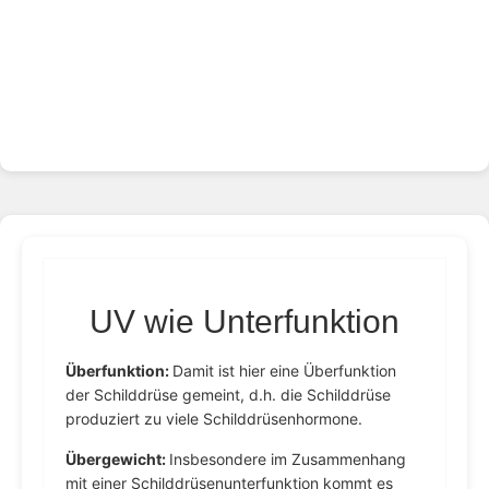
UV wie Unterfunktion
Überfunktion:
Damit ist hier eine Überfunktion
der Schilddrüse gemeint, d.h. die Schilddrüse
produziert zu viele Schilddrüsenhormone.
Übergewicht:
Insbesondere im Zusammenhang
mit einer Schilddrüsenunterfunktion kommt es