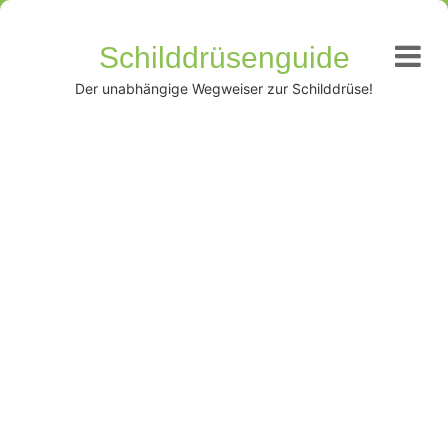
Schilddrüsenguide
Der unabhängige Wegweiser zur Schilddrüse!