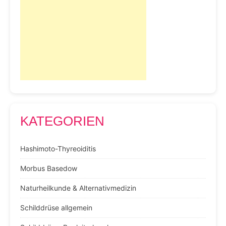
KATEGORIEN
Hashimoto-Thyreoiditis
Morbus Basedow
Naturheilkunde & Alternativmedizin
Schilddrüse allgemein