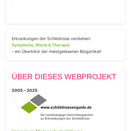
Erkrankungen der Schilddrüse verstehen:
Symptome, Werte & Therapie
– ein Überblick der meistgelesenen Blogartikel!
ÜBER DIESES WEBPROJEKT
2005 – 2025