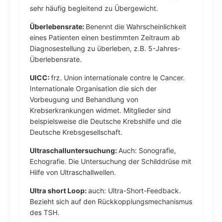
sehr häufig begleitend zu Übergewicht.
Überlebensrate:
Benennt die Wahrscheinlichkeit
eines Patienten einen bestimmten Zeitraum ab
Diagnosestellung zu überleben, z.B. 5-Jahres-
Überlebensrate.
UICC:
frz. Union internationale contre le Cancer.
Internationale Organisation die sich der
Vorbeugung und Behandlung von
Krebserkrankungen widmet. Mitglieder sind
beispielsweise die Deutsche Krebshilfe und die
Deutsche Krebsgesellschaft.
Ultraschalluntersuchung:
Auch: Sonografie,
Echografie. Die Untersuchung der Schilddrüse mit
Hilfe von Ultraschallwellen.
Ultra short Loop:
auch: Ultra-Short-Feedback.
Bezieht sich auf den Rückkopplungsmechanismus
des TSH.