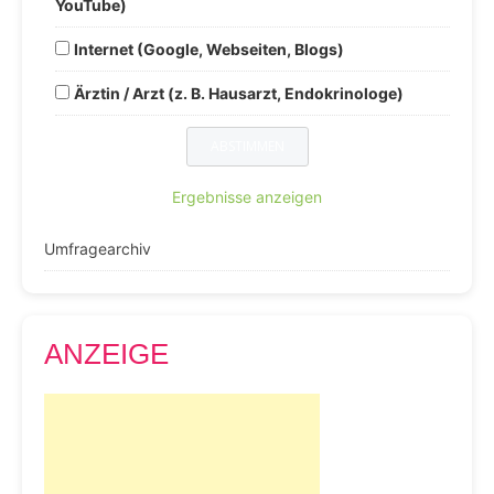
YouTube)
Internet (Google, Webseiten, Blogs)
Ärztin / Arzt (z. B. Hausarzt, Endokrinologe)
Ergebnisse anzeigen
Umfragearchiv
ANZEIGE