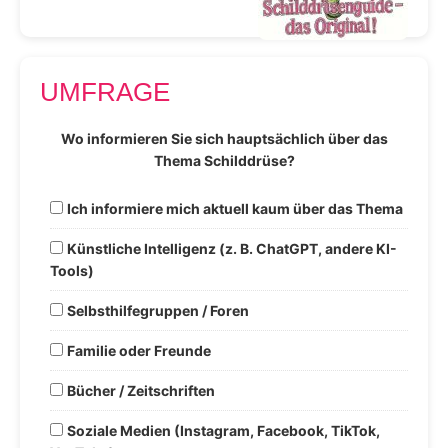
UMFRAGE
Wo informieren Sie sich hauptsächlich über das
Thema Schilddrüse?
Ich informiere mich aktuell kaum über das Thema
Künstliche Intelligenz (z. B. ChatGPT, andere KI-
Tools)
Selbsthilfegruppen / Foren
Familie oder Freunde
Bücher / Zeitschriften
Soziale Medien (Instagram, Facebook, TikTok,