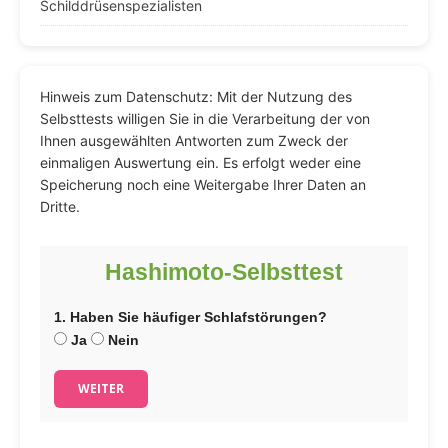
Schilddrüsenspezialisten
Hinweis zum Datenschutz: Mit der Nutzung des
Selbsttests willigen Sie in die Verarbeitung der von
Ihnen ausgewählten Antworten zum Zweck der
einmaligen Auswertung ein. Es erfolgt weder eine
Speicherung noch eine Weitergabe Ihrer Daten an
Dritte.
Hashimoto-Selbsttest
1. Haben Sie häufiger Schlafstörungen?
Ja
Nein
WEITER