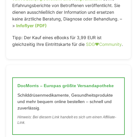
Erfahrungsberichte von Betroffenen veröffentlicht. Sie
dienen ausschließlich der Information und ersetzen
keine ärztliche Beratung, Diagnose oder Behandlung. –
>
Infoflyer (PDF)
Tipp: Der Kauf eines eBooks für 3,99 EUR ist
gleichzeitig Ihre Eintrittskarte für die
SDG♥️Community
.
DocMorris – Europas größte Versandapotheke
Schilddrüsenmedikamente, Gesundheitsprodukte
und mehr bequem online bestellen – schnell und
zuverlässig.
Hinweis: Bei diesem Link handelt es sich um einen Affiliate-
Link.