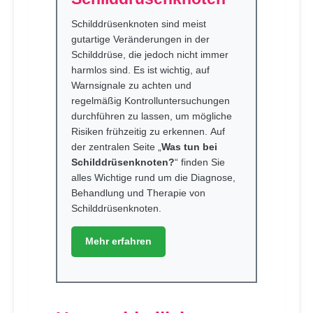
Schilddrüsenknoten sind meist
gutartige Veränderungen in der
Schilddrüse, die jedoch nicht immer
harmlos sind. Es ist wichtig, auf
Warnsignale zu achten und
regelmäßig Kontrolluntersuchungen
durchführen zu lassen, um mögliche
Risiken frühzeitig zu erkennen. Auf
der zentralen Seite „
Was tun bei
Schilddrüsenknoten?
“ finden Sie
alles Wichtige rund um die Diagnose,
Behandlung und Therapie von
Schilddrüsenknoten.
Mehr erfahren