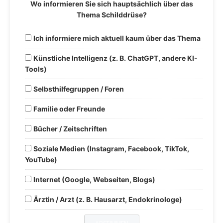
Wo informieren Sie sich hauptsächlich über das
Thema Schilddrüse?
Ich informiere mich aktuell kaum über das Thema
Künstliche Intelligenz (z. B. ChatGPT, andere KI-
Tools)
Selbsthilfegruppen / Foren
Familie oder Freunde
Bücher / Zeitschriften
Soziale Medien (Instagram, Facebook, TikTok,
YouTube)
Internet (Google, Webseiten, Blogs)
Ärztin / Arzt (z. B. Hausarzt, Endokrinologe)