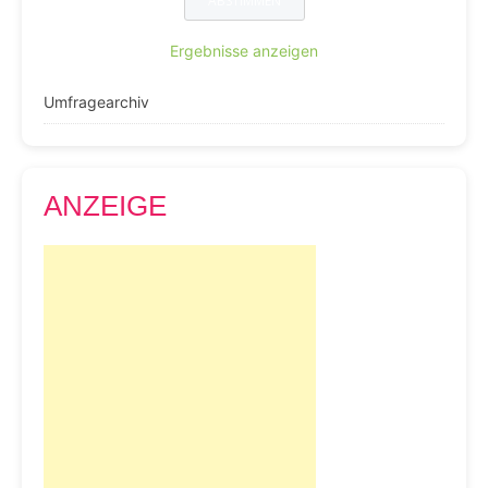
Ergebnisse anzeigen
Umfragearchiv
ANZEIGE