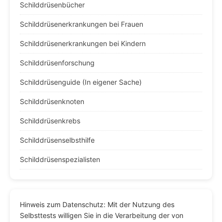
Schilddrüsenbücher
Schilddrüsenerkrankungen bei Frauen
Schilddrüsenerkrankungen bei Kindern
Schilddrüsenforschung
Schilddrüsenguide (In eigener Sache)
Schilddrüsenknoten
Schilddrüsenkrebs
Schilddrüsenselbsthilfe
Schilddrüsenspezialisten
Hinweis zum Datenschutz: Mit der Nutzung des
Selbsttests willigen Sie in die Verarbeitung der von