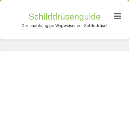
Schilddrüsenguide
Der unabhängige Wegweiser zur Schilddrüse!