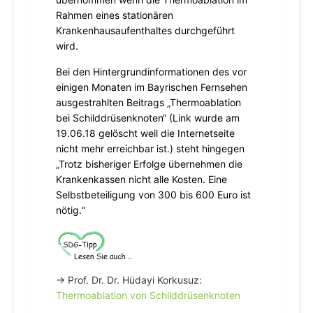
Rahmen eines stationären
Krankenhausaufenthaltes durchgeführt
wird.
Bei den Hintergrundinformationen des vor
einigen Monaten im Bayrischen Fernsehen
ausgestrahlten Beitrags „Thermoablation
bei Schilddrüsenknoten“ (Link wurde am
19.06.18 gelöscht weil die Internetseite
nicht mehr erreichbar ist.) steht hingegen
„Trotz bisheriger Erfolge übernehmen die
Krankenkassen nicht alle Kosten. Eine
Selbstbeteiligung von 300 bis 600 Euro ist
nötig.“
→ Prof. Dr. Dr. Hüdayi Korkusuz:
Thermoablation von Schilddrüsenknoten