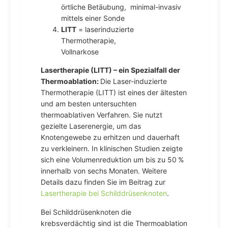
örtliche Betäubung, minimal-invasiv
mittels einer Sonde
LITT
= laserinduzierte
Thermotherapie,
Vollnarkose
Lasertherapie (LITT) – ein Spezialfall der
Thermoablation:
Die Laser-induzierte
Thermotherapie (LITT) ist eines der ältesten
und am besten untersuchten
thermoablativen Verfahren. Sie nutzt
gezielte Laserenergie, um das
Knotengewebe zu erhitzen und dauerhaft
zu verkleinern. In klinischen Studien zeigte
sich eine Volumenreduktion um bis zu 50 %
innerhalb von sechs Monaten. Weitere
Details dazu finden Sie im Beitrag zur
Lasertherapie bei Schilddrüsenknoten
.
Bei Schilddrüsenknoten die
krebsverdächtig sind ist die Thermoablation