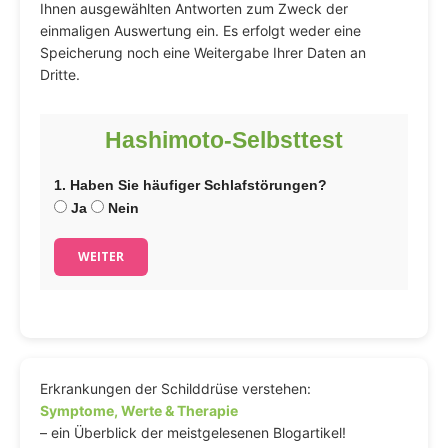
Ihnen ausgewählten Antworten zum Zweck der
einmaligen Auswertung ein. Es erfolgt weder eine
Speicherung noch eine Weitergabe Ihrer Daten an
Dritte.
Hashimoto-Selbsttest
1. Haben Sie häufiger Schlafstörungen?
Ja
Nein
WEITER
Erkrankungen der Schilddrüse verstehen:
Symptome, Werte & Therapie
– ein Überblick der meistgelesenen Blogartikel!