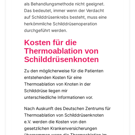
als Behandlungsmethode nicht geeignet.
Das bedeutet, immer wenn der Verdacht
auf Schilddrüsenkrebs besteht, muss eine
herkömmliche Schilddrüsenoperation
durchgeführt werden.
Kosten für die
Thermoablation von
Schilddrüsenknoten
Zu den möglicherweise für die Patienten
entstehenden Kosten für eine
Thermoablation von Knoten in der
Schilddrüse liegen mir
unterschiedliche Informationen vor.
Nach Auskunft des Deutschen Zentrums für
Thermoablation von Schilddrüsenknoten
e.V. werden die Kosten von den
gesetzlichen Krankenversicherungen
übernommen wenn die Thermoablation im