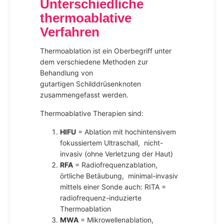
Unterschiedliche
thermoablative
Verfahren
Thermoablation ist ein Oberbegriff unter
dem verschiedene Methoden zur
Behandlung von
gutartigen Schilddrüsenknoten
zusammengefasst werden.
Thermoablative Therapien sind:
HIFU
= Ablation mit hochintensivem
fokussiertem Ultraschall, nicht-
invasiv (ohne Verletzung der Haut)
RFA
= Radiofrequenzablation,
örtliche Betäubung, minimal-invasiv
mittels einer Sonde auch: RITA =
radiofrequenz-induzierte
Thermoablation
MWA
= Mikrowellenablation,