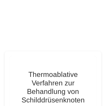
Thermoablative
Verfahren zur
Behandlung von
Schilddrüsenknoten