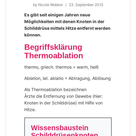
by
Nicole Wobker
/
23. September 2015
Es gibt seit einigen Jahren neue
Möglichkeiten mit denen Knoten in der
Schilddrüse mittels Hitze entfernt werden
können.
Begriffsklärung
Thermoablation
thermo, griech. thermos = warm, heiß
Ablation, lat. ablatio = Abtragung, Ablösung
Als Thermoablation bezeichnen
Ärzte die Entfernung von Gewebe (hier:
Knoten in der Schilddrüse) mit Hilfe von
Hitze.
Wissensbaustein
Schilddrüsenknoten