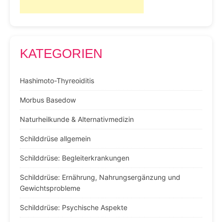
KATEGORIEN
Hashimoto-Thyreoiditis
Morbus Basedow
Naturheilkunde & Alternativmedizin
Schilddrüse allgemein
Schilddrüse: Begleiterkrankungen
Schilddrüse: Ernährung, Nahrungsergänzung und
Gewichtsprobleme
Schilddrüse: Psychische Aspekte