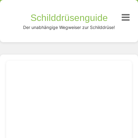
Schilddrüsenguide
Der unabhängige Wegweiser zur Schilddrüse!