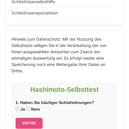
Schilddrüsenselbsthilfe
Schilddrüsenspezialisten
Hinweis zum Datenschutz: Mit der Nutzung des
Selbsttests willigen Sie in die Verarbeitung der von
Ihnen ausgewählten Antworten zum Zweck der
einmaligen Auswertung ein. Es erfolgt weder eine
Speicherung noch eine Weitergabe Ihrer Daten an
Dritte.
Hashimoto-Selbsttest
1. Haben Sie häufiger Schlafstörungen?
Ja
Nein
WEITER