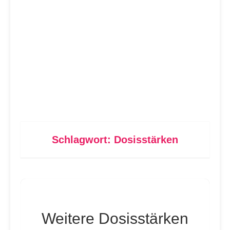
Schlagwort:
Dosisstärken
Weitere Dosisstärken