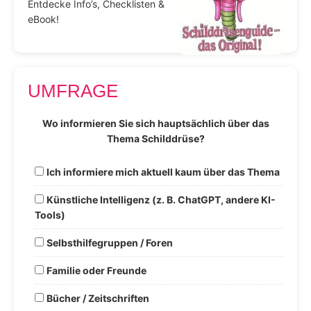
Entdecke Info’s, Checklisten &
eBook!
UMFRAGE
Wo informieren Sie sich hauptsächlich über das
Thema Schilddrüse?
Ich informiere mich aktuell kaum über das Thema
Künstliche Intelligenz (z. B. ChatGPT, andere KI-
Tools)
Selbsthilfegruppen / Foren
Familie oder Freunde
Bücher / Zeitschriften