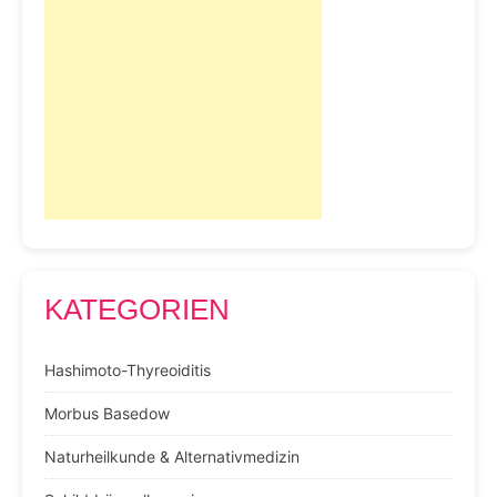
KATEGORIEN
Hashimoto-Thyreoiditis
Morbus Basedow
Naturheilkunde & Alternativmedizin