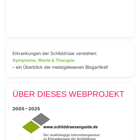
Erkrankungen der Schilddrüse verstehen:
Symptome, Werte & Therapie
– ein Überblick der meistgelesenen Blogartikel!
ÜBER DIESES WEBPROJEKT
2005 – 2025