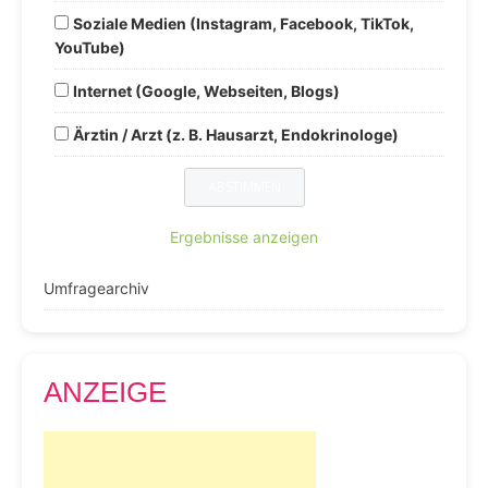
Soziale Medien (Instagram, Facebook, TikTok,
YouTube)
Internet (Google, Webseiten, Blogs)
Ärztin / Arzt (z. B. Hausarzt, Endokrinologe)
Ergebnisse anzeigen
Umfragearchiv
ANZEIGE