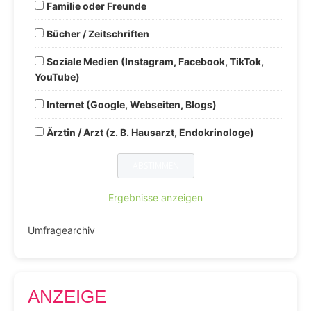
Familie oder Freunde
Bücher / Zeitschriften
Soziale Medien (Instagram, Facebook, TikTok,
YouTube)
Internet (Google, Webseiten, Blogs)
Ärztin / Arzt (z. B. Hausarzt, Endokrinologe)
Ergebnisse anzeigen
Umfragearchiv
ANZEIGE