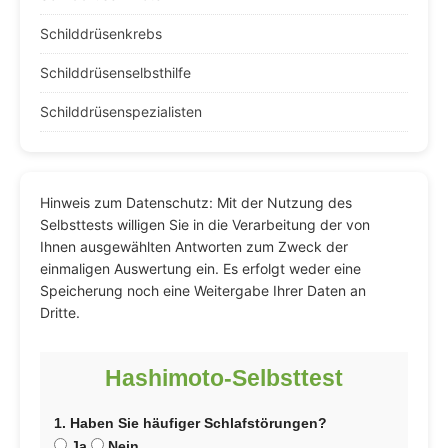
Schilddrüsenkrebs
Schilddrüsenselbsthilfe
Schilddrüsenspezialisten
Hinweis zum Datenschutz: Mit der Nutzung des
Selbsttests willigen Sie in die Verarbeitung der von
Ihnen ausgewählten Antworten zum Zweck der
einmaligen Auswertung ein. Es erfolgt weder eine
Speicherung noch eine Weitergabe Ihrer Daten an
Dritte.
Hashimoto-Selbsttest
1. Haben Sie häufiger Schlafstörungen?
Ja
Nein