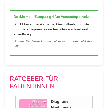
DocMorris – Europas größte Versandapotheke
Schilddrüsenmedikamente, Gesundheitsprodukte
und mehr bequem online bestellen – schnell und
zuverlässig.
Hinweis: Bei diesem Link handelt es sich um einen Affiliate-
Link.
RATGEBER FÜR
PATIENTINNEN
Diagnose
Hashimoto-