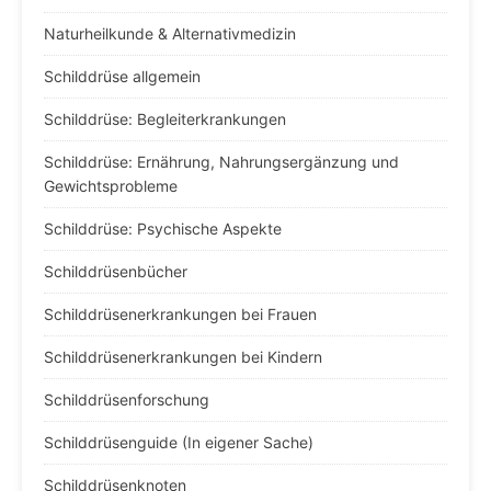
Naturheilkunde & Alternativmedizin
Schilddrüse allgemein
Schilddrüse: Begleiterkrankungen
Schilddrüse: Ernährung, Nahrungsergänzung und
Gewichtsprobleme
Schilddrüse: Psychische Aspekte
Schilddrüsenbücher
Schilddrüsenerkrankungen bei Frauen
Schilddrüsenerkrankungen bei Kindern
Schilddrüsenforschung
Schilddrüsenguide (In eigener Sache)
Schilddrüsenknoten