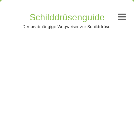
Schilddrüsenguide
Der unabhängige Wegweiser zur Schilddrüse!