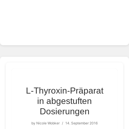
L-Thyroxin-Präparat
in abgestuften
Dosierungen
by
Nicole Wobker
/
14. September 2016