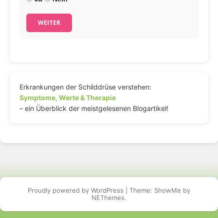
WEITER
Erkrankungen der Schilddrüse verstehen:
Symptome, Werte & Therapie
– ein Überblick der meistgelesenen Blogartikel!
Proudly powered by WordPress
|
Theme: ShowMe by
NEThemes
.