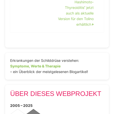
Hashimoto-
Thyreoiditis“ jetzt
auch als aktuelle
Version für den Tolino
erhältlich
Erkrankungen der Schilddrüse verstehen:
Symptome, Werte & Therapie
– ein Überblick der meistgelesenen Blogartikel!
ÜBER DIESES WEBPROJEKT
2005 – 2025