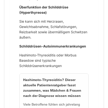
Überfunktion der Schilddrüse
(Hyperthyreose)
Sie kann sich mit Herzrasen,
Gewichtsabnahme, Schlafstörungen,
Reizbarkeit sowie übermäßigem Schwitzen
äußern.
Schilddrüsen-Autoimmunerkrankungen
Hashimoto-Thyreoiditis oder Morbus
Basedow sind typische
Schilddrüsenerkrankungen
Hashimoto-Thyreoiditis? Dieser
aktuelle Patientenratgeber fasst
zusammen, was Mädchen & Frauen
nach der Diagnose wissen müssen
Viele Betroffene fühlen sich jahrelang