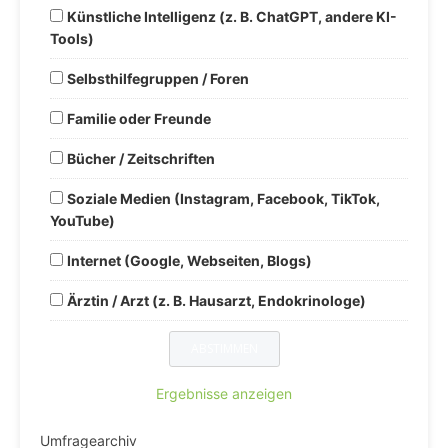
Künstliche Intelligenz (z. B. ChatGPT, andere KI-
Tools)
Selbsthilfegruppen / Foren
Familie oder Freunde
Bücher / Zeitschriften
Soziale Medien (Instagram, Facebook, TikTok,
YouTube)
Internet (Google, Webseiten, Blogs)
Ärztin / Arzt (z. B. Hausarzt, Endokrinologe)
Ergebnisse anzeigen
Umfragearchiv