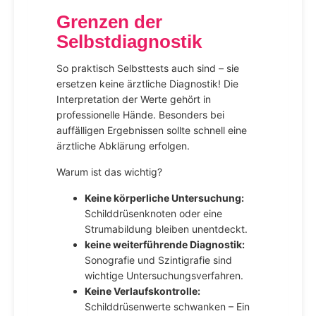
Grenzen der
Selbstdiagnostik
So praktisch Selbsttests auch sind – sie
ersetzen keine ärztliche Diagnostik! Die
Interpretation der Werte gehört in
professionelle Hände. Besonders bei
auffälligen Ergebnissen sollte schnell eine
ärztliche Abklärung erfolgen.
Warum ist das wichtig?
Keine körperliche Untersuchung:
Schilddrüsenknoten oder eine
Strumabildung bleiben unentdeckt.
keine weiterführende Diagnostik:
Sonografie und Szintigrafie sind
wichtige Untersuchungsverfahren.
Keine Verlaufskontrolle:
Schilddrüsenwerte schwanken – Ein