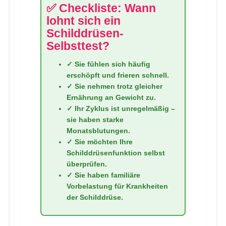
✅ Checkliste: Wann
lohnt sich ein
Schilddrüsen-
Selbsttest?
✓ Sie fühlen sich häufig
erschöpft und frieren schnell.
✓ Sie nehmen trotz gleicher
Ernährung an Gewicht zu.
✓ Ihr Zyklus ist unregelmäßig –
sie haben starke
Monatsblutungen.
✓ Sie möchten Ihre
Schilddrüsenfunktion selbst
überprüfen.
✓ Sie haben familiäre
Vorbelastung für Krankheiten
der Schilddrüse.