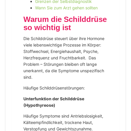
Grenzen der Selbstdiagnostik
Wann Sie zum Arzt gehen sollten
Warum die Schilddrüse
so wichtig ist
Die Schilddrüse steuert über ihre Hormone
viele lebenswichtige Prozesse im Körper:
Stoffwechsel, Energiehaushalt, Psyche,
Herzfrequenz und Fruchtbarkeit. Das
Problem – Störungen bleiben oft lange
unerkannt, da die Symptome unspezifisch
sind.
Häufige Schilddrüsenstörungen:
Unterfunktion der Schilddrüse
(Hypothyreose)
Häufige Symptome sind Antriebslosigkeit,
Kälteempfindlichkeit, trockene Haut,
Verstopfung und Gewichtszunahme.