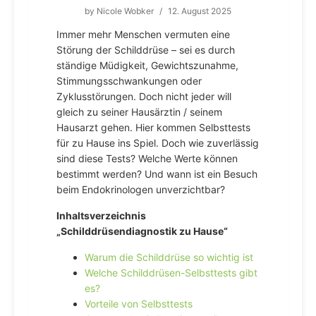
by
Nicole Wobker
/
12. August 2025
Immer mehr Menschen vermuten eine
Störung der Schilddrüse – sei es durch
ständige Müdigkeit, Gewichtszunahme,
Stimmungsschwankungen oder
Zyklusstörungen. Doch nicht jeder will
gleich zu seiner Hausärztin / seinem
Hausarzt gehen. Hier kommen Selbsttests
für zu Hause ins Spiel. Doch wie zuverlässig
sind diese Tests? Welche Werte können
bestimmt werden? Und wann ist ein Besuch
beim Endokrinologen unverzichtbar?
Inhaltsverzeichnis
„Schilddrüsendiagnostik zu Hause“
Warum die Schilddrüse so wichtig ist
Welche Schilddrüsen-Selbsttests gibt
es?
Vorteile von Selbsttests