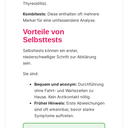
Thyreoiditis).
Kombitests:
Diese enthalten oft mehrere
Marker für eine umfassendere Analyse.
Vorteile von
Selbsttests
Selbsttests können ein erster,
niederschwelliger Schritt zur Abklärung
sein.
Sie sind:
Bequem und anonym:
Durchführung
ohne Fahrt- und Wartezeiten zu
Hause. Kein Arztkontakt nötig.
Früher Hinweis:
Erste Abweichungen
sind oft erkennbar, bevor starke
Symptome auftreten.