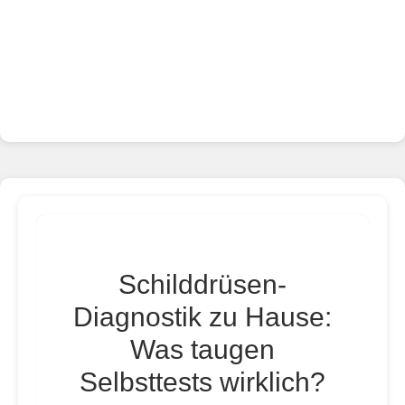
Schilddrüsen-
Diagnostik zu Hause:
Was taugen
Selbsttests wirklich?