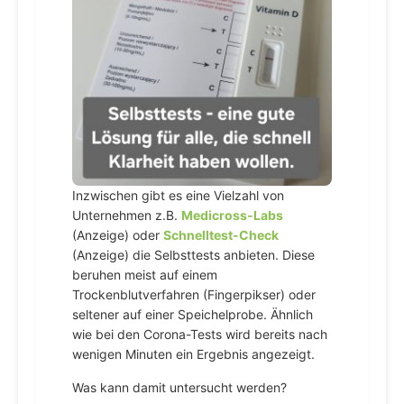
Inzwischen gibt es eine Vielzahl von
Unternehmen z.B.
Medicross-Labs
(Anzeige) oder
Schnelltest-Check
(Anzeige) die Selbsttests anbieten. Diese
beruhen meist auf einem
Trockenblutverfahren (Fingerpikser) oder
seltener auf einer Speichelprobe. Ähnlich
wie bei den Corona-Tests wird bereits nach
wenigen Minuten ein Ergebnis angezeigt.
Was kann damit untersucht werden?