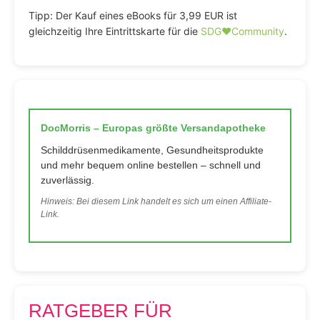
Tipp: Der Kauf eines eBooks für 3,99 EUR ist
gleichzeitig Ihre Eintrittskarte für die
SDG♥️Community
.
DocMorris – Europas größte Versandapotheke
Schilddrüsenmedikamente, Gesundheitsprodukte
und mehr bequem online bestellen – schnell und
zuverlässig.
Hinweis: Bei diesem Link handelt es sich um einen Affiliate-
Link.
RATGEBER FÜR