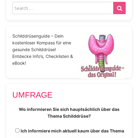
Schilddrüsenguide – Dein
kostenloser Kompass für eine
gesunde Schilddrüse!
Entdecke Info’s, Checklisten &
eBook!
UMFRAGE
Wo informieren Sie sich hauptsächlich über das
Thema Schilddrüse?
Ich informiere mich aktuell kaum über das Thema