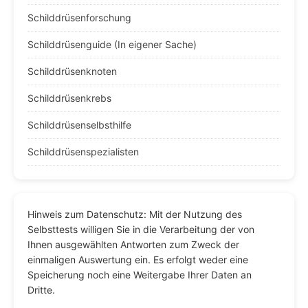
Schilddrüsenforschung
Schilddrüsenguide (In eigener Sache)
Schilddrüsenknoten
Schilddrüsenkrebs
Schilddrüsenselbsthilfe
Schilddrüsenspezialisten
Hinweis zum Datenschutz: Mit der Nutzung des
Selbsttests willigen Sie in die Verarbeitung der von
Ihnen ausgewählten Antworten zum Zweck der
einmaligen Auswertung ein. Es erfolgt weder eine
Speicherung noch eine Weitergabe Ihrer Daten an
Dritte.