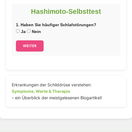
Hashimoto-Selbsttest
1. Haben Sie häufiger Schlafstörungen?
Ja
Nein
WEITER
Erkrankungen der Schilddrüse verstehen:
Symptome, Werte & Therapie
– ein Überblick der meistgelesenen Blogartikel!