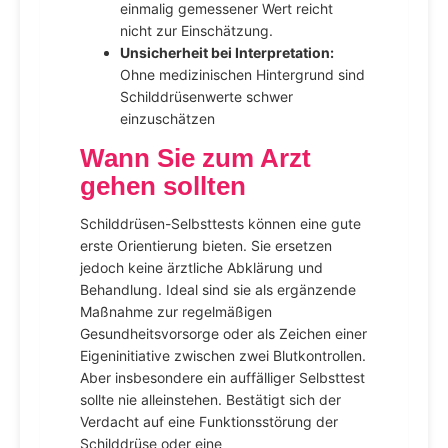
einmalig gemessener Wert reicht
nicht zur Einschätzung.
Unsicherheit bei Interpretation:
Ohne medizinischen Hintergrund sind
Schilddrüsenwerte schwer
einzuschätzen
Wann Sie zum Arzt
gehen sollten
Schilddrüsen-Selbsttests können eine gute
erste Orientierung bieten. Sie ersetzen
jedoch keine ärztliche Abklärung und
Behandlung. Ideal sind sie als ergänzende
Maßnahme zur regelmäßigen
Gesundheitsvorsorge oder als Zeichen einer
Eigeninitiative zwischen zwei Blutkontrollen.
Aber insbesondere ein auffälliger Selbsttest
sollte nie alleinstehen. Bestätigt sich der
Verdacht auf eine Funktionsstörung der
Schilddrüse oder eine