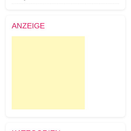
ANZEIGE