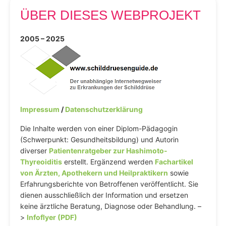
ÜBER DIESES WEBPROJEKT
2005 – 2025
Impressum
/
Datenschutzerklärung
Die Inhalte werden von einer Diplom-Pädagogin
(Schwerpunkt: Gesundheitsbildung) und Autorin
diverser
Patientenratgeber zur Hashimoto-
Thyreoiditis
erstellt. Ergänzend werden
Fachartikel
von Ärzten, Apothekern und Heilpraktikern
sowie
Erfahrungsberichte von Betroffenen veröffentlicht. Sie
dienen ausschließlich der Information und ersetzen
keine ärztliche Beratung, Diagnose oder Behandlung. –
>
Infoflyer (PDF)