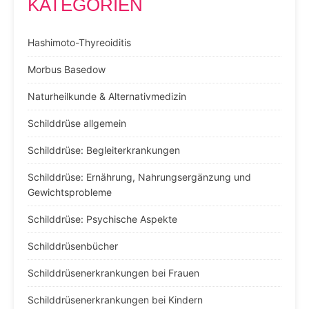
KATEGORIEN
Hashimoto-Thyreoiditis
Morbus Basedow
Naturheilkunde & Alternativmedizin
Schilddrüse allgemein
Schilddrüse: Begleiterkrankungen
Schilddrüse: Ernährung, Nahrungsergänzung und
Gewichtsprobleme
Schilddrüse: Psychische Aspekte
Schilddrüsenbücher
Schilddrüsenerkrankungen bei Frauen
Schilddrüsenerkrankungen bei Kindern