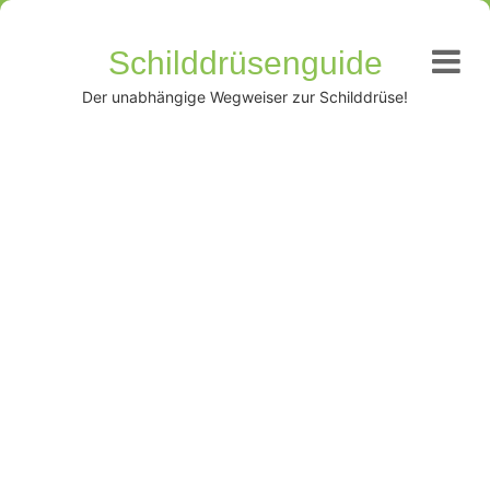
Schilddrüsenguide
Der unabhängige Wegweiser zur Schilddrüse!