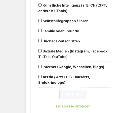
Künstliche Intelligenz (z. B. ChatGPT,
andere KI-Tools)
Selbsthilfegruppen / Foren
Familie oder Freunde
Bücher / Zeitschriften
Soziale Medien (Instagram, Facebook,
TikTok, YouTube)
Internet (Google, Webseiten, Blogs)
Ärztin / Arzt (z. B. Hausarzt,
Endokrinologe)
Ergebnisse anzeigen