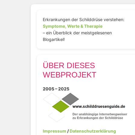
Erkrankungen der Schilddrüse verstehen:
Symptome, Werte & Therapie
– ein Überblick der meistgelesenen
Blogartikel!
ÜBER DIESES
WEBPROJEKT
2005 – 2025
Impressum
/
Datenschutzerklärung