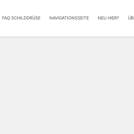
FAQ SCHILDDRÜSE
NAVIGATIONSSEITE
NEU HIER?
ÜB