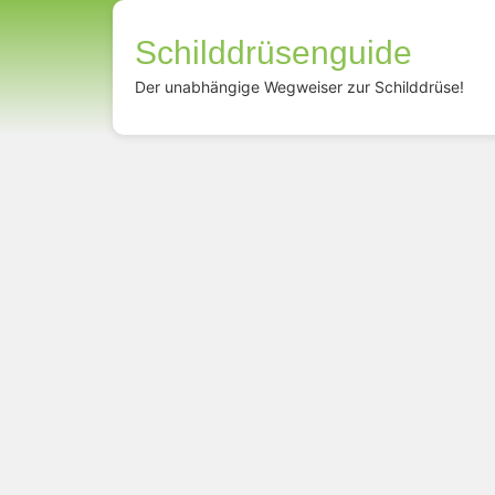
Schilddrüsenguide
Der unabhängige Wegweiser zur Schilddrüse!