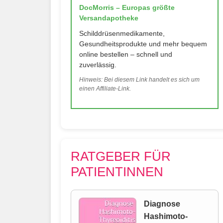
DocMorris – Europas größte
Versandapotheke
Schilddrüsenmedikamente,
Gesundheitsprodukte und mehr bequem
online bestellen – schnell und
zuverlässig.
Hinweis: Bei diesem Link handelt es sich um
einen Affiliate-Link.
RATGEBER FÜR
PATIENTINNEN
Diagnose
Hashimoto-