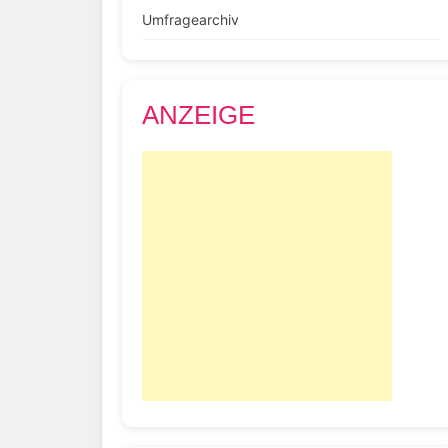
Umfragearchiv
ANZEIGE