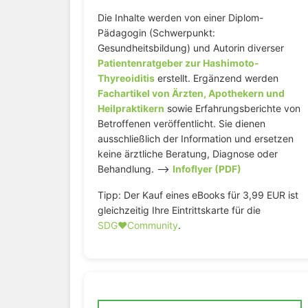
Die Inhalte werden von einer Diplom-
Pädagogin (Schwerpunkt:
Gesundheitsbildung) und Autorin diverser
Patientenratgeber zur Hashimoto-
Thyreoiditis
erstellt. Ergänzend werden
Fachartikel von Ärzten, Apothekern und
Heilpraktikern
sowie Erfahrungsberichte von
Betroffenen veröffentlicht. Sie dienen
ausschließlich der Information und ersetzen
keine ärztliche Beratung, Diagnose oder
Behandlung. –>
Infoflyer (PDF)
Tipp: Der Kauf eines eBooks für 3,99 EUR ist
gleichzeitig Ihre Eintrittskarte für die
SDG♥️Community
.