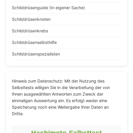
Schilddrüsenguide (In eigener Sache)
Schilddrüsenknoten
Schilddrüsenkrebs
Schilddrüsenselbsthilfe
Schilddrüsenspezialisten
Hinweis zum Datenschutz: Mit der Nutzung des
Selbsttests willigen Sie in die Verarbeitung der von
Ihnen ausgewählten Antworten zum Zweck der
einmaligen Auswertung ein. Es erfolgt weder eine
Speicherung noch eine Weitergabe Ihrer Daten an
Dritte.
Hashimoto-Selbsttest