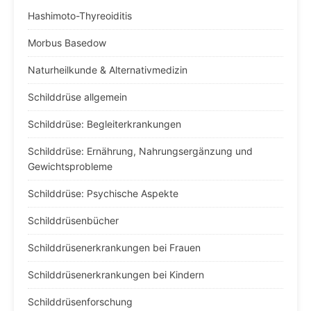
Hashimoto-Thyreoiditis
Morbus Basedow
Naturheilkunde & Alternativmedizin
Schilddrüse allgemein
Schilddrüse: Begleiterkrankungen
Schilddrüse: Ernährung, Nahrungsergänzung und
Gewichtsprobleme
Schilddrüse: Psychische Aspekte
Schilddrüsenbücher
Schilddrüsenerkrankungen bei Frauen
Schilddrüsenerkrankungen bei Kindern
Schilddrüsenforschung