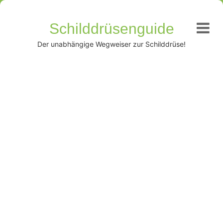
Schilddrüsenguide
Der unabhängige Wegweiser zur Schilddrüse!