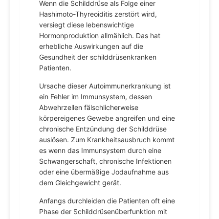
Wenn die Schilddrüse als Folge einer
Hashimoto-Thyreoiditis zerstört wird,
versiegt diese lebenswichtige
Hormonproduktion allmählich. Das hat
erhebliche Auswirkungen auf die
Gesundheit der schilddrüsenkranken
Patienten.
Ursache dieser Autoimmunerkrankung ist
ein Fehler im Immunsystem, dessen
Abwehrzellen fälschlicherweise
körpereigenes Gewebe angreifen und eine
chronische Entzündung der Schilddrüse
auslösen. Zum Krankheitsausbruch kommt
es wenn das Immunsystem durch eine
Schwangerschaft, chronische Infektionen
oder eine übermäßige Jodaufnahme aus
dem Gleichgewicht gerät.
Anfangs durchleiden die Patienten oft eine
Phase der Schilddrüsenüberfunktion mit