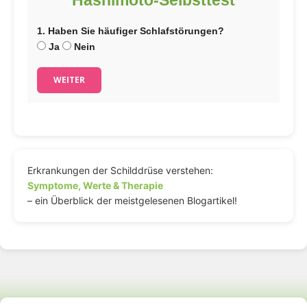
1. Haben Sie häufiger Schlafstörungen?
Ja
Nein
WEITER
Erkrankungen der Schilddrüse verstehen:
Symptome, Werte & Therapie
– ein Überblick der meistgelesenen Blogartikel!