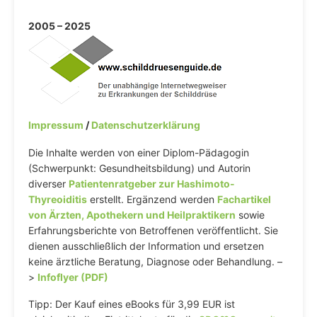
2005 – 2025
Impressum
/
Datenschutzerklärung
Die Inhalte werden von einer Diplom-Pädagogin
(Schwerpunkt: Gesundheitsbildung) und Autorin
diverser
Patientenratgeber zur Hashimoto-
Thyreoiditis
erstellt. Ergänzend werden
Fachartikel
von Ärzten, Apothekern und Heilpraktikern
sowie
Erfahrungsberichte von Betroffenen veröffentlicht. Sie
dienen ausschließlich der Information und ersetzen
keine ärztliche Beratung, Diagnose oder Behandlung. –
>
Infoflyer (PDF)
Tipp: Der Kauf eines eBooks für 3,99 EUR ist