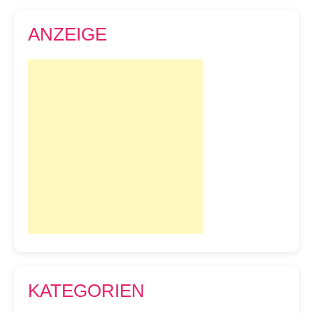
ANZEIGE
KATEGORIEN