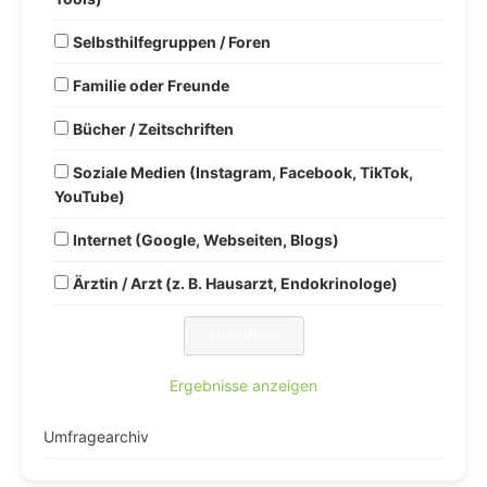
Selbsthilfegruppen / Foren
Familie oder Freunde
Bücher / Zeitschriften
Soziale Medien (Instagram, Facebook, TikTok,
YouTube)
Internet (Google, Webseiten, Blogs)
Ärztin / Arzt (z. B. Hausarzt, Endokrinologe)
Ergebnisse anzeigen
Umfragearchiv