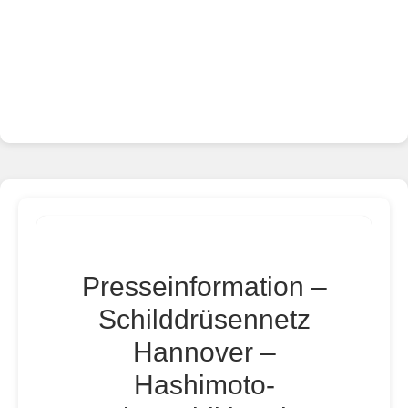
Presseinformation –
Schilddrüsennetz
Hannover –
Hashimoto-