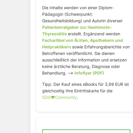
Die Inhalte werden von einer Diplom-
Pädagogin (Schwerpunkt:
Gesundheitsbildung) und Autorin diverser
Patientenratgeber zur Hashimoto-
Thyreoiditis
erstellt. Ergänzend werden
Fachartikel von Ärzten, Apothekern und
Heilpraktikern
sowie Erfahrungsberichte von
Betroffenen veröffentlicht. Sie dienen
ausschließlich der Information und ersetzen
keine ärztliche Beratung, Diagnose oder
Behandlung. –>
Infoflyer (PDF)
Tipp: Der Kauf eines eBooks für 3,99 EUR ist
gleichzeitig Ihre Eintrittskarte für die
SDG♥️Community
.