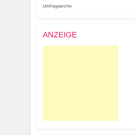
Umfragearchiv
ANZEIGE