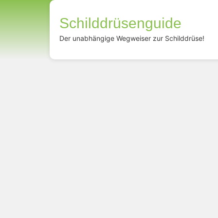
Schilddrüsenguide
Der unabhängige Wegweiser zur Schilddrüse!