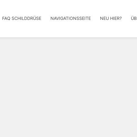
FAQ SCHILDDRÜSE
NAVIGATIONSSEITE
NEU HIER?
ÜB