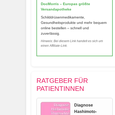
DocMorris – Europas größte
Versandapotheke
Schilddrüsenmedikamente,
Gesundheitsprodukte und mehr bequem
online bestellen – schnell und
zuverlässig.
Hinweis: Bei diesem Link handelt es sich um
einen Affiliate-Link.
RATGEBER FÜR
PATIENTINNEN
Diagnose
Hashimoto-