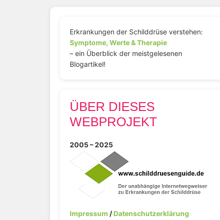
Erkrankungen der Schilddrüse verstehen:
Symptome, Werte & Therapie
– ein Überblick der meistgelesenen
Blogartikel!
ÜBER DIESES
WEBPROJEKT
2005 – 2025
Impressum
/
Datenschutzerklärung