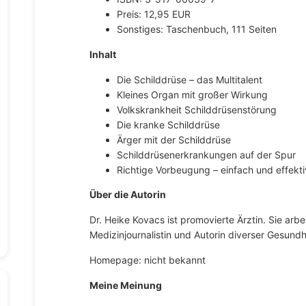
Preis: 12,95 EUR
Sonstiges: Taschenbuch, 111 Seiten
Inhalt
Die Schilddrüse – das Multitalent
Kleines Organ mit großer Wirkung
Volkskrankheit Schilddrüsenstörung
Die kranke Schilddrüse
Ärger mit der Schilddrüse
Schilddrüsenerkrankungen auf der Spur
Richtige Vorbeugung – einfach und effekti
Über die Autorin
Dr. Heike Kovacs ist promovierte Ärztin. Sie arbei
Medizinjournalistin und Autorin diverser Gesundh
Homepage: nicht bekannt
Meine Meinung