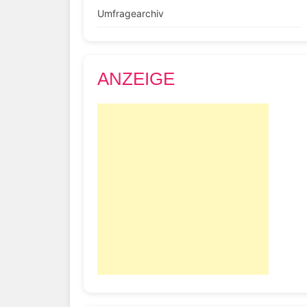
Umfragearchiv
ANZEIGE