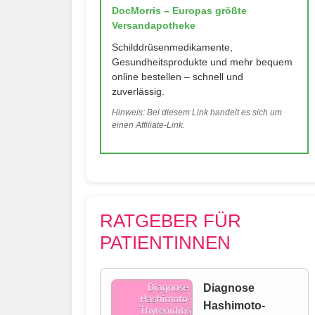
DocMorris – Europas größte
Versandapotheke
Schilddrüsenmedikamente,
Gesundheitsprodukte und mehr bequem
online bestellen – schnell und
zuverlässig.
Hinweis: Bei diesem Link handelt es sich um
einen Affiliate-Link.
RATGEBER FÜR
PATIENTINNEN
Diagnose
Hashimoto-