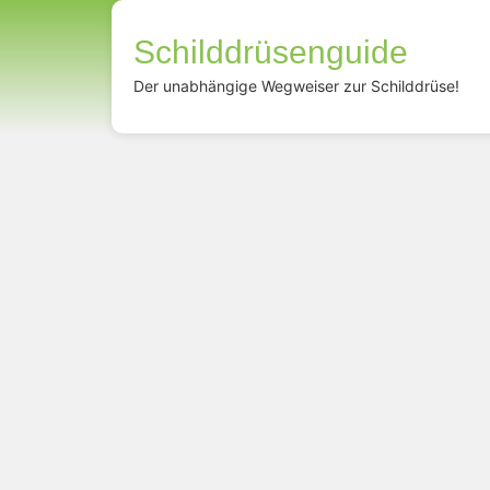
Schilddrüsenguide
Der unabhängige Wegweiser zur Schilddrüse!