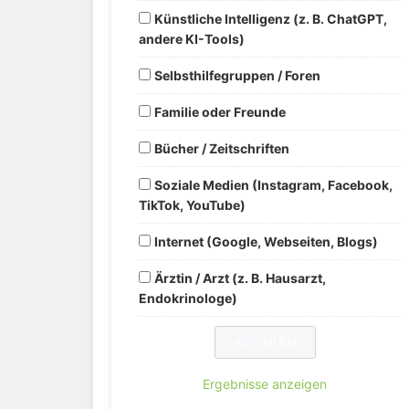
Künstliche Intelligenz (z. B. ChatGPT,
andere KI-Tools)
Selbsthilfegruppen / Foren
Familie oder Freunde
Bücher / Zeitschriften
Soziale Medien (Instagram, Facebook,
TikTok, YouTube)
Internet (Google, Webseiten, Blogs)
Ärztin / Arzt (z. B. Hausarzt,
Endokrinologe)
Ergebnisse anzeigen