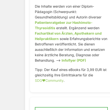
Die Inhalte werden von einer Diplom-
Pädagogin (Schwerpunkt:
Gesundheitsbildung) und Autorin diverser
Patientenratgeber zur Hashimoto-
Thyreoiditis
erstellt. Ergänzend werden
Fachartikel von Ärzten, Apothekern und
Heilpraktikern
sowie Erfahrungsberichte von
Betroffenen veröffentlicht. Sie dienen
ausschließlich der Information und ersetzen
keine ärztliche Beratung, Diagnose oder
Behandlung. –>
Infoflyer (PDF)
Tipp: Der Kauf eines eBooks für 3,99 EUR ist
gleichzeitig Ihre Eintrittskarte für die
SDG♥️Community
.