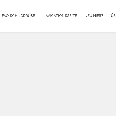
FAQ SCHILDDRÜSE
NAVIGATIONSSEITE
NEU HIER?
ÜB