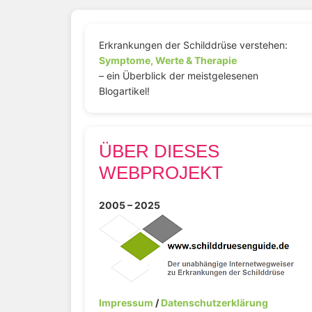
Erkrankungen der Schilddrüse verstehen:
Symptome, Werte & Therapie
– ein Überblick der meistgelesenen
Blogartikel!
ÜBER DIESES
WEBPROJEKT
2005 – 2025
Impressum
/
Datenschutzerklärung