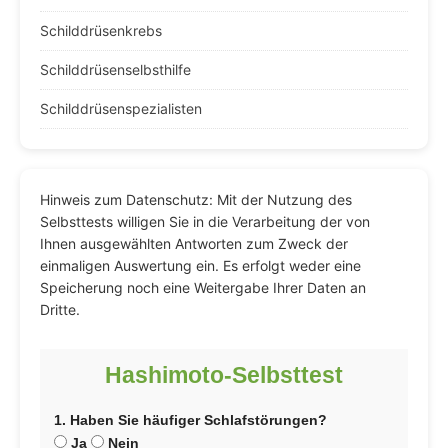
Schilddrüsenkrebs
Schilddrüsenselbsthilfe
Schilddrüsenspezialisten
Hinweis zum Datenschutz: Mit der Nutzung des
Selbsttests willigen Sie in die Verarbeitung der von
Ihnen ausgewählten Antworten zum Zweck der
einmaligen Auswertung ein. Es erfolgt weder eine
Speicherung noch eine Weitergabe Ihrer Daten an
Dritte.
Hashimoto-Selbsttest
1. Haben Sie häufiger Schlafstörungen?
Ja
Nein