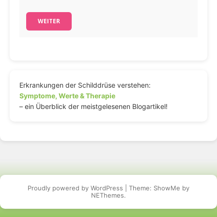
WEITER
Erkrankungen der Schilddrüse verstehen:
Symptome, Werte & Therapie
– ein Überblick der meistgelesenen Blogartikel!
Proudly powered by WordPress
|
Theme: ShowMe by
NEThemes
.