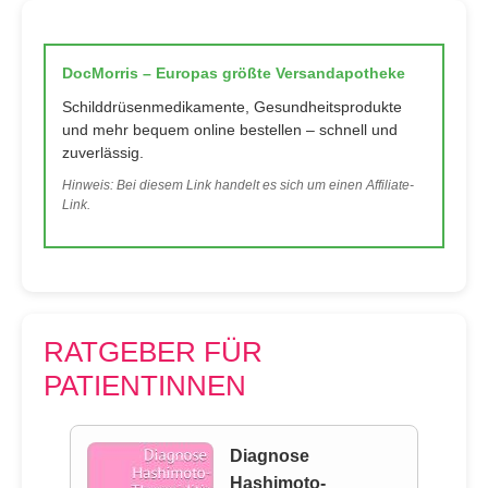
DocMorris – Europas größte Versandapotheke
Schilddrüsenmedikamente, Gesundheitsprodukte
und mehr bequem online bestellen – schnell und
zuverlässig.
Hinweis: Bei diesem Link handelt es sich um einen Affiliate-
Link.
RATGEBER FÜR
PATIENTINNEN
Diagnose
Hashimoto-