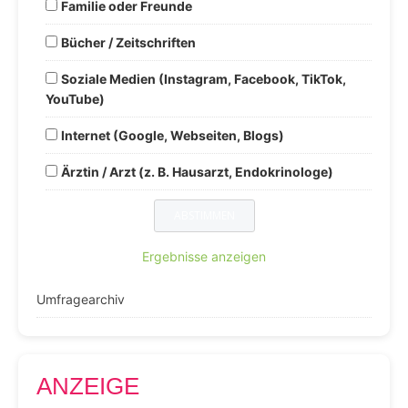
Familie oder Freunde
Bücher / Zeitschriften
Soziale Medien (Instagram, Facebook, TikTok,
YouTube)
Internet (Google, Webseiten, Blogs)
Ärztin / Arzt (z. B. Hausarzt, Endokrinologe)
Ergebnisse anzeigen
Umfragearchiv
ANZEIGE