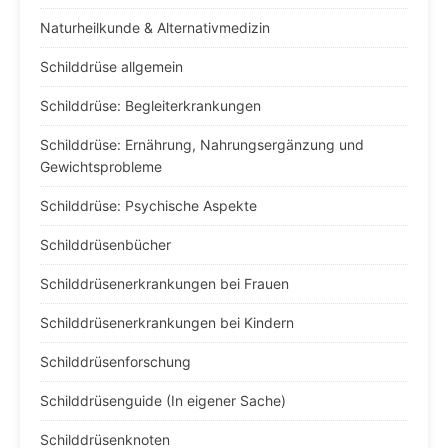
Naturheilkunde & Alternativmedizin
Schilddrüse allgemein
Schilddrüse: Begleiterkrankungen
Schilddrüse: Ernährung, Nahrungsergänzung und
Gewichtsprobleme
Schilddrüse: Psychische Aspekte
Schilddrüsenbücher
Schilddrüsenerkrankungen bei Frauen
Schilddrüsenerkrankungen bei Kindern
Schilddrüsenforschung
Schilddrüsenguide (In eigener Sache)
Schilddrüsenknoten