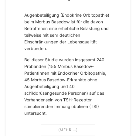
Augenbeteiligung (Endokrine Orbitopathie)
beim Morbus Basedow ist für die davon
Betroffenen eine erhebliche Belastung und
teilweise mit sehr deutlichen
Einschränkungen der Lebensqualität
verbunden.
Bei dieser Studie wurden insgesamt 240
Probanden (155 Morbus Basedow-
PatientInnen mit Endokriner Orbitopathie,
45 Morbus Basedow-Erkrankte ohne
Augenbeteiligung und 40
schilddrüsengesunde Personen) auf das
Vorhandensein von TSH-Rezeptor
stimulierenden Immunglobulinen (TSI)
untersucht.
(MEHR …)