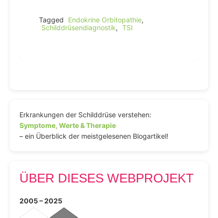
Tagged
Endokrine Orbitopathie
,
Schilddrüsendiagnostik
,
TSI
Erkrankungen der Schilddrüse verstehen:
Symptome, Werte & Therapie
– ein Überblick der meistgelesenen Blogartikel!
ÜBER DIESES WEBPROJEKT
2005 – 2025