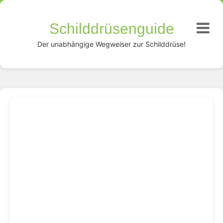
Schilddrüsenguide
Der unabhängige Wegweiser zur Schilddrüse!