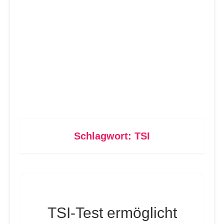
Schlagwort:
TSI
TSI-Test ermöglicht