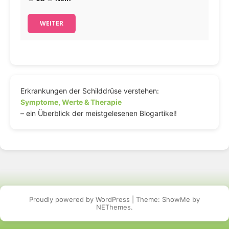
WEITER
Erkrankungen der Schilddrüse verstehen:
Symptome, Werte & Therapie
– ein Überblick der meistgelesenen Blogartikel!
Proudly powered by WordPress
|
Theme: ShowMe by
NEThemes
.