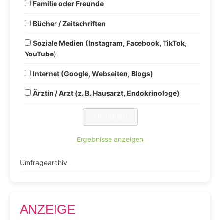
Familie oder Freunde
Bücher / Zeitschriften
Soziale Medien (Instagram, Facebook, TikTok,
YouTube)
Internet (Google, Webseiten, Blogs)
Ärztin / Arzt (z. B. Hausarzt, Endokrinologe)
Ergebnisse anzeigen
Umfragearchiv
ANZEIGE