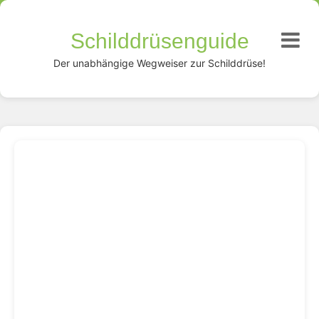
Schilddrüsenguide
Der unabhängige Wegweiser zur Schilddrüse!