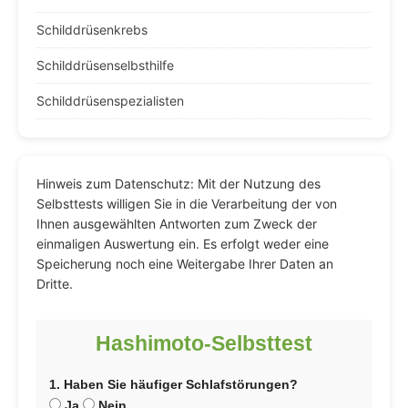
Schilddrüsenkrebs
Schilddrüsenselbsthilfe
Schilddrüsenspezialisten
Hinweis zum Datenschutz: Mit der Nutzung des
Selbsttests willigen Sie in die Verarbeitung der von
Ihnen ausgewählten Antworten zum Zweck der
einmaligen Auswertung ein. Es erfolgt weder eine
Speicherung noch eine Weitergabe Ihrer Daten an
Dritte.
Hashimoto-Selbsttest
1. Haben Sie häufiger Schlafstörungen?
Ja
Nein