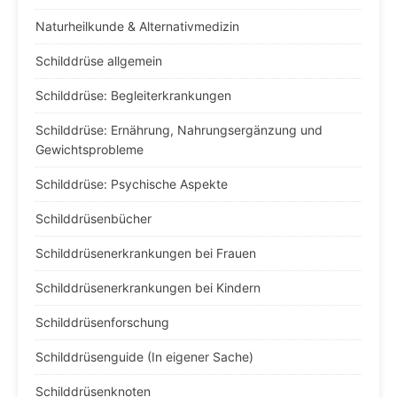
Naturheilkunde & Alternativmedizin
Schilddrüse allgemein
Schilddrüse: Begleiterkrankungen
Schilddrüse: Ernährung, Nahrungsergänzung und
Gewichtsprobleme
Schilddrüse: Psychische Aspekte
Schilddrüsenbücher
Schilddrüsenerkrankungen bei Frauen
Schilddrüsenerkrankungen bei Kindern
Schilddrüsenforschung
Schilddrüsenguide (In eigener Sache)
Schilddrüsenknoten