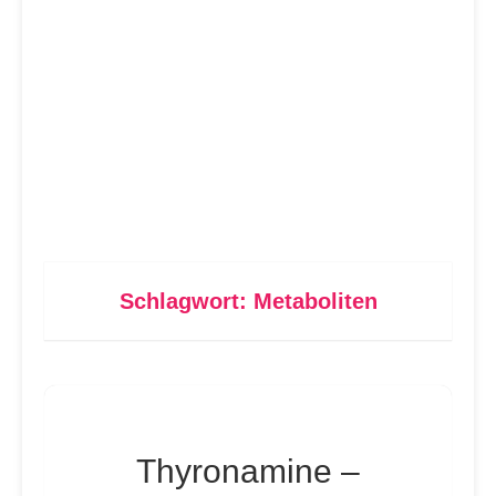
Schlagwort:
Metaboliten
Thyronamine –