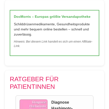
DocMorris – Europas größte Versandapotheke
Schilddrüsenmedikamente, Gesundheitsprodukte
und mehr bequem online bestellen – schnell und
zuverlässig.
Hinweis: Bei diesem Link handelt es sich um einen Affiliate-
Link.
RATGEBER FÜR
PATIENTINNEN
Diagnose
Hashimoto-