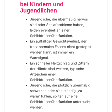
bei Kindern und
Jugendlichen
Jugendliche, die übermäßig nervös
sind oder Schlafprobleme haben,
leiden eventuell an einer
Schilddrüsenüberfunktion.
Ein auffälliger Gewichtsverlust, der
trotz normalen Essens nicht gestoppt
werden kann, ist immer ein
Warnsignal.
Ein schneller Herzschlag und Zittern
der Hände sind weitere, typische
Anzeichen einer
Schilddrüsenüberfunktion.
Jugendliche, die plötzlich übermäßig
schwitzen oder sich ständig „zu
warm“ fühlen, sollten auf eine
Schilddrüsenüberfunktion untersucht
werden.