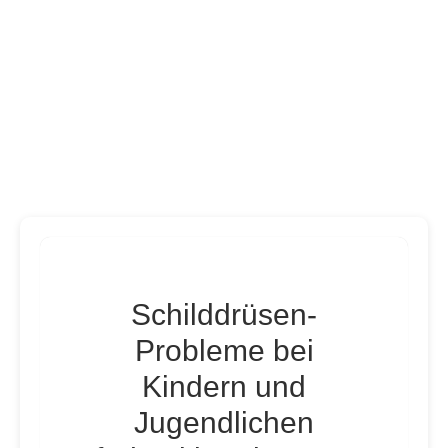
Schilddrüsen-
Probleme bei
Kindern und
Jugendlichen