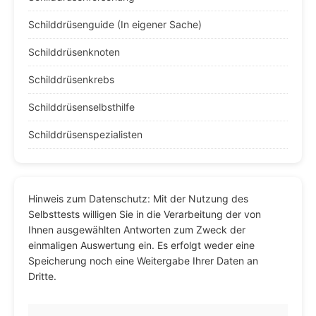
Schilddrüsenguide (In eigener Sache)
Schilddrüsenknoten
Schilddrüsenkrebs
Schilddrüsenselbsthilfe
Schilddrüsenspezialisten
Hinweis zum Datenschutz: Mit der Nutzung des
Selbsttests willigen Sie in die Verarbeitung der von
Ihnen ausgewählten Antworten zum Zweck der
einmaligen Auswertung ein. Es erfolgt weder eine
Speicherung noch eine Weitergabe Ihrer Daten an
Dritte.