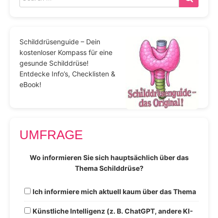
Schilddrüsenguide – Dein
kostenloser Kompass für eine
gesunde Schilddrüse!
Entdecke Info’s, Checklisten &
eBook!
UMFRAGE
Wo informieren Sie sich hauptsächlich über das
Thema Schilddrüse?
Ich informiere mich aktuell kaum über das Thema
Künstliche Intelligenz (z. B. ChatGPT, andere KI-