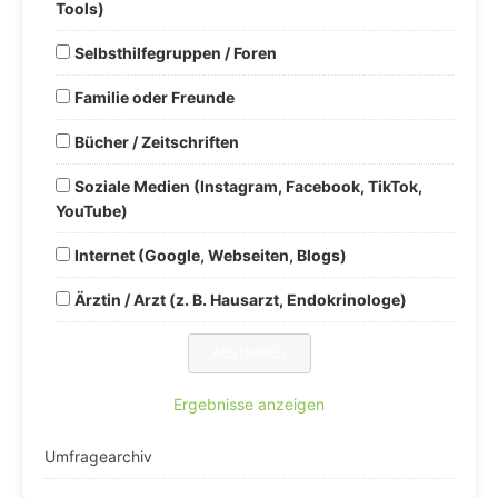
Tools)
Selbsthilfegruppen / Foren
Familie oder Freunde
Bücher / Zeitschriften
Soziale Medien (Instagram, Facebook, TikTok,
YouTube)
Internet (Google, Webseiten, Blogs)
Ärztin / Arzt (z. B. Hausarzt, Endokrinologe)
Ergebnisse anzeigen
Umfragearchiv