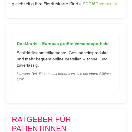
gleichzeitig Ihre Eintrittskarte für die
SDG♥️Community
.
DocMorris – Europas größte Versandapotheke
Schilddrüsenmedikamente, Gesundheitsprodukte
und mehr bequem online bestellen – schnell und
zuverlässig.
Hinweis: Bei diesem Link handelt es sich um einen Affiliate-
Link.
RATGEBER FÜR
PATIENTINNEN