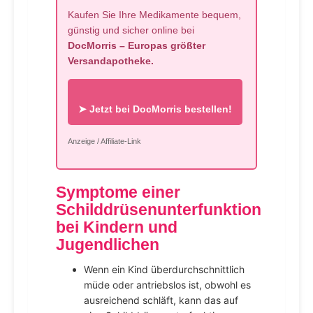
Kaufen Sie Ihre Medikamente bequem,
günstig und sicher online bei
DocMorris – Europas größter
Versandapotheke.
➤ Jetzt bei DocMorris bestellen!
Anzeige / Affiliate-Link
Symptome einer
Schilddrüsenunterfunktion
bei Kindern und
Jugendlichen
Wenn ein Kind überdurchschnittlich
müde oder antriebslos ist, obwohl es
ausreichend schläft, kann das auf