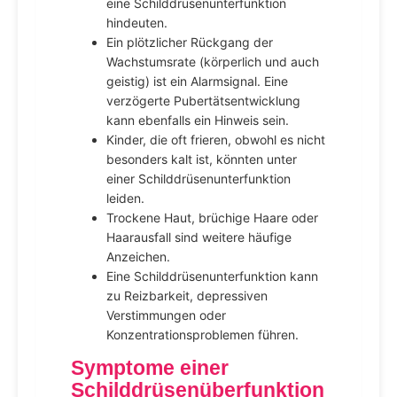
eine Schilddrüsenunterfunktion
hindeuten.
Ein plötzlicher Rückgang der
Wachstumsrate (körperlich und auch
geistig) ist ein Alarmsignal. Eine
verzögerte Pubertätsentwicklung
kann ebenfalls ein Hinweis sein.
Kinder, die oft frieren, obwohl es nicht
besonders kalt ist, könnten unter
einer Schilddrüsenunterfunktion
leiden.
Trockene Haut, brüchige Haare oder
Haarausfall sind weitere häufige
Anzeichen.
Eine Schilddrüsenunterfunktion kann
zu Reizbarkeit, depressiven
Verstimmungen oder
Konzentrationsproblemen führen.
Symptome einer
Schilddrüsenüberfunktion