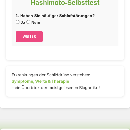
Hashimoto-Selbsttest
1. Haben Sie häufiger Schlafstörungen?
Ja
Nein
WEITER
Erkrankungen der Schilddrüse verstehen:
Symptome, Werte & Therapie
– ein Überblick der meistgelesenen Blogartikel!