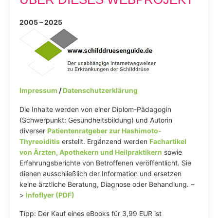
2005 – 2025
Impressum
/
Datenschutzerklärung
Die Inhalte werden von einer Diplom-Pädagogin
(Schwerpunkt: Gesundheitsbildung) und Autorin
diverser
Patientenratgeber zur Hashimoto-
Thyreoiditis
erstellt. Ergänzend werden
Fachartikel
von Ärzten, Apothekern und Heilpraktikern
sowie
Erfahrungsberichte von Betroffenen veröffentlicht. Sie
dienen ausschließlich der Information und ersetzen
keine ärztliche Beratung, Diagnose oder Behandlung. –
>
Infoflyer (PDF)
Tipp: Der Kauf eines eBooks für 3,99 EUR ist