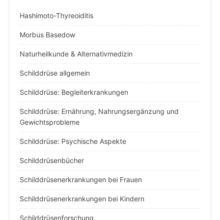
Hashimoto-Thyreoiditis
Morbus Basedow
Naturheilkunde & Alternativmedizin
Schilddrüse allgemein
Schilddrüse: Begleiterkrankungen
Schilddrüse: Ernährung, Nahrungsergänzung und
Gewichtsprobleme
Schilddrüse: Psychische Aspekte
Schilddrüsenbücher
Schilddrüsenerkrankungen bei Frauen
Schilddrüsenerkrankungen bei Kindern
Schilddrüsenforschung