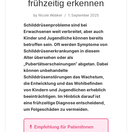
frühzeitig erkennen
by
Nicole Wobker
/
1. September 2025
Schilddrüsenprobleme sind bei
Erwachsenen weit verbreitet, aber auch
Kinder und Jugendliche können bereits
betroffen sein. Oft werden Symptome von
Schilddrüsenerkrankungen in diesem
Alter übersehen oder als
„Pubertätserscheinungen“ abgetan. Dabei
können unbehandelte
Schilddrüsenstörungen das Wachstum,
die Entwicklung und das Wohlbefinden
von Kindern und Jugendlichen erheblich
beeinträchtigen. Im Hinblick darauf ist
eine frühzeitige Diagnose entscheidend,
um Folgeschäden zu vermeiden.
💊 Empfehlung für PatientInnen