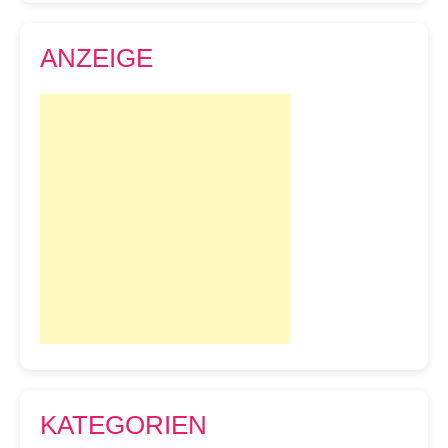
ANZEIGE
KATEGORIEN