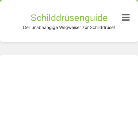
Schilddrüsenguide
Der unabhängige Wegweiser zur Schilddrüse!