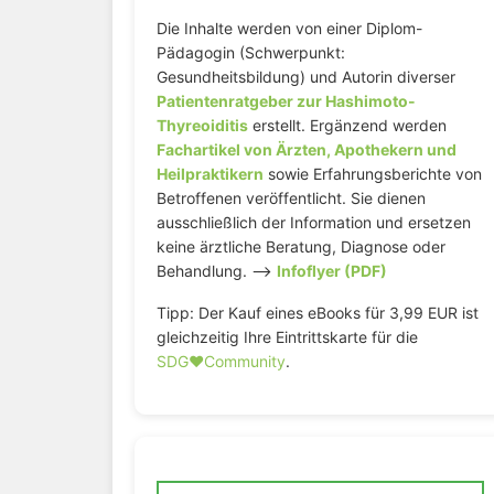
Die Inhalte werden von einer Diplom-
Pädagogin (Schwerpunkt:
Gesundheitsbildung) und Autorin diverser
Patientenratgeber zur Hashimoto-
Thyreoiditis
erstellt. Ergänzend werden
Fachartikel von Ärzten, Apothekern und
Heilpraktikern
sowie Erfahrungsberichte von
Betroffenen veröffentlicht. Sie dienen
ausschließlich der Information und ersetzen
keine ärztliche Beratung, Diagnose oder
Behandlung. –>
Infoflyer (PDF)
Tipp: Der Kauf eines eBooks für 3,99 EUR ist
gleichzeitig Ihre Eintrittskarte für die
SDG♥️Community
.