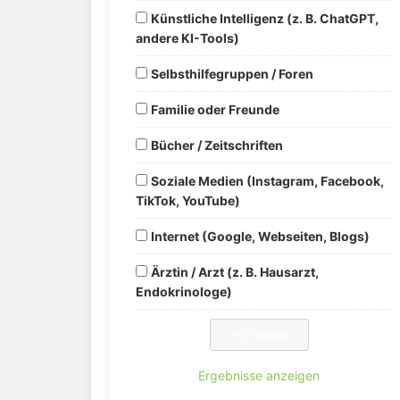
Künstliche Intelligenz (z. B. ChatGPT,
andere KI-Tools)
Selbsthilfegruppen / Foren
Familie oder Freunde
Bücher / Zeitschriften
Soziale Medien (Instagram, Facebook,
TikTok, YouTube)
Internet (Google, Webseiten, Blogs)
Ärztin / Arzt (z. B. Hausarzt,
Endokrinologe)
Ergebnisse anzeigen