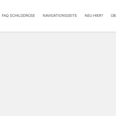
FAQ SCHILDDRÜSE
NAVIGATIONSSEITE
NEU HIER?
ÜB