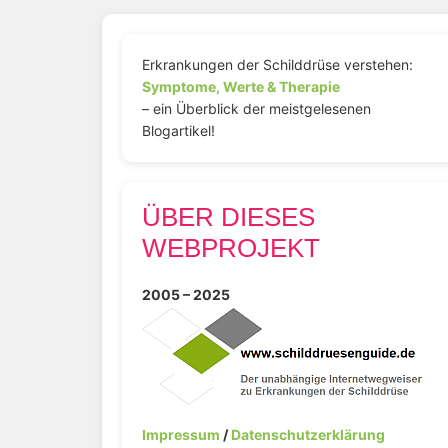
Erkrankungen der Schilddrüse verstehen:
Symptome, Werte & Therapie
– ein Überblick der meistgelesenen
Blogartikel!
ÜBER DIESES
WEBPROJEKT
2005 – 2025
Impressum
/
Datenschutzerklärung