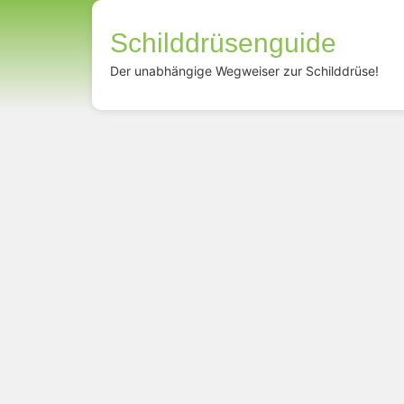
Schilddrüsenguide
Der unabhängige Wegweiser zur Schilddrüse!