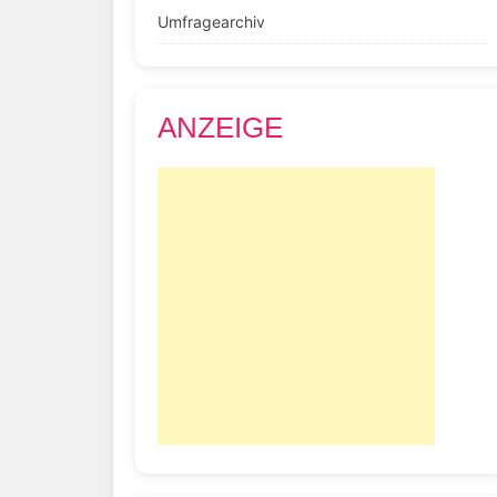
Umfragearchiv
ANZEIGE