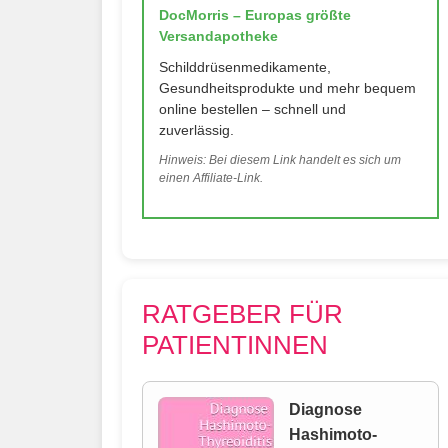
DocMorris – Europas größte
Versandapotheke
Schilddrüsenmedikamente,
Gesundheitsprodukte und mehr bequem
online bestellen – schnell und
zuverlässig.
Hinweis: Bei diesem Link handelt es sich um
einen Affiliate-Link.
RATGEBER FÜR
PATIENTINNEN
Diagnose
Hashimoto-