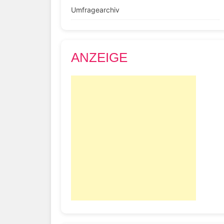
Umfragearchiv
ANZEIGE