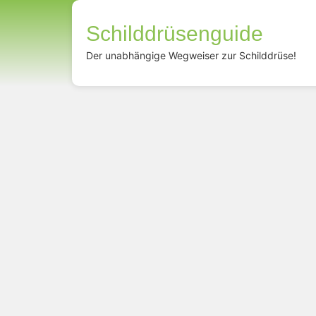
Schilddrüsenguide
Der unabhängige Wegweiser zur Schilddrüse!