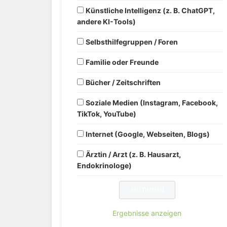
Künstliche Intelligenz (z. B. ChatGPT,
andere KI-Tools)
Selbsthilfegruppen / Foren
Familie oder Freunde
Bücher / Zeitschriften
Soziale Medien (Instagram, Facebook,
TikTok, YouTube)
Internet (Google, Webseiten, Blogs)
Ärztin / Arzt (z. B. Hausarzt,
Endokrinologe)
Ergebnisse anzeigen