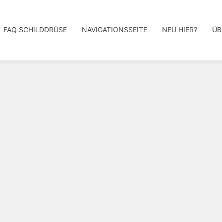
FAQ SCHILDDRÜSE
NAVIGATIONSSEITE
NEU HIER?
ÜB