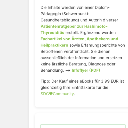
Die Inhalte werden von einer Diplom-
Pädagogin (Schwerpunkt:
Gesundheitsbildung) und Autorin diverser
Patientenratgeber zur Hashimoto-
Thyreoiditis
erstellt. Ergänzend werden
Fachartikel von Ärzten, Apothekern und
Heilpraktikern
sowie Erfahrungsberichte von
Betroffenen veröffentlicht. Sie dienen
ausschließlich der Information und ersetzen
keine ärztliche Beratung, Diagnose oder
Behandlung. –>
Infoflyer (PDF)
Tipp: Der Kauf eines eBooks für 3,99 EUR ist
gleichzeitig Ihre Eintrittskarte für die
SDG♥️Community
.