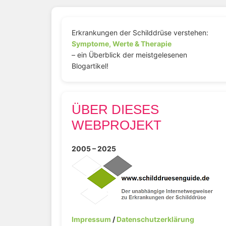
Erkrankungen der Schilddrüse verstehen:
Symptome, Werte & Therapie
– ein Überblick der meistgelesenen
Blogartikel!
ÜBER DIESES
WEBPROJEKT
2005 – 2025
Impressum
/
Datenschutzerklärung