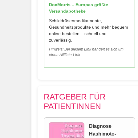
DocMorris – Europas größte
Versandapotheke
Schilddrüsenmedikamente,
Gesundheitsprodukte und mehr bequem
online bestellen – schnell und
zuverlässig.
Hinweis: Bei diesem Link handelt es sich um
einen Affiliate-Link.
RATGEBER FÜR
PATIENTINNEN
Diagnose
Hashimoto-