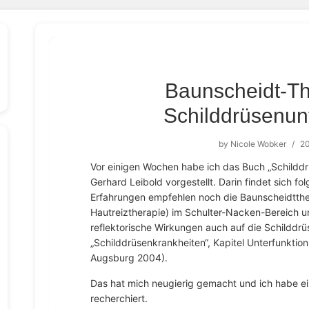
Baunscheidt-Th
Schilddrüsenunt
by
Nicole Wobker
/
20
Vor einigen Wochen habe ich das Buch „Schilddr
Gerhard Leibold vorgestellt. Darin findet sich f
Erfahrungen empfehlen noch die Baunscheidtthe
Hautreiztherapie) im Schulter-Nacken-Bereich 
reflektorische Wirkungen auch auf die Schilddrü
„Schilddrüsenkrankheiten“, Kapitel Unterfunktion 
Augsburg 2004).
Das hat mich neugierig gemacht und ich habe 
recherchiert.