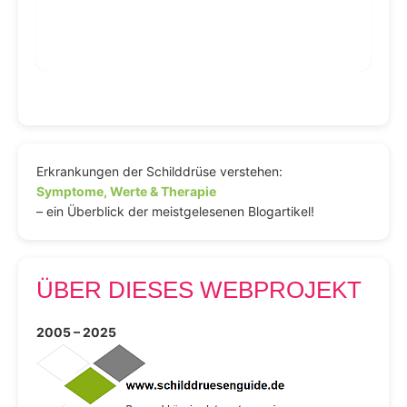
Erkrankungen der Schilddrüse verstehen:
Symptome, Werte & Therapie
– ein Überblick der meistgelesenen Blogartikel!
ÜBER DIESES WEBPROJEKT
2005 – 2025