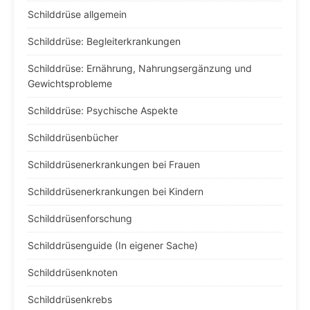
Schilddrüse allgemein
Schilddrüse: Begleiterkrankungen
Schilddrüse: Ernährung, Nahrungsergänzung und
Gewichtsprobleme
Schilddrüse: Psychische Aspekte
Schilddrüsenbücher
Schilddrüsenerkrankungen bei Frauen
Schilddrüsenerkrankungen bei Kindern
Schilddrüsenforschung
Schilddrüsenguide (In eigener Sache)
Schilddrüsenknoten
Schilddrüsenkrebs