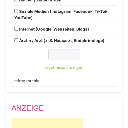
Soziale Medien (Instagram, Facebook, TikTok,
YouTube)
Internet (Google, Webseiten, Blogs)
Ärztin / Arzt (z. B. Hausarzt, Endokrinologe)
Ergebnisse anzeigen
Umfragearchiv
ANZEIGE