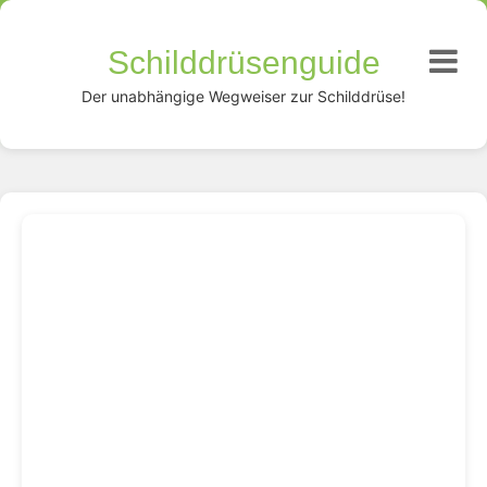
Schilddrüsenguide
Der unabhängige Wegweiser zur Schilddrüse!