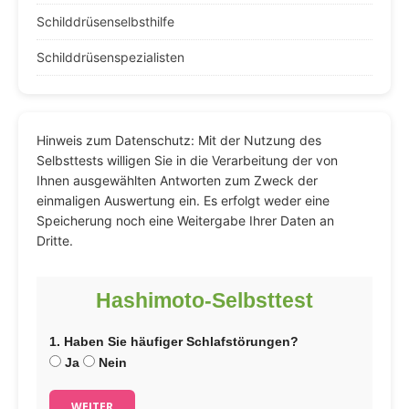
Schilddrüsenselbsthilfe
Schilddrüsenspezialisten
Hinweis zum Datenschutz: Mit der Nutzung des
Selbsttests willigen Sie in die Verarbeitung der von
Ihnen ausgewählten Antworten zum Zweck der
einmaligen Auswertung ein. Es erfolgt weder eine
Speicherung noch eine Weitergabe Ihrer Daten an
Dritte.
Hashimoto-Selbsttest
1. Haben Sie häufiger Schlafstörungen?
Ja
Nein
WEITER