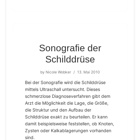
Sonografie der
Schilddrüse
by
Nicole Wobker
/
13. Mai 2010
Bei der Sonografie wird die Schilddrüse
mittels Ultraschall untersucht. Dieses
schmerzlose Diagnoseverfahren gibt dem
Arzt die Möglichkeit die Lage, die Größe,
die Struktur und den Aufbau der
Schilddrüse exakt zu beurteilen. Er kann
damit beispielsweise feststellen, ob Knoten,
Zysten oder Kalkablagerungen vorhanden
sind.