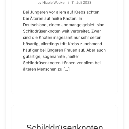
by
Nicole Wobker
/
11. Juli 2023
Bei Jüngeren vor allem auf Krebs achten,
bei Älteren auf heiße Knoten. In
Deutschland, einem Jodmangelgebiet, sind
Schilddrüsenknoten weit verbreitet. Zwar
sind die Knoten insgesamt nur sehr selten
bösartig, allerdings tritt Krebs zunehmend
häufiger bei jüngeren Frauen auf. Aber auch
gutartige, sogenannte „heiße“
Schilddrüsenknoten können vor allem bei
älteren Menschen zu […]
Schilddrüsenknoten