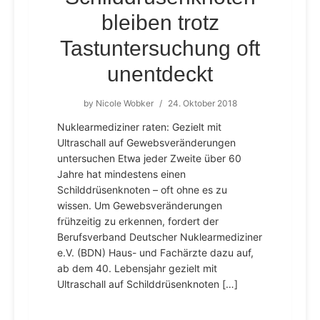
bleiben trotz
Tastuntersuchung oft
unentdeckt
by
Nicole Wobker
/
24. Oktober 2018
Nuklearmediziner raten: Gezielt mit
Ultraschall auf Gewebsveränderungen
untersuchen Etwa jeder Zweite über 60
Jahre hat mindestens einen
Schilddrüsenknoten – oft ohne es zu
wissen. Um Gewebsveränderungen
frühzeitig zu erkennen, fordert der
Berufsverband Deutscher Nuklearmediziner
e.V. (BDN) Haus- und Fachärzte dazu auf,
ab dem 40. Lebensjahr gezielt mit
Ultraschall auf Schilddrüsenknoten […]