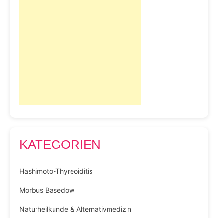
KATEGORIEN
Hashimoto-Thyreoiditis
Morbus Basedow
Naturheilkunde & Alternativmedizin