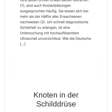
(1), sind auch Knotenbildungen
ausgesprochen häufig. Sie lassen sich bei
mehr als der Hälfte aller Erwachsenen
nachweisen (2). Um schnell diagnostische
Sicherheit zu erlangen, ist eine
Untersuchung mit hochauflösendem
Ultraschall unverzichtbar. Wie die Deutsche
[…]
Knoten in der
Schilddrüse