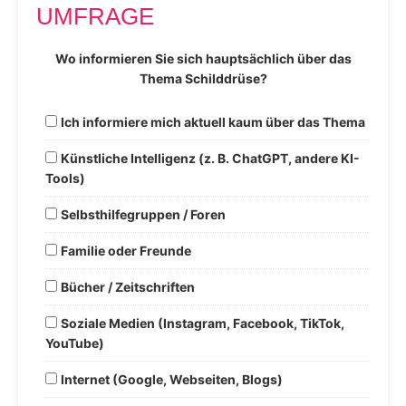
UMFRAGE
Wo informieren Sie sich hauptsächlich über das
Thema Schilddrüse?
Ich informiere mich aktuell kaum über das Thema
Künstliche Intelligenz (z. B. ChatGPT, andere KI-
Tools)
Selbsthilfegruppen / Foren
Familie oder Freunde
Bücher / Zeitschriften
Soziale Medien (Instagram, Facebook, TikTok,
YouTube)
Internet (Google, Webseiten, Blogs)