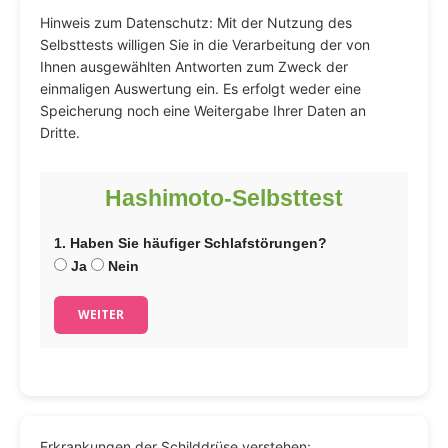
Hinweis zum Datenschutz: Mit der Nutzung des
Selbsttests willigen Sie in die Verarbeitung der von
Ihnen ausgewählten Antworten zum Zweck der
einmaligen Auswertung ein. Es erfolgt weder eine
Speicherung noch eine Weitergabe Ihrer Daten an
Dritte.
Hashimoto-Selbsttest
1. Haben Sie häufiger Schlafstörungen?
Ja
Nein
WEITER
Erkrankungen der Schilddrüse verstehen: