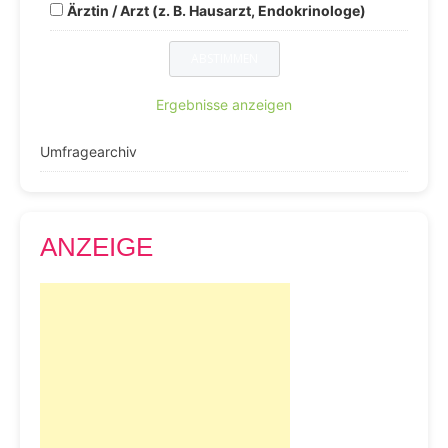
Ärztin / Arzt (z. B. Hausarzt, Endokrinologe)
Ergebnisse anzeigen
Umfragearchiv
ANZEIGE