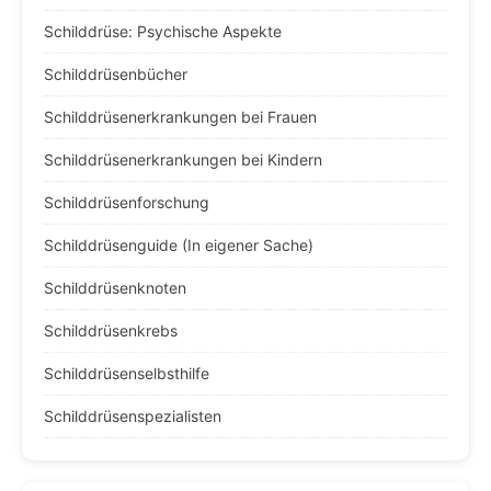
Schilddrüse: Psychische Aspekte
Schilddrüsenbücher
Schilddrüsenerkrankungen bei Frauen
Schilddrüsenerkrankungen bei Kindern
Schilddrüsenforschung
Schilddrüsenguide (In eigener Sache)
Schilddrüsenknoten
Schilddrüsenkrebs
Schilddrüsenselbsthilfe
Schilddrüsenspezialisten