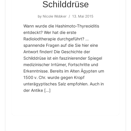
Schilddrüse
by
Nicole Wobker
/
13. Mai 2015
Wann wurde die Hashimoto-Thyreoiditis
entdeckt? Wer hat die erste
Radioiodtherapie durchgeführt? …
spannende Fragen auf die Sie hier eine
Antwort finden! Die Geschichte der
Schilddrüse ist ein faszinierender Spiegel
medizinischer Irrtümer, Fortschritte und
Erkenntnisse. Bereits im Alten Ägypten um
1500 v. Chr. wurde gegen Kropf
unterägyptisches Salz empfohlen. Auch in
der Antike […]