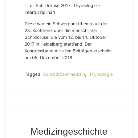
Titel: Schilddrüse 2017: Thyreologie –
interdisziplinär!
Diese war ein Schwerpunktthema auf der
23. Konferenz über die menschliche
Schilddrüse, die vom 12. bis 14. Oktober
2017 in Heidelberg stattfand, Der
Kongressband mit allen Beiträgen erscheint
am 05. Dezember 2018.
Tagged
Schilddrüsenmedizin
,
Thyreologie
Medizingeschichte