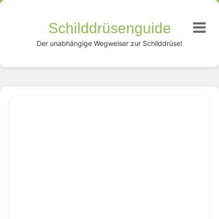
Schilddrüsenguide
Der unabhängige Wegweiser zur Schilddrüse!