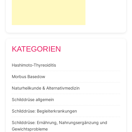
KATEGORIEN
Hashimoto-Thyreoiditis
Morbus Basedow
Naturheilkunde & Alternativmedizin
Schilddrüse allgemein
Schilddrüse: Begleiterkrankungen
Schilddrüse: Ernährung, Nahrungsergänzung und
Gewichtsprobleme