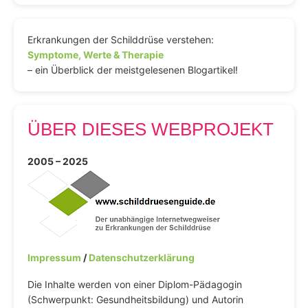
Erkrankungen der Schilddrüse verstehen:
Symptome, Werte & Therapie
– ein Überblick der meistgelesenen Blogartikel!
ÜBER DIESES WEBPROJEKT
2005 – 2025
Impressum
/
Datenschutzerklärung
Die Inhalte werden von einer Diplom-Pädagogin
(Schwerpunkt: Gesundheitsbildung) und Autorin