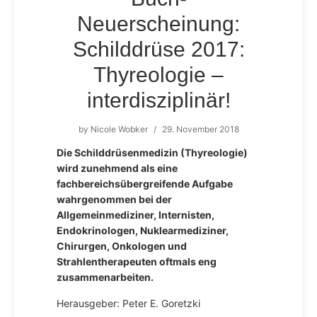
Neuerscheinung:
Schilddrüse 2017:
Thyreologie –
interdisziplinär!
by
Nicole Wobker
/
29. November 2018
Die Schilddrüsenmedizin (Thyreologie)
wird zunehmend als eine
fachbereichsübergreifende Aufgabe
wahrgenommen bei der
Allgemeinmediziner, Internisten,
Endokrinologen, Nuklearmediziner,
Chirurgen, Onkologen und
Strahlentherapeuten oftmals eng
zusammenarbeiten.
Herausgeber: Peter E. Goretzki