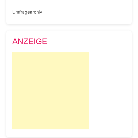
Umfragearchiv
ANZEIGE