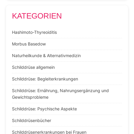
KATEGORIEN
Hashimoto-Thyreoiditis
Morbus Basedow
Naturheilkunde & Alternativmedizin
Schilddrüse allgemein
Schilddrüse: Begleiterkrankungen
Schilddrüse: Ernährung, Nahrungsergänzung und
Gewichtsprobleme
Schilddrüse: Psychische Aspekte
Schilddrüsenbücher
Schilddrüsenerkrankungen bei Frauen