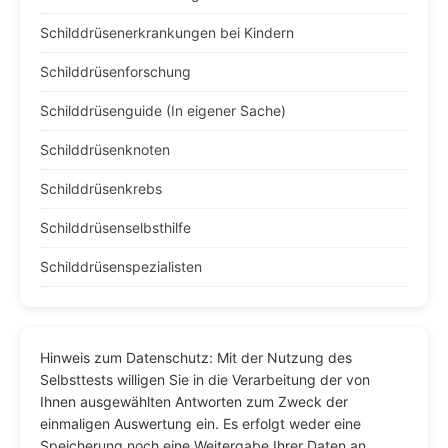
Schilddrüsenerkrankungen bei Kindern
Schilddrüsenforschung
Schilddrüsenguide (In eigener Sache)
Schilddrüsenknoten
Schilddrüsenkrebs
Schilddrüsenselbsthilfe
Schilddrüsenspezialisten
Hinweis zum Datenschutz: Mit der Nutzung des
Selbsttests willigen Sie in die Verarbeitung der von
Ihnen ausgewählten Antworten zum Zweck der
einmaligen Auswertung ein. Es erfolgt weder eine
Speicherung noch eine Weitergabe Ihrer Daten an