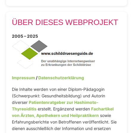
ÜBER DIESES WEBPROJEKT
2005 – 2025
Impressum
/
Datenschutzerklärung
Die Inhalte werden von einer Diplom-Pädagogin
(Schwerpunkt: Gesundheitsbildung) und Autorin
diverser
Patientenratgeber zur Hashimoto-
Thyreoiditis
erstellt. Ergänzend werden
Fachartikel
von Ärzten, Apothekern und Heilpraktikern
sowie
Erfahrungsberichte von Betroffenen veröffentlicht. Sie
dienen ausschließlich der Information und ersetzen