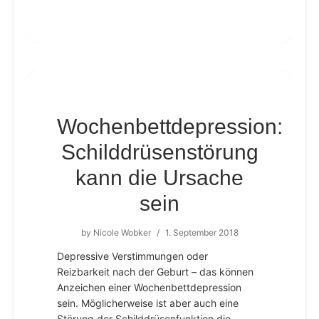
Wochenbettdepression:
Schilddrüsenstörung
kann die Ursache
sein
by
Nicole Wobker
/
1. September 2018
Depressive Verstimmungen oder
Reizbarkeit nach der Geburt – das können
Anzeichen einer Wochenbettdepression
sein. Möglicherweise ist aber auch eine
Störung der Schilddrüsenfunktion die