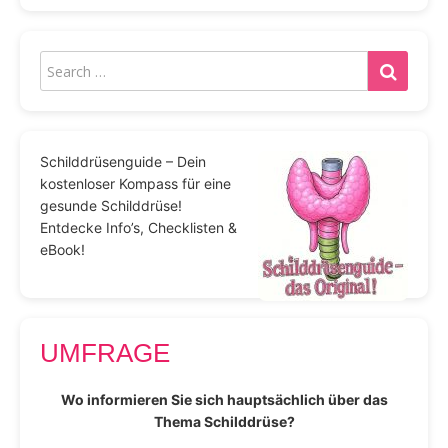
Schilddrüsenguide – Dein
kostenloser Kompass für eine
gesunde Schilddrüse!
Entdecke Info’s, Checklisten &
eBook!
UMFRAGE
Wo informieren Sie sich hauptsächlich über das
Thema Schilddrüse?