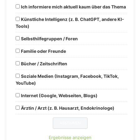
Ich informiere mich aktuell kaum über das Thema
Künstliche Intelligenz (z. B. ChatGPT, andere KI-
Tools)
Selbsthilfegruppen / Foren
Familie oder Freunde
Bücher / Zeitschriften
Soziale Medien (Instagram, Facebook, TikTok,
YouTube)
Internet (Google, Webseiten, Blogs)
Ärztin / Arzt (z. B. Hausarzt, Endokrinologe)
Ergebnisse anzeigen