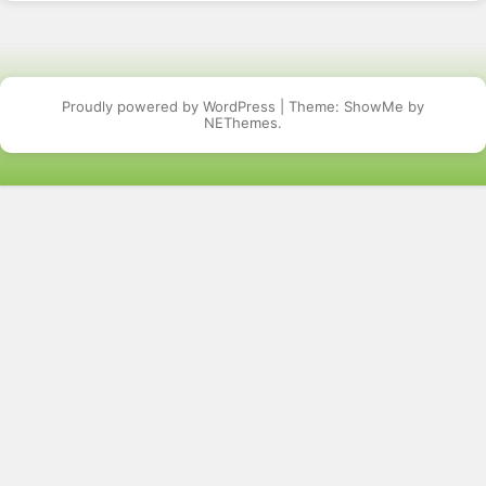
Proudly powered by WordPress
|
Theme: ShowMe by
NEThemes
.