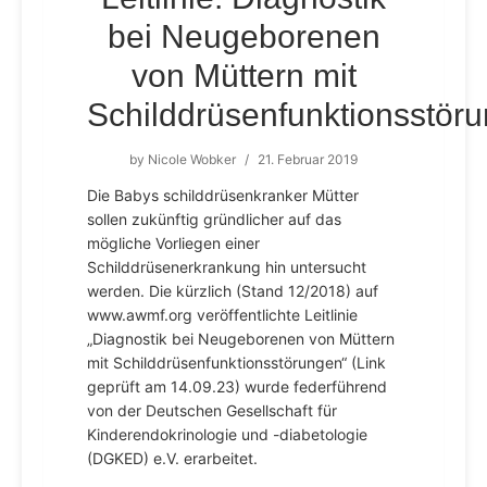
bei Neugeborenen
von Müttern mit
Schilddrüsenfunktionsstör
by
Nicole Wobker
/
21. Februar 2019
Die Babys schilddrüsenkranker Mütter
sollen zukünftig gründlicher auf das
mögliche Vorliegen einer
Schilddrüsenerkrankung hin untersucht
werden. Die kürzlich (Stand 12/2018) auf
www.awmf.org veröffentlichte Leitlinie
„Diagnostik bei Neugeborenen von Müttern
mit Schilddrüsenfunktionsstörungen“ (Link
geprüft am 14.09.23) wurde federführend
von der Deutschen Gesellschaft für
Kinderendokrinologie und -diabetologie
(DGKED) e.V. erarbeitet.