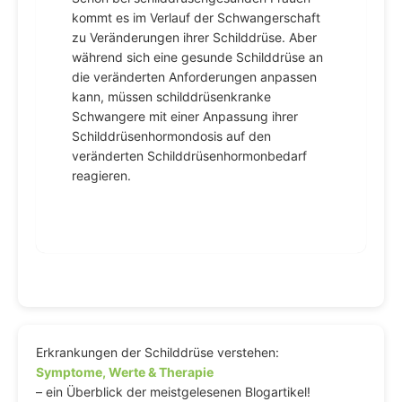
kommt es im Verlauf der Schwangerschaft
zu Veränderungen ihrer Schilddrüse. Aber
während sich eine gesunde Schilddrüse an
die veränderten Anforderungen anpassen
kann, müssen schilddrüsenkranke
Schwangere mit einer Anpassung ihrer
Schilddrüsenhormondosis auf den
veränderten Schilddrüsenhormonbedarf
reagieren.
Erkrankungen der Schilddrüse verstehen:
Symptome, Werte & Therapie
– ein Überblick der meistgelesenen Blogartikel!