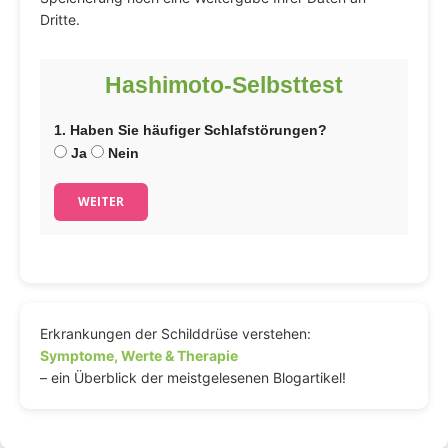
Dritte.
Hashimoto-Selbsttest
1. Haben Sie häufiger Schlafstörungen?
Ja
Nein
WEITER
Erkrankungen der Schilddrüse verstehen:
Symptome, Werte & Therapie
– ein Überblick der meistgelesenen Blogartikel!