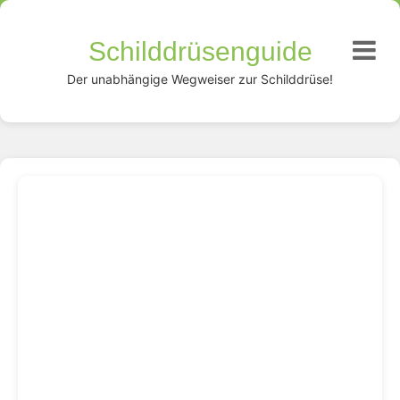
Schilddrüsenguide
Der unabhängige Wegweiser zur Schilddrüse!