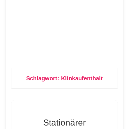
Schlagwort:
Klinkaufenthalt
Stationärer