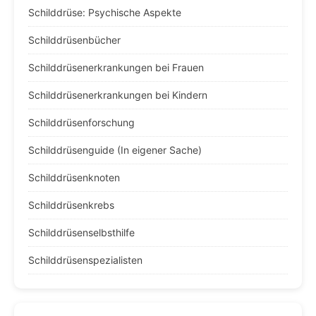
Schilddrüse: Psychische Aspekte
Schilddrüsenbücher
Schilddrüsenerkrankungen bei Frauen
Schilddrüsenerkrankungen bei Kindern
Schilddrüsenforschung
Schilddrüsenguide (In eigener Sache)
Schilddrüsenknoten
Schilddrüsenkrebs
Schilddrüsenselbsthilfe
Schilddrüsenspezialisten