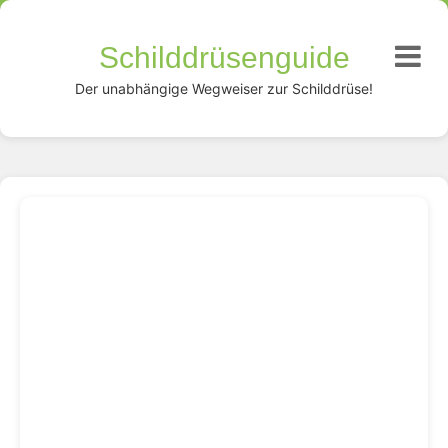
Schilddrüsenguide
Der unabhängige Wegweiser zur Schilddrüse!