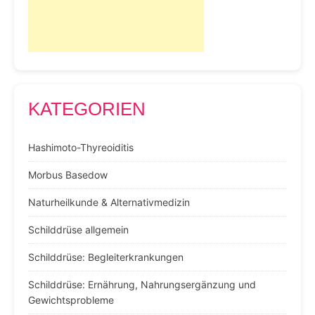
KATEGORIEN
Hashimoto-Thyreoiditis
Morbus Basedow
Naturheilkunde & Alternativmedizin
Schilddrüse allgemein
Schilddrüse: Begleiterkrankungen
Schilddrüse: Ernährung, Nahrungsergänzung und
Gewichtsprobleme