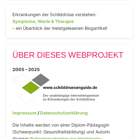
Erkrankungen der Schilddrüse verstehen:
Symptome, Werte & Therapie
– ein Überblick der meistgelesenen Blogartikel!
ÜBER DIESES WEBPROJEKT
2005 – 2025
Impressum
/
Datenschutzerklärung
Die Inhalte werden von einer Diplom-Pädagogin
(Schwerpunkt: Gesundheitsbildung) und Autorin
diverser
Patientenratgeber zur Hashimoto-