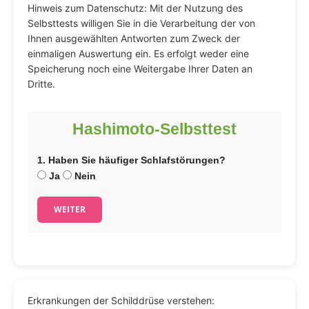
Hinweis zum Datenschutz: Mit der Nutzung des
Selbsttests willigen Sie in die Verarbeitung der von
Ihnen ausgewählten Antworten zum Zweck der
einmaligen Auswertung ein. Es erfolgt weder eine
Speicherung noch eine Weitergabe Ihrer Daten an
Dritte.
Hashimoto-Selbsttest
1. Haben Sie häufiger Schlafstörungen?
Ja
Nein
WEITER
Erkrankungen der Schilddrüse verstehen: