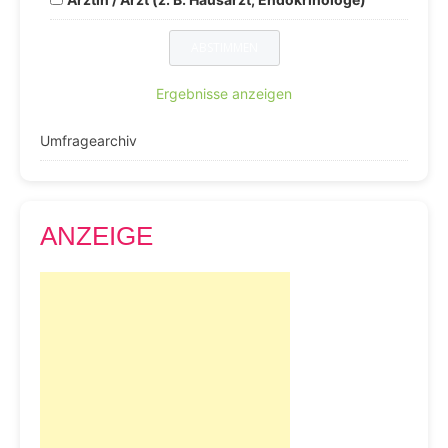
Ergebnisse anzeigen
Umfragearchiv
ANZEIGE