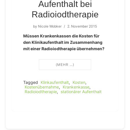
Aufenthalt bei
Radioiodtherapie
by
Nicole Wobker
/
2. November 2015
Müssen Krankenkassen die Kosten für
den Klinikaufenthalt im Zusammenhang
mit einer Radioiodtherapie übernehmen?
(MEHR …)
Tagged
Klinkaufenthalt
,
Kosten
,
Kostenübernahme
,
Krankenkasse
,
Radioiodtherapie
,
stationärer Aufenthalt