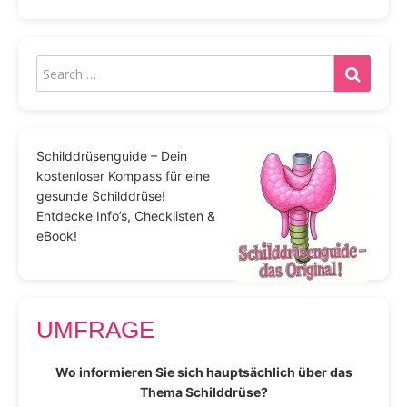
Schilddrüsenguide – Dein
kostenloser Kompass für eine
gesunde Schilddrüse!
Entdecke Info’s, Checklisten &
eBook!
UMFRAGE
Wo informieren Sie sich hauptsächlich über das
Thema Schilddrüse?