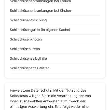
Schilddrüsenerkrankungen bei Frauen
Schilddrüsenerkrankungen bei Kindern
Schilddrüsenforschung
Schilddrüsenguide (In eigener Sache)
Schilddrüsenknoten
Schilddrüsenkrebs
Schilddrüsenselbsthilfe
Schilddrüsenspezialisten
Hinweis zum Datenschutz: Mit der Nutzung des
Selbsttests willigen Sie in die Verarbeitung der von
Ihnen ausgewählten Antworten zum Zweck der
einmaligen Auswertung ein. Es erfolgt weder eine