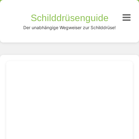
Schilddrüsenguide
Der unabhängige Wegweiser zur Schilddrüse!