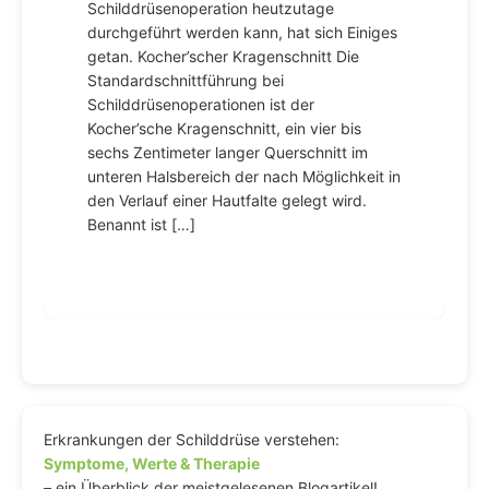
Schilddrüsenoperation heutzutage
durchgeführt werden kann, hat sich Einiges
getan. Kocher’scher Kragenschnitt Die
Standardschnittführung bei
Schilddrüsenoperationen ist der
Kocher’sche Kragenschnitt, ein vier bis
sechs Zentimeter langer Querschnitt im
unteren Halsbereich der nach Möglichkeit in
den Verlauf einer Hautfalte gelegt wird.
Benannt ist […]
Erkrankungen der Schilddrüse verstehen:
Symptome, Werte & Therapie
– ein Überblick der meistgelesenen Blogartikel!