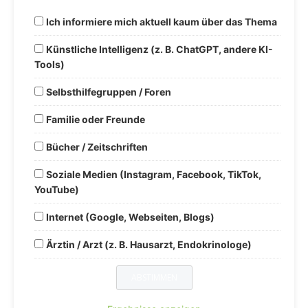
Ich informiere mich aktuell kaum über das Thema
Künstliche Intelligenz (z. B. ChatGPT, andere KI-
Tools)
Selbsthilfegruppen / Foren
Familie oder Freunde
Bücher / Zeitschriften
Soziale Medien (Instagram, Facebook, TikTok,
YouTube)
Internet (Google, Webseiten, Blogs)
Ärztin / Arzt (z. B. Hausarzt, Endokrinologe)