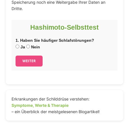
Speicherung noch eine Weitergabe Ihrer Daten an
Dritte.
Hashimoto-Selbsttest
1. Haben Sie häufiger Schlafstörungen?
Ja
Nein
WEITER
Erkrankungen der Schilddrüse verstehen:
Symptome, Werte & Therapie
– ein Überblick der meistgelesenen Blogartikel!