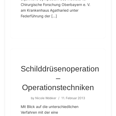
Chirurgische Forschung Oberbayern e. V.
am Krankenhaus Agatharied unter
Federführung der […]
Schilddrüsenoperation
–
Operationstechniken
by
Nicole Wobker
/
11. Februar 2013
Mit Blick auf die unterschiedlichen
Verfahren mit der eine