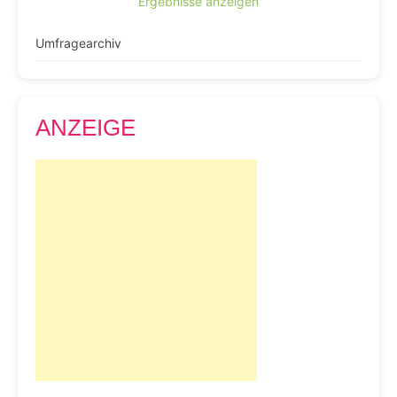
Ergebnisse anzeigen
Umfragearchiv
ANZEIGE