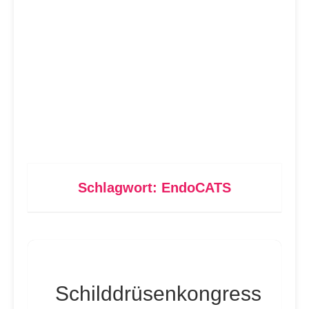
Schlagwort:
EndoCATS
Schilddrüsenkongress