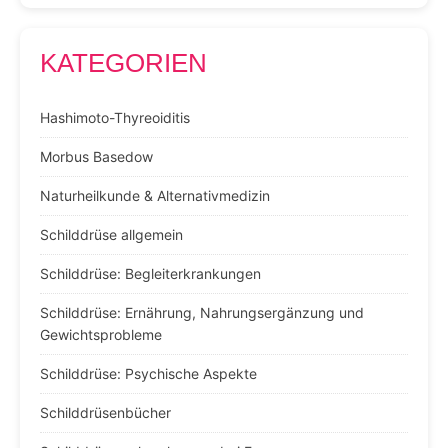
KATEGORIEN
Hashimoto-Thyreoiditis
Morbus Basedow
Naturheilkunde & Alternativmedizin
Schilddrüse allgemein
Schilddrüse: Begleiterkrankungen
Schilddrüse: Ernährung, Nahrungsergänzung und
Gewichtsprobleme
Schilddrüse: Psychische Aspekte
Schilddrüsenbücher