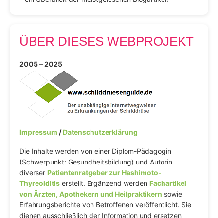
ÜBER DIESES WEBPROJEKT
2005 – 2025
Impressum
/
Datenschutzerklärung
Die Inhalte werden von einer Diplom-Pädagogin
(Schwerpunkt: Gesundheitsbildung) und Autorin
diverser
Patientenratgeber zur Hashimoto-
Thyreoiditis
erstellt. Ergänzend werden
Fachartikel
von Ärzten, Apothekern und Heilpraktikern
sowie
Erfahrungsberichte von Betroffenen veröffentlicht. Sie
dienen ausschließlich der Information und ersetzen