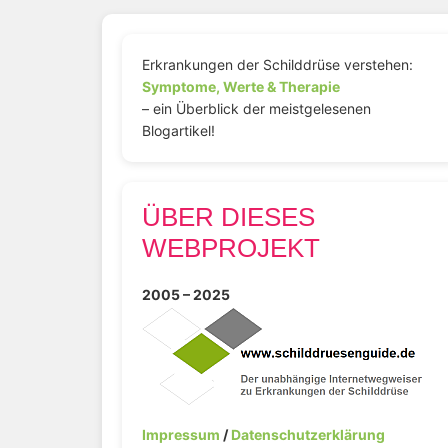
Erkrankungen der Schilddrüse verstehen:
Symptome, Werte & Therapie
– ein Überblick der meistgelesenen
Blogartikel!
ÜBER DIESES
WEBPROJEKT
2005 – 2025
Impressum
/
Datenschutzerklärung