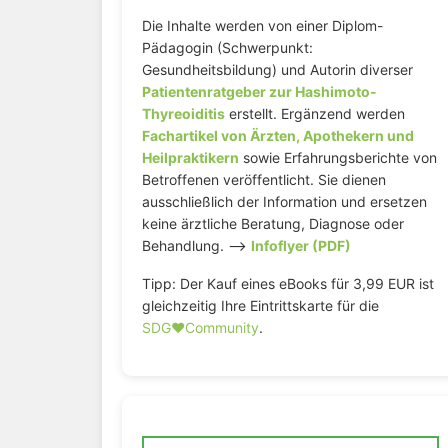
Die Inhalte werden von einer Diplom-
Pädagogin (Schwerpunkt:
Gesundheitsbildung) und Autorin diverser
Patientenratgeber zur Hashimoto-
Thyreoiditis
erstellt. Ergänzend werden
Fachartikel von Ärzten, Apothekern und
Heilpraktikern
sowie Erfahrungsberichte von
Betroffenen veröffentlicht. Sie dienen
ausschließlich der Information und ersetzen
keine ärztliche Beratung, Diagnose oder
Behandlung. –>
Infoflyer (PDF)
Tipp: Der Kauf eines eBooks für 3,99 EUR ist
gleichzeitig Ihre Eintrittskarte für die
SDG♥️Community
.