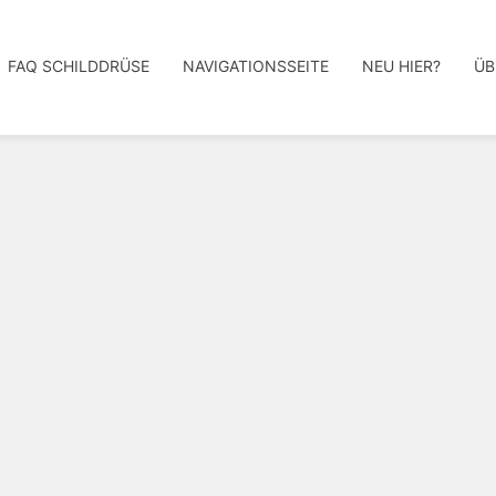
FAQ SCHILDDRÜSE
NAVIGATIONSSEITE
NEU HIER?
ÜB