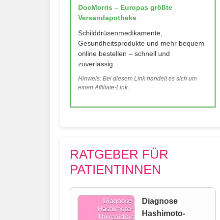
DocMorris – Europas größte
Versandapotheke
Schilddrüsenmedikamente,
Gesundheitsprodukte und mehr bequem
online bestellen – schnell und
zuverlässig.
Hinweis: Bei diesem Link handelt es sich um
einen Affiliate-Link.
RATGEBER FÜR
PATIENTINNEN
Diagnose
Hashimoto-