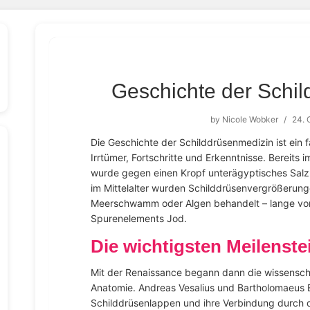
Geschichte der Schi
by
Nicole Wobker
/
24. 
Die Geschichte der Schilddrüsenmedizin ist ein 
Irrtümer, Fortschritte und Erkenntnisse. Bereits 
wurde gegen einen Kropf unterägyptisches Salz 
im Mittelalter wurden Schilddrüsenvergrößerun
Meerschwamm oder Algen behandelt – lange vo
Spurenelements Jod.
Die wichtigsten Meilenste
Mit der Renaissance begann dann die wissensch
Anatomie. Andreas Vesalius und Bartholomaeus 
Schilddrüsenlappen und ihre Verbindung durch 