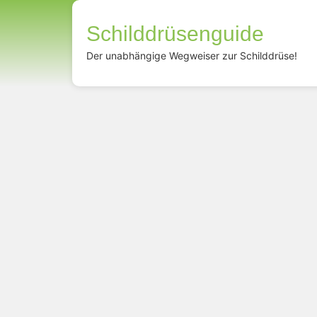
Schilddrüsenguide
Der unabhängige Wegweiser zur Schilddrüse!