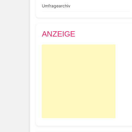
Umfragearchiv
ANZEIGE