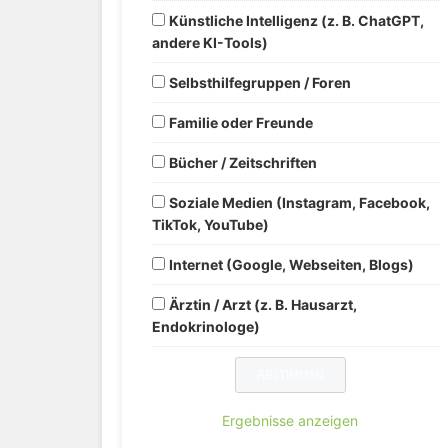
Künstliche Intelligenz (z. B. ChatGPT,
andere KI-Tools)
Selbsthilfegruppen / Foren
Familie oder Freunde
Bücher / Zeitschriften
Soziale Medien (Instagram, Facebook,
TikTok, YouTube)
Internet (Google, Webseiten, Blogs)
Ärztin / Arzt (z. B. Hausarzt,
Endokrinologe)
Ergebnisse anzeigen