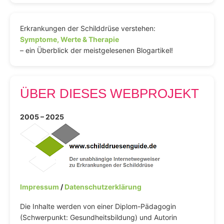
Erkrankungen der Schilddrüse verstehen:
Symptome, Werte & Therapie
– ein Überblick der meistgelesenen Blogartikel!
ÜBER DIESES WEBPROJEKT
2005 – 2025
Impressum
/
Datenschutzerklärung
Die Inhalte werden von einer Diplom-Pädagogin
(Schwerpunkt: Gesundheitsbildung) und Autorin