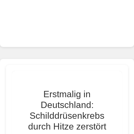
Erstmalig in
Deutschland:
Schilddrüsenkrebs
durch Hitze zerstört