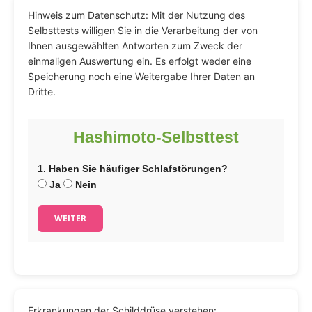
Hinweis zum Datenschutz: Mit der Nutzung des
Selbsttests willigen Sie in die Verarbeitung der von
Ihnen ausgewählten Antworten zum Zweck der
einmaligen Auswertung ein. Es erfolgt weder eine
Speicherung noch eine Weitergabe Ihrer Daten an
Dritte.
Hashimoto-Selbsttest
1. Haben Sie häufiger Schlafstörungen?
Ja
Nein
WEITER
Erkrankungen der Schilddrüse verstehen: