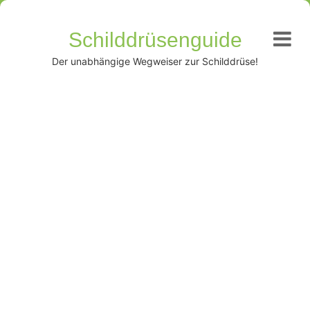
Schilddrüsenguide
Der unabhängige Wegweiser zur Schilddrüse!