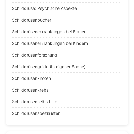
Schilddrüse: Psychische Aspekte
Schilddrüsenbücher
Schilddrüsenerkrankungen bei Frauen
Schilddrüsenerkrankungen bei Kindern
Schilddrüsenforschung
Schilddrüsenguide (In eigener Sache)
Schilddrüsenknoten
Schilddrüsenkrebs
Schilddrüsenselbsthilfe
Schilddrüsenspezialisten