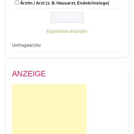
Ärztin / Arzt (z. B. Hausarzt, Endokrinologe)
Ergebnisse anzeigen
Umfragearchiv
ANZEIGE