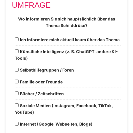
UMFRAGE
Wo informieren Sie sich hauptsächlich über das
Thema Schilddrüse?
Ich informiere mich aktuell kaum über das Thema
Künstliche Intelligenz (z. B. ChatGPT, andere KI-
Tools)
Selbsthilfegruppen / Foren
Familie oder Freunde
Bücher / Zeitschriften
Soziale Medien (Instagram, Facebook, TikTok,
YouTube)
Internet (Google, Webseiten, Blogs)