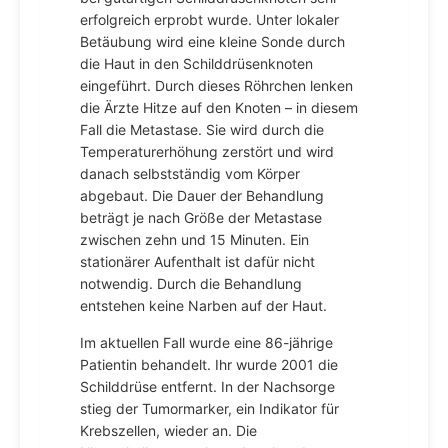
erfolgreich erprobt wurde. Unter lokaler
Betäubung wird eine kleine Sonde durch
die Haut in den Schilddrüsenknoten
eingeführt. Durch dieses Röhrchen lenken
die Ärzte Hitze auf den Knoten – in diesem
Fall die Metastase. Sie wird durch die
Temperaturerhöhung zerstört und wird
danach selbstständig vom Körper
abgebaut. Die Dauer der Behandlung
beträgt je nach Größe der Metastase
zwischen zehn und 15 Minuten. Ein
stationärer Aufenthalt ist dafür nicht
notwendig. Durch die Behandlung
entstehen keine Narben auf der Haut.
Im aktuellen Fall wurde eine 86-jährige
Patientin behandelt. Ihr wurde 2001 die
Schilddrüse entfernt. In der Nachsorge
stieg der Tumormarker, ein Indikator für
Krebszellen, wieder an. Die