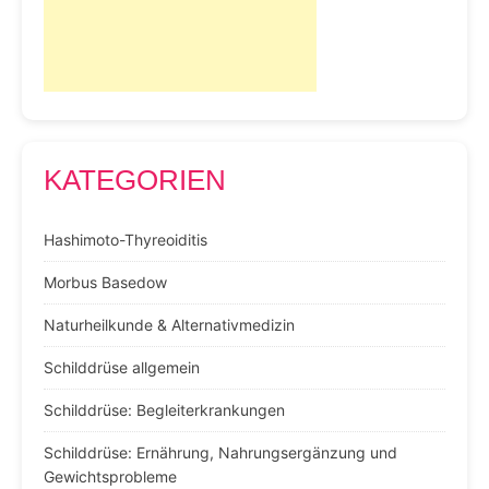
KATEGORIEN
Hashimoto-Thyreoiditis
Morbus Basedow
Naturheilkunde & Alternativmedizin
Schilddrüse allgemein
Schilddrüse: Begleiterkrankungen
Schilddrüse: Ernährung, Nahrungsergänzung und
Gewichtsprobleme