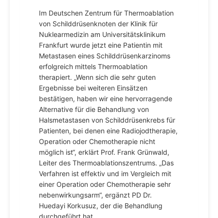
Im Deutschen Zentrum für Thermoablation
von Schilddrüsenknoten der Klinik für
Nuklearmedizin am Universitätsklinikum
Frankfurt wurde jetzt eine Patientin mit
Metastasen eines Schilddrüsenkarzinoms
erfolgreich mittels Thermoablation
therapiert. „Wenn sich die sehr guten
Ergebnisse bei weiteren Einsätzen
bestätigen, haben wir eine hervorragende
Alternative für die Behandlung von
Halsmetastasen von Schilddrüsenkrebs für
Patienten, bei denen eine Radiojodtherapie,
Operation oder Chemotherapie nicht
möglich ist“, erklärt Prof. Frank Grünwald,
Leiter des Thermoablationszentrums. „Das
Verfahren ist effektiv und im Vergleich mit
einer Operation oder Chemotherapie sehr
nebenwirkungsarm“, ergänzt PD Dr.
Huedayi Korkusuz, der die Behandlung
durchgeführt hat.