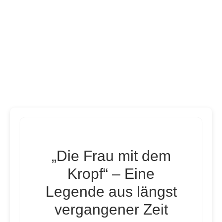
„Die Frau mit dem
Kropf“ – Eine
Legende aus längst
vergangener Zeit