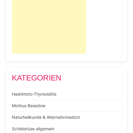
KATEGORIEN
Hashimoto-Thyreoiditis
Morbus Basedow
Naturheilkunde & Alternativmedizin
Schilddrüse allgemein