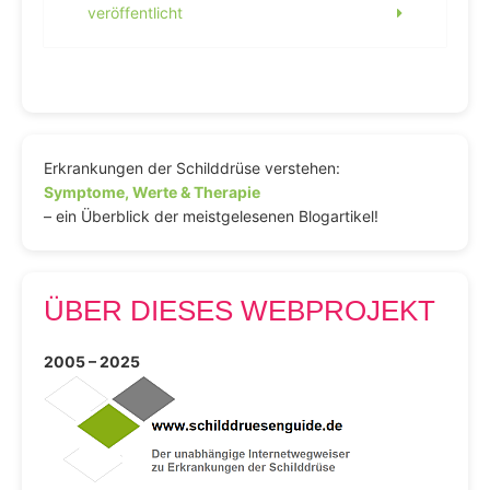
veröffentlicht
Erkrankungen der Schilddrüse verstehen:
Symptome, Werte & Therapie
– ein Überblick der meistgelesenen Blogartikel!
ÜBER DIESES WEBPROJEKT
2005 – 2025