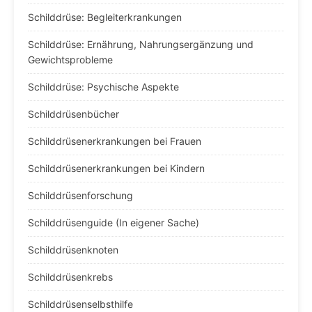
Schilddrüse: Begleiterkrankungen
Schilddrüse: Ernährung, Nahrungsergänzung und
Gewichtsprobleme
Schilddrüse: Psychische Aspekte
Schilddrüsenbücher
Schilddrüsenerkrankungen bei Frauen
Schilddrüsenerkrankungen bei Kindern
Schilddrüsenforschung
Schilddrüsenguide (In eigener Sache)
Schilddrüsenknoten
Schilddrüsenkrebs
Schilddrüsenselbsthilfe