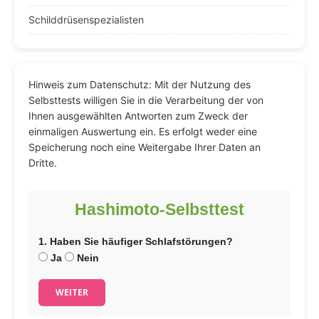
Schilddrüsenspezialisten
Hinweis zum Datenschutz: Mit der Nutzung des
Selbsttests willigen Sie in die Verarbeitung der von
Ihnen ausgewählten Antworten zum Zweck der
einmaligen Auswertung ein. Es erfolgt weder eine
Speicherung noch eine Weitergabe Ihrer Daten an
Dritte.
Hashimoto-Selbsttest
1. Haben Sie häufiger Schlafstörungen?
Ja
Nein
WEITER