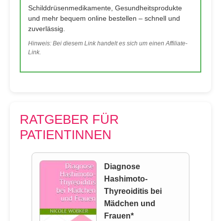
Schilddrüsenmedikamente, Gesundheitsprodukte
und mehr bequem online bestellen – schnell und
zuverlässig.
Hinweis: Bei diesem Link handelt es sich um einen Affiliate-
Link.
RATGEBER FÜR
PATIENTINNEN
Diagnose
Hashimoto-
Thyreoiditis bei
Mädchen und
Frauen*