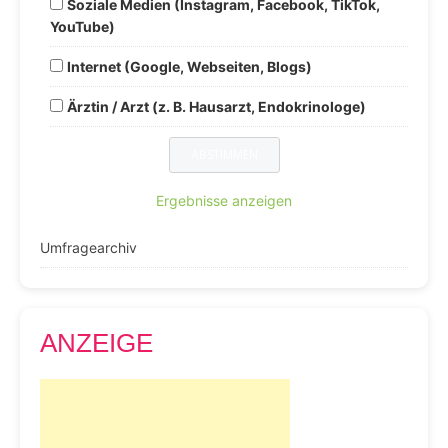
Soziale Medien (Instagram, Facebook, TikTok,
YouTube)
Internet (Google, Webseiten, Blogs)
Ärztin / Arzt (z. B. Hausarzt, Endokrinologe)
Ergebnisse anzeigen
Umfragearchiv
ANZEIGE