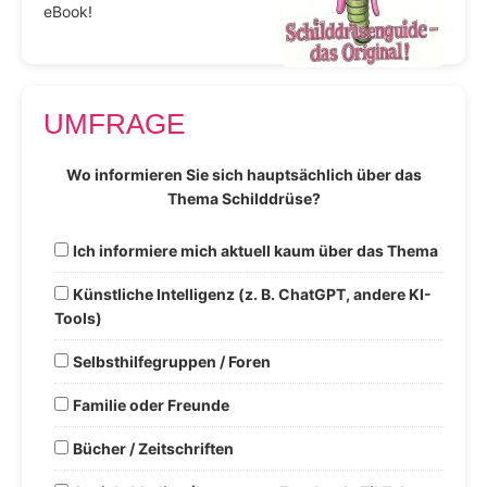
eBook!
UMFRAGE
Wo informieren Sie sich hauptsächlich über das
Thema Schilddrüse?
Ich informiere mich aktuell kaum über das Thema
Künstliche Intelligenz (z. B. ChatGPT, andere KI-
Tools)
Selbsthilfegruppen / Foren
Familie oder Freunde
Bücher / Zeitschriften