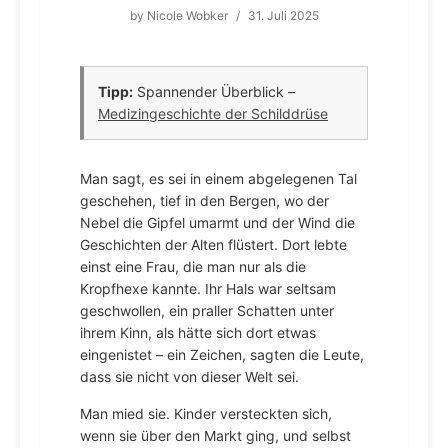
by
Nicole Wobker
/
31. Juli 2025
Tipp:
Spannender Überblick –
Medizingeschichte der Schilddrüse
Man sagt, es sei in einem abgelegenen Tal
geschehen, tief in den Bergen, wo der
Nebel die Gipfel umarmt und der Wind die
Geschichten der Alten flüstert. Dort lebte
einst eine Frau, die man nur als die
Kropfhexe kannte. Ihr Hals war seltsam
geschwollen, ein praller Schatten unter
ihrem Kinn, als hätte sich dort etwas
eingenistet – ein Zeichen, sagten die Leute,
dass sie nicht von dieser Welt sei.
Man mied sie. Kinder versteckten sich,
wenn sie über den Markt ging, und selbst