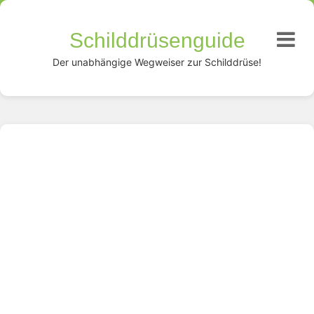
Schilddrüsenguide
Der unabhängige Wegweiser zur Schilddrüse!