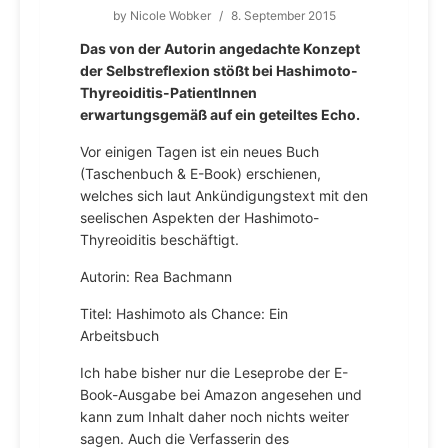
by
Nicole Wobker
/
8. September 2015
Das von der Autorin angedachte Konzept
der Selbstreflexion stößt bei Hashimoto-
Thyreoiditis-PatientInnen
erwartungsgemäß auf ein geteiltes Echo.
Vor einigen Tagen ist ein neues Buch
(Taschenbuch & E-Book) erschienen,
welches sich laut Ankündigungstext mit den
seelischen Aspekten der Hashimoto-
Thyreoiditis beschäftigt.
Autorin: Rea Bachmann
Titel: Hashimoto als Chance: Ein
Arbeitsbuch
Ich habe bisher nur die Leseprobe der E-
Book-Ausgabe bei Amazon angesehen und
kann zum Inhalt daher noch nichts weiter
sagen. Auch die Verfasserin des