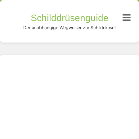
Schilddrüsenguide
Der unabhängige Wegweiser zur Schilddrüse!