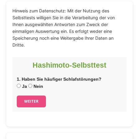
Hinweis zum Datenschutz: Mit der Nutzung des
Selbsttests willigen Sie in die Verarbeitung der von
Ihnen ausgewählten Antworten zum Zweck der
einmaligen Auswertung ein. Es erfolgt weder eine
Speicherung noch eine Weitergabe Ihrer Daten an
Dritte.
Hashimoto-Selbsttest
1. Haben Sie häufiger Schlafstörungen?
Ja
Nein
WEITER