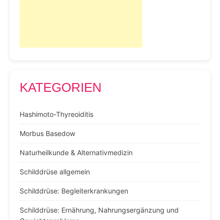
KATEGORIEN
Hashimoto-Thyreoiditis
Morbus Basedow
Naturheilkunde & Alternativmedizin
Schilddrüse allgemein
Schilddrüse: Begleiterkrankungen
Schilddrüse: Ernährung, Nahrungsergänzung und