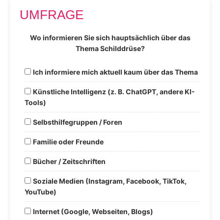
UMFRAGE
Wo informieren Sie sich hauptsächlich über das
Thema Schilddrüse?
Ich informiere mich aktuell kaum über das Thema
Künstliche Intelligenz (z. B. ChatGPT, andere KI-
Tools)
Selbsthilfegruppen / Foren
Familie oder Freunde
Bücher / Zeitschriften
Soziale Medien (Instagram, Facebook, TikTok,
YouTube)
Internet (Google, Webseiten, Blogs)