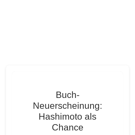
Buch-
Neuerscheinung:
Hashimoto als
Chance