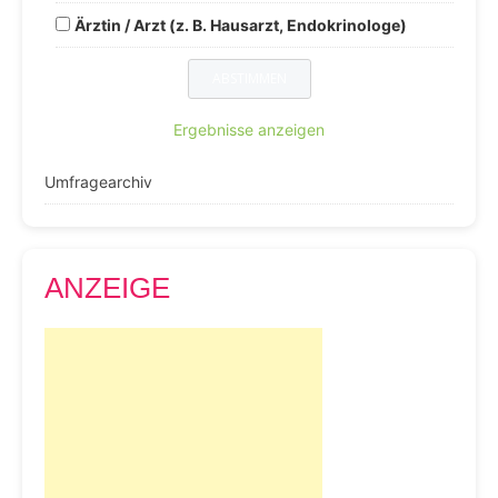
Ärztin / Arzt (z. B. Hausarzt, Endokrinologe)
Ergebnisse anzeigen
Umfragearchiv
ANZEIGE