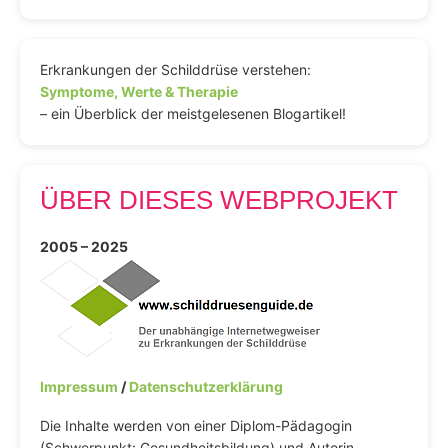
Erkrankungen der Schilddrüse verstehen:
Symptome, Werte & Therapie
– ein Überblick der meistgelesenen Blogartikel!
ÜBER DIESES WEBPROJEKT
2005 – 2025
Impressum
/
Datenschutzerklärung
Die Inhalte werden von einer Diplom-Pädagogin
(Schwerpunkt: Gesundheitsbildung) und Autorin