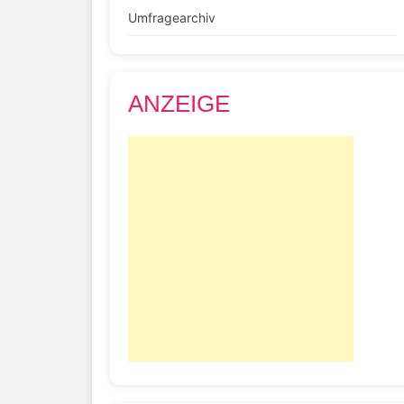
Umfragearchiv
ANZEIGE