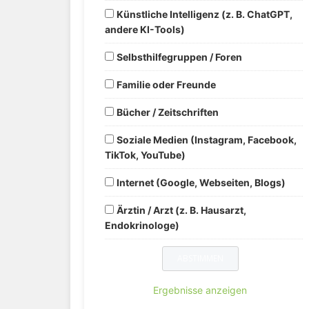
Künstliche Intelligenz (z. B. ChatGPT,
andere KI-Tools)
Selbsthilfegruppen / Foren
Familie oder Freunde
Bücher / Zeitschriften
Soziale Medien (Instagram, Facebook,
TikTok, YouTube)
Internet (Google, Webseiten, Blogs)
Ärztin / Arzt (z. B. Hausarzt,
Endokrinologe)
Ergebnisse anzeigen