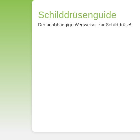
Schilddrüsenguide
Der unabhängige Wegweiser zur Schilddrüse!