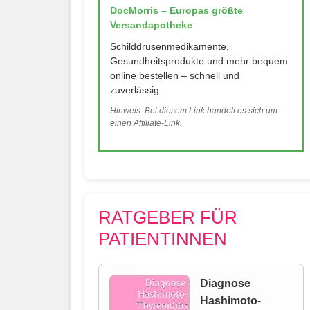
DocMorris – Europas größte
Versandapotheke
Schilddrüsenmedikamente,
Gesundheitsprodukte und mehr bequem
online bestellen – schnell und
zuverlässig.
Hinweis: Bei diesem Link handelt es sich um
einen Affiliate-Link.
RATGEBER FÜR
PATIENTINNEN
Diagnose
Hashimoto-