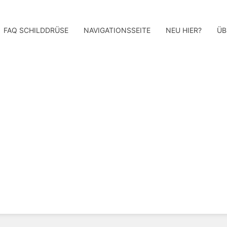
FAQ SCHILDDRÜSE
NAVIGATIONSSEITE
NEU HIER?
ÜB