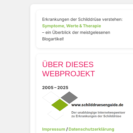
Erkrankungen der Schilddrüse verstehen:
Symptome, Werte & Therapie
– ein Überblick der meistgelesenen
Blogartikel!
ÜBER DIESES
WEBPROJEKT
2005 – 2025
Impressum
/
Datenschutzerklärung