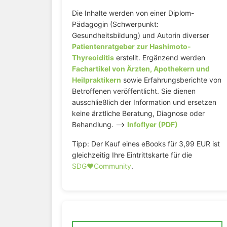
Die Inhalte werden von einer Diplom-
Pädagogin (Schwerpunkt:
Gesundheitsbildung) und Autorin diverser
Patientenratgeber zur Hashimoto-
Thyreoiditis
erstellt. Ergänzend werden
Fachartikel von Ärzten, Apothekern und
Heilpraktikern
sowie Erfahrungsberichte von
Betroffenen veröffentlicht. Sie dienen
ausschließlich der Information und ersetzen
keine ärztliche Beratung, Diagnose oder
Behandlung. –>
Infoflyer (PDF)
Tipp: Der Kauf eines eBooks für 3,99 EUR ist
gleichzeitig Ihre Eintrittskarte für die
SDG♥️Community
.