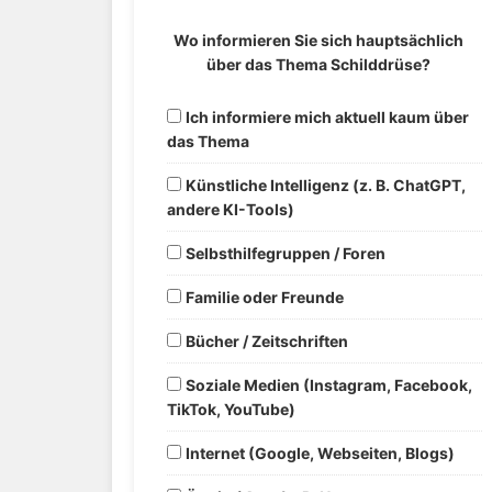
Wo informieren Sie sich hauptsächlich
über das Thema Schilddrüse?
Ich informiere mich aktuell kaum über
das Thema
Künstliche Intelligenz (z. B. ChatGPT,
andere KI-Tools)
Selbsthilfegruppen / Foren
Familie oder Freunde
Bücher / Zeitschriften
Soziale Medien (Instagram, Facebook,
TikTok, YouTube)
Internet (Google, Webseiten, Blogs)