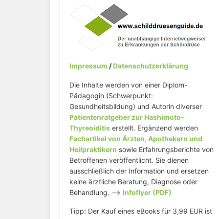
Impressum
/
Datenschutzerklärung
Die Inhalte werden von einer Diplom-
Pädagogin (Schwerpunkt:
Gesundheitsbildung) und Autorin diverser
Patientenratgeber zur Hashimoto-
Thyreoiditis
erstellt. Ergänzend werden
Fachartikel von Ärzten, Apothekern und
Heilpraktikern
sowie Erfahrungsberichte von
Betroffenen veröffentlicht. Sie dienen
ausschließlich der Information und ersetzen
keine ärztliche Beratung, Diagnose oder
Behandlung. –>
Infoflyer (PDF)
Tipp: Der Kauf eines eBooks für 3,99 EUR ist