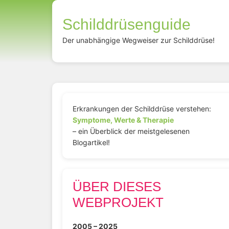
Schilddrüsenguide
Der unabhängige Wegweiser zur Schilddrüse!
Erkrankungen der Schilddrüse verstehen:
Symptome, Werte & Therapie
– ein Überblick der meistgelesenen
Blogartikel!
ÜBER DIESES
WEBPROJEKT
2005 – 2025