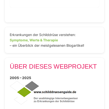
Erkrankungen der Schilddrüse verstehen:
Symptome, Werte & Therapie
– ein Überblick der meistgelesenen Blogartikel!
ÜBER DIESES WEBPROJEKT
2005 – 2025