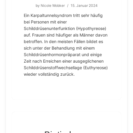
by
Nicole Wobker
/
15. Januar 2024
Ein Karpaltunnelsyndrom tritt sehr häufig
bei Personen mit einer
Schilddrüsenunterfunktion (Hypothyreose)
auf. Frauen sind häufiger als Männer davon
betroffen. In den meisten Fällen bildet es
sich unter der Behandlung mit einem
Schilddrüsenhormonpräparat und einige
Zeit nach Erreichen einer ausgeglichenen
Schilddrüsenstoffwechsellage (Euthyreose)
wieder vollständig zurück.