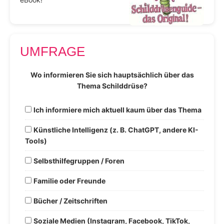
UMFRAGE
Wo informieren Sie sich hauptsächlich über das
Thema Schilddrüse?
Ich informiere mich aktuell kaum über das Thema
Künstliche Intelligenz (z. B. ChatGPT, andere KI-
Tools)
Selbsthilfegruppen / Foren
Familie oder Freunde
Bücher / Zeitschriften
Soziale Medien (Instagram, Facebook, TikTok,