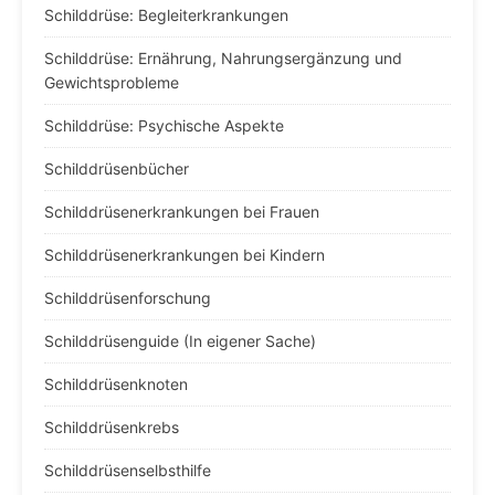
Schilddrüse: Begleiterkrankungen
Schilddrüse: Ernährung, Nahrungsergänzung und
Gewichtsprobleme
Schilddrüse: Psychische Aspekte
Schilddrüsenbücher
Schilddrüsenerkrankungen bei Frauen
Schilddrüsenerkrankungen bei Kindern
Schilddrüsenforschung
Schilddrüsenguide (In eigener Sache)
Schilddrüsenknoten
Schilddrüsenkrebs
Schilddrüsenselbsthilfe