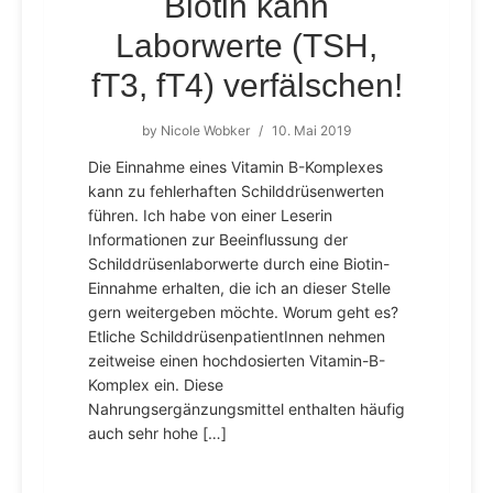
Biotin kann
Laborwerte (TSH,
fT3, fT4) verfälschen!
by
Nicole Wobker
/
10. Mai 2019
Die Einnahme eines Vitamin B-Komplexes
kann zu fehlerhaften Schilddrüsenwerten
führen. Ich habe von einer Leserin
Informationen zur Beeinflussung der
Schilddrüsenlaborwerte durch eine Biotin-
Einnahme erhalten, die ich an dieser Stelle
gern weitergeben möchte. Worum geht es?
Etliche SchilddrüsenpatientInnen nehmen
zeitweise einen hochdosierten Vitamin-B-
Komplex ein. Diese
Nahrungsergänzungsmittel enthalten häufig
auch sehr hohe […]