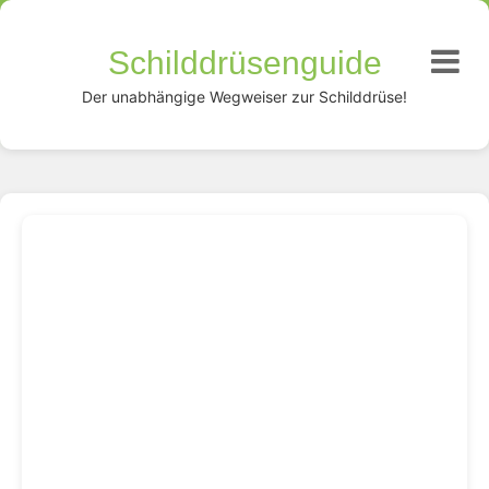
Schilddrüsenguide
Der unabhängige Wegweiser zur Schilddrüse!