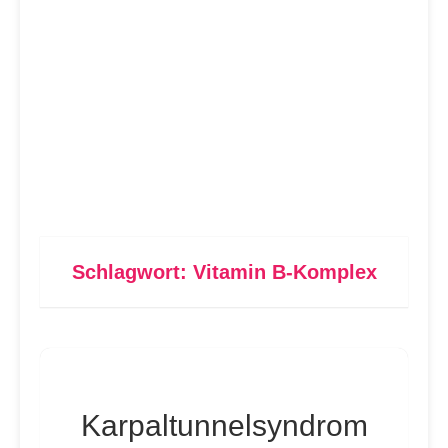
Schlagwort:
Vitamin B-Komplex
Karpaltunnelsyndrom