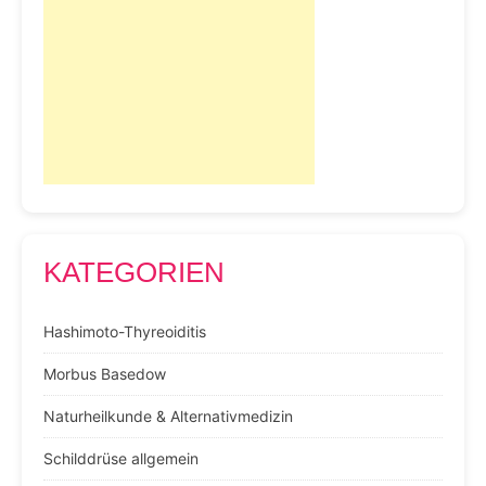
KATEGORIEN
Hashimoto-Thyreoiditis
Morbus Basedow
Naturheilkunde & Alternativmedizin
Schilddrüse allgemein