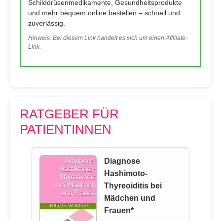
Schilddrüsenmedikamente, Gesundheitsprodukte
und mehr bequem online bestellen – schnell und
zuverlässig.
Hinweis: Bei diesem Link handelt es sich um einen Affiliate-
Link.
RATGEBER FÜR
PATIENTINNEN
Diagnose
Hashimoto-
Thyreoiditis bei
Mädchen und
Frauen*