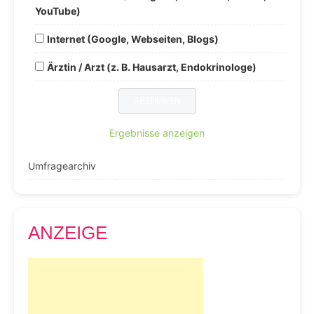
YouTube)
Internet (Google, Webseiten, Blogs)
Ärztin / Arzt (z. B. Hausarzt, Endokrinologe)
Ergebnisse anzeigen
Umfragearchiv
ANZEIGE