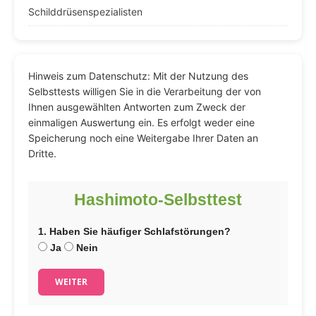
Schilddrüsenspezialisten
Hinweis zum Datenschutz: Mit der Nutzung des
Selbsttests willigen Sie in die Verarbeitung der von
Ihnen ausgewählten Antworten zum Zweck der
einmaligen Auswertung ein. Es erfolgt weder eine
Speicherung noch eine Weitergabe Ihrer Daten an
Dritte.
Hashimoto-Selbsttest
1. Haben Sie häufiger Schlafstörungen?
Ja
Nein
WEITER