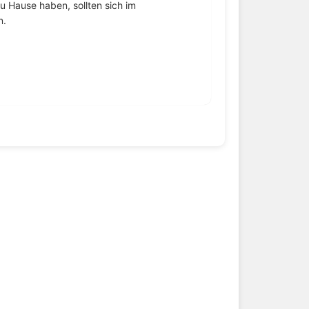
u Hause haben, sollten sich im
n.