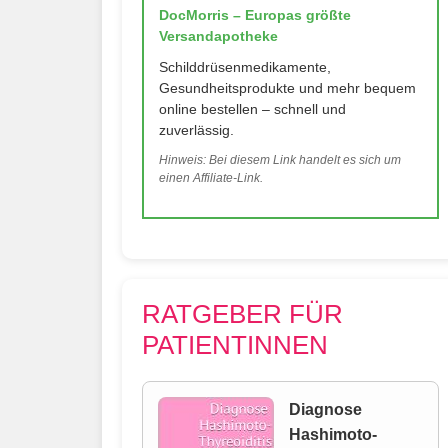
DocMorris – Europas größte
Versandapotheke
Schilddrüsenmedikamente,
Gesundheitsprodukte und mehr bequem
online bestellen – schnell und
zuverlässig.
Hinweis: Bei diesem Link handelt es sich um
einen Affiliate-Link.
RATGEBER FÜR
PATIENTINNEN
Diagnose
Hashimoto-