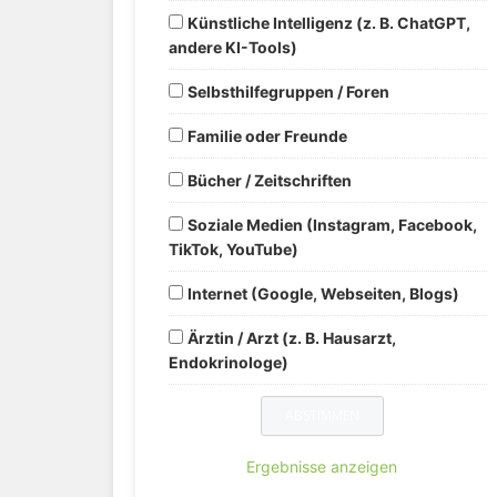
Künstliche Intelligenz (z. B. ChatGPT,
andere KI-Tools)
Selbsthilfegruppen / Foren
Familie oder Freunde
Bücher / Zeitschriften
Soziale Medien (Instagram, Facebook,
TikTok, YouTube)
Internet (Google, Webseiten, Blogs)
Ärztin / Arzt (z. B. Hausarzt,
Endokrinologe)
Ergebnisse anzeigen