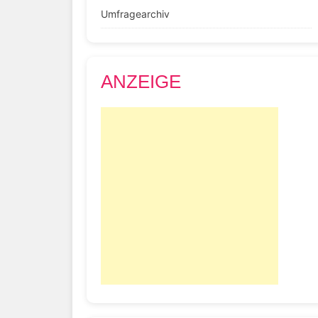
Umfragearchiv
ANZEIGE