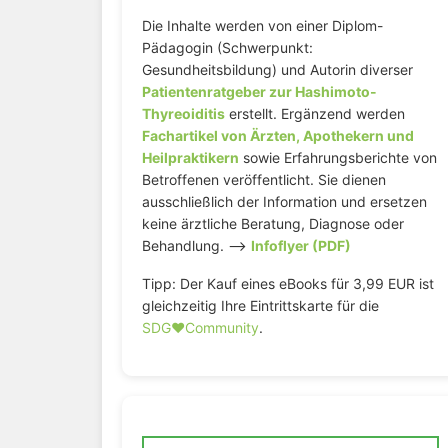
Die Inhalte werden von einer Diplom-
Pädagogin (Schwerpunkt:
Gesundheitsbildung) und Autorin diverser
Patientenratgeber zur Hashimoto-
Thyreoiditis
erstellt. Ergänzend werden
Fachartikel von Ärzten, Apothekern und
Heilpraktikern
sowie Erfahrungsberichte von
Betroffenen veröffentlicht. Sie dienen
ausschließlich der Information und ersetzen
keine ärztliche Beratung, Diagnose oder
Behandlung. –>
Infoflyer (PDF)
Tipp: Der Kauf eines eBooks für 3,99 EUR ist
gleichzeitig Ihre Eintrittskarte für die
SDG♥️Community
.