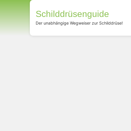
Schilddrüsenguide
Der unabhängige Wegweiser zur Schilddrüse!