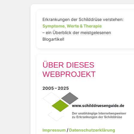
Erkrankungen der Schilddrüse verstehen:
Symptome, Werte & Therapie
– ein Überblick der meistgelesenen
Blogartikel!
ÜBER DIESES
WEBPROJEKT
2005 – 2025
Impressum
/
Datenschutzerklärung