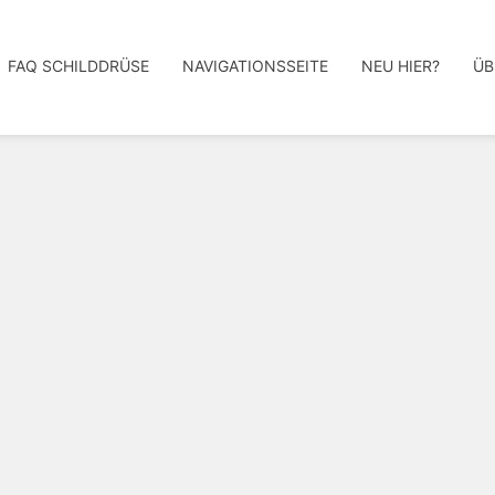
FAQ SCHILDDRÜSE
NAVIGATIONSSEITE
NEU HIER?
ÜB