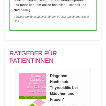
und mehr bequem online bestellen – schnell und
zuverlässig.
Hinweis: Bei diesem Link handelt es sich um einen Affiliate-
Link.
RATGEBER FÜR
PATIENTINNEN
Diagnose
Hashimoto-
Thyreoiditis bei
Mädchen und
Frauen*