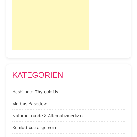
KATEGORIEN
Hashimoto-Thyreoiditis
Morbus Basedow
Naturheilkunde & Alternativmedizin
Schilddrüse allgemein