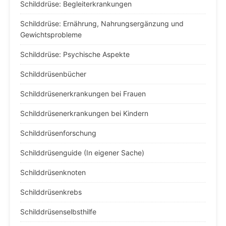
Schilddrüse: Begleiterkrankungen
Schilddrüse: Ernährung, Nahrungsergänzung und
Gewichtsprobleme
Schilddrüse: Psychische Aspekte
Schilddrüsenbücher
Schilddrüsenerkrankungen bei Frauen
Schilddrüsenerkrankungen bei Kindern
Schilddrüsenforschung
Schilddrüsenguide (In eigener Sache)
Schilddrüsenknoten
Schilddrüsenkrebs
Schilddrüsenselbsthilfe