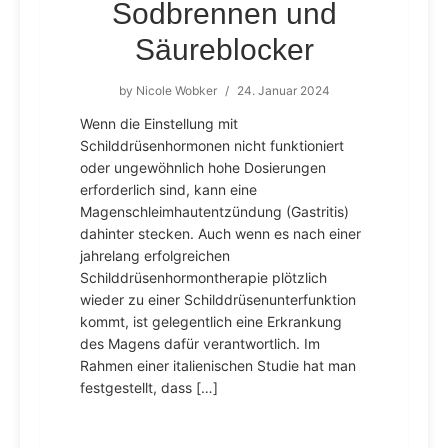
Sodbrennen und
Säureblocker
by
Nicole Wobker
/
24. Januar 2024
Wenn die Einstellung mit
Schilddrüsenhormonen nicht funktioniert
oder ungewöhnlich hohe Dosierungen
erforderlich sind, kann eine
Magenschleimhautentzündung (Gastritis)
dahinter stecken. Auch wenn es nach einer
jahrelang erfolgreichen
Schilddrüsenhormontherapie plötzlich
wieder zu einer Schilddrüsenunterfunktion
kommt, ist gelegentlich eine Erkrankung
des Magens dafür verantwortlich. Im
Rahmen einer italienischen Studie hat man
festgestellt, dass […]