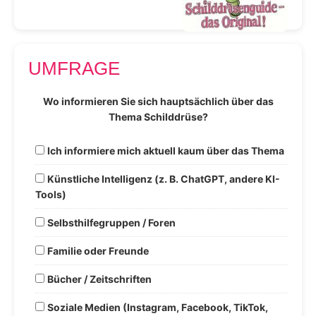
UMFRAGE
Wo informieren Sie sich hauptsächlich über das
Thema Schilddrüse?
Ich informiere mich aktuell kaum über das Thema
Künstliche Intelligenz (z. B. ChatGPT, andere KI-
Tools)
Selbsthilfegruppen / Foren
Familie oder Freunde
Bücher / Zeitschriften
Soziale Medien (Instagram, Facebook, TikTok,