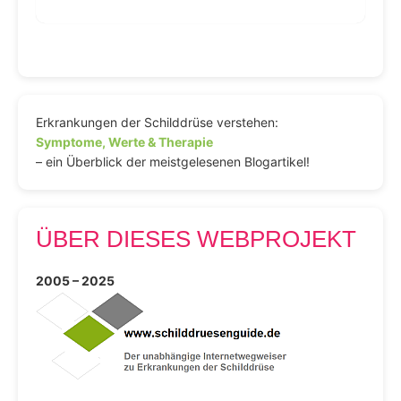
Erkrankungen der Schilddrüse verstehen:
Symptome, Werte & Therapie
– ein Überblick der meistgelesenen Blogartikel!
ÜBER DIESES WEBPROJEKT
2005 – 2025