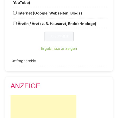
YouTube)
Internet (Google, Webseiten, Blogs)
Ärztin / Arzt (z. B. Hausarzt, Endokrinologe)
Ergebnisse anzeigen
Umfragearchiv
ANZEIGE