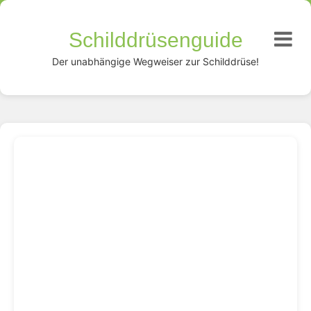
Schilddrüsenguide
Der unabhängige Wegweiser zur Schilddrüse!