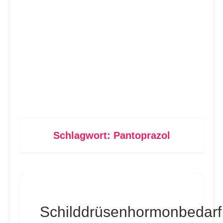
Schlagwort:
Pantoprazol
Schilddrüsenhormonbedarf