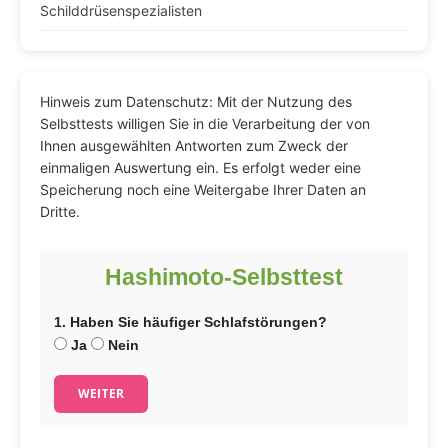
Schilddrüsenspezialisten
Hinweis zum Datenschutz: Mit der Nutzung des
Selbsttests willigen Sie in die Verarbeitung der von
Ihnen ausgewählten Antworten zum Zweck der
einmaligen Auswertung ein. Es erfolgt weder eine
Speicherung noch eine Weitergabe Ihrer Daten an
Dritte.
Hashimoto-Selbsttest
1. Haben Sie häufiger Schlafstörungen?
Ja
Nein
WEITER