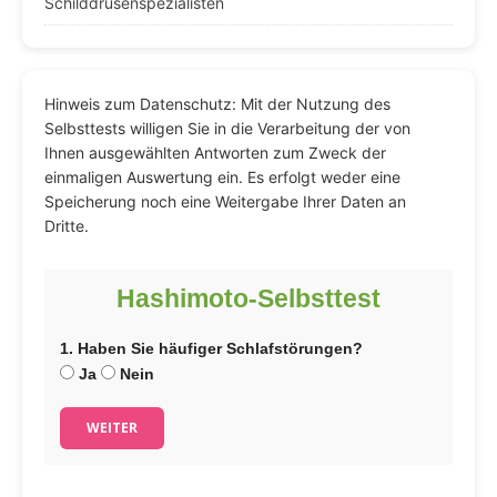
Schilddrüsenspezialisten
Hinweis zum Datenschutz: Mit der Nutzung des
Selbsttests willigen Sie in die Verarbeitung der von
Ihnen ausgewählten Antworten zum Zweck der
einmaligen Auswertung ein. Es erfolgt weder eine
Speicherung noch eine Weitergabe Ihrer Daten an
Dritte.
Hashimoto-Selbsttest
1. Haben Sie häufiger Schlafstörungen?
Ja
Nein
WEITER