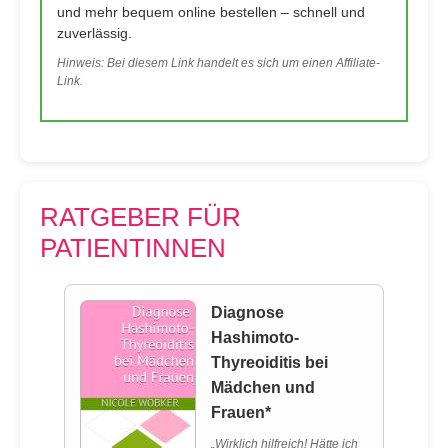
und mehr bequem online bestellen – schnell und
zuverlässig.
Hinweis: Bei diesem Link handelt es sich um einen Affiliate-
Link.
RATGEBER FÜR
PATIENTINNEN
Diagnose
Hashimoto-
Thyreoiditis bei
Mädchen und
Frauen*
„Wirklich hilfreich! Hätte ich