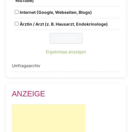
YouTube)
Internet (Google, Webseiten, Blogs)
Ärztin / Arzt (z. B. Hausarzt, Endokrinologe)
Ergebnisse anzeigen
Umfragearchiv
ANZEIGE