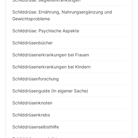
Schilddrüse: Ernährung, Nahrungsergänzung und
Gewichtsprobleme
Schilddrüse: Psychische Aspekte
Schilddrüsenbücher
Schilddrüsenerkrankungen bei Frauen
Schilddrüsenerkrankungen bei Kindern
Schilddrüsenforschung
Schilddrüsenguide (In eigener Sache)
Schilddrüsenknoten
Schilddrüsenkrebs
Schilddrüsenselbsthilfe