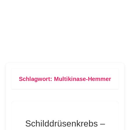
Schlagwort:
Multikinase-Hemmer
Schilddrüsenkrebs –