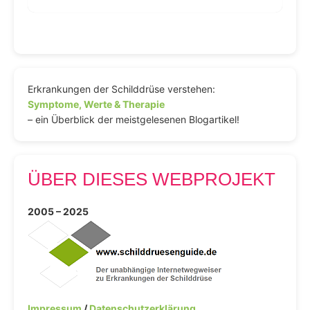
Erkrankungen der Schilddrüse verstehen:
Symptome, Werte & Therapie
– ein Überblick der meistgelesenen Blogartikel!
ÜBER DIESES WEBPROJEKT
2005 – 2025
Impressum
/
Datenschutzerklärung