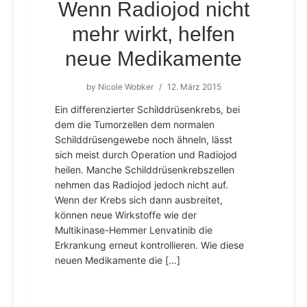
Wenn Radiojod nicht
mehr wirkt, helfen
neue Medikamente
by
Nicole Wobker
/
12. März 2015
Ein differenzierter Schilddrüsenkrebs, bei
dem die Tumorzellen dem normalen
Schilddrüsengewebe noch ähneln, lässt
sich meist durch Operation und Radiojod
heilen. Manche Schilddrüsenkrebszellen
nehmen das Radiojod jedoch nicht auf.
Wenn der Krebs sich dann ausbreitet,
können neue Wirkstoffe wie der
Multikinase-Hemmer Lenvatinib die
Erkrankung erneut kontrollieren. Wie diese
neuen Medikamente die […]