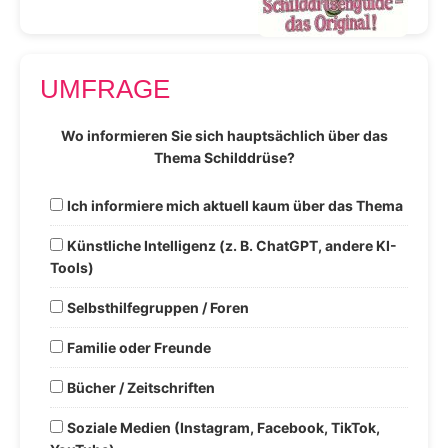
UMFRAGE
Wo informieren Sie sich hauptsächlich über das
Thema Schilddrüse?
Ich informiere mich aktuell kaum über das Thema
Künstliche Intelligenz (z. B. ChatGPT, andere KI-
Tools)
Selbsthilfegruppen / Foren
Familie oder Freunde
Bücher / Zeitschriften
Soziale Medien (Instagram, Facebook, TikTok,