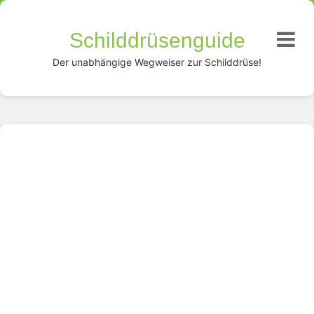
Schilddrüsenguide
Der unabhängige Wegweiser zur Schilddrüse!