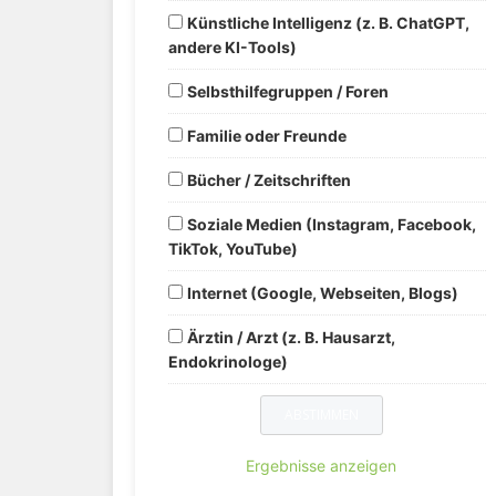
Künstliche Intelligenz (z. B. ChatGPT,
andere KI-Tools)
Selbsthilfegruppen / Foren
Familie oder Freunde
Bücher / Zeitschriften
Soziale Medien (Instagram, Facebook,
TikTok, YouTube)
Internet (Google, Webseiten, Blogs)
Ärztin / Arzt (z. B. Hausarzt,
Endokrinologe)
Ergebnisse anzeigen