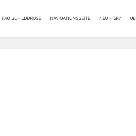
FAQ SCHILDDRÜSE
NAVIGATIONSSEITE
NEU HIER?
ÜB