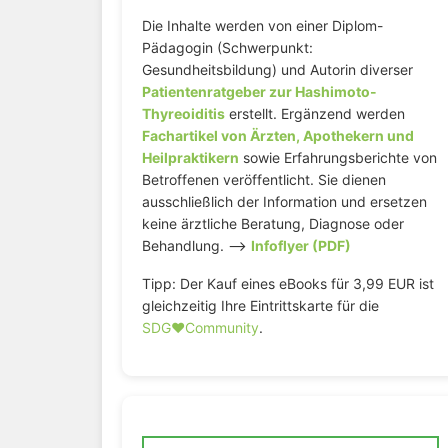
Die Inhalte werden von einer Diplom-
Pädagogin (Schwerpunkt:
Gesundheitsbildung) und Autorin diverser
Patientenratgeber zur Hashimoto-
Thyreoiditis
erstellt. Ergänzend werden
Fachartikel von Ärzten, Apothekern und
Heilpraktikern
sowie Erfahrungsberichte von
Betroffenen veröffentlicht. Sie dienen
ausschließlich der Information und ersetzen
keine ärztliche Beratung, Diagnose oder
Behandlung. –>
Infoflyer (PDF)
Tipp: Der Kauf eines eBooks für 3,99 EUR ist
gleichzeitig Ihre Eintrittskarte für die
SDG♥️Community
.