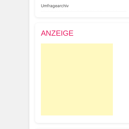
Umfragearchiv
ANZEIGE