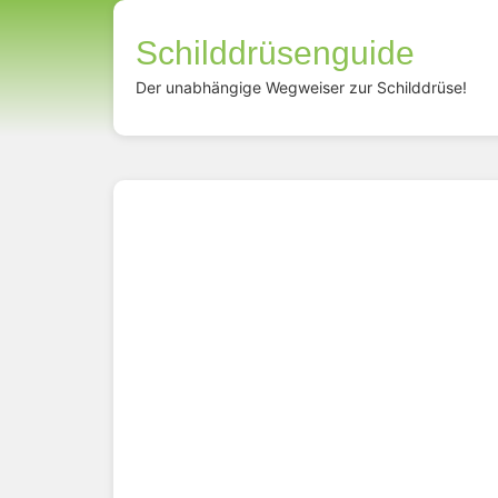
Schilddrüsenguide
Der unabhängige Wegweiser zur Schilddrüse!