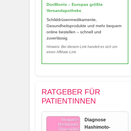
DocMorris – Europas größte
Versandapotheke
Schilddrüsenmedikamente,
Gesundheitsprodukte und mehr bequem
online bestellen – schnell und
zuverlässig.
Hinweis: Bei diesem Link handelt es sich um
einen Affiliate-Link.
RATGEBER FÜR
PATIENTINNEN
Diagnose
Hashimoto-