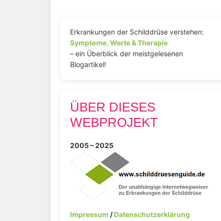
Erkrankungen der Schilddrüse verstehen:
Symptome, Werte & Therapie
– ein Überblick der meistgelesenen
Blogartikel!
ÜBER DIESES
WEBPROJEKT
2005 – 2025
Impressum
/
Datenschutzerklärung