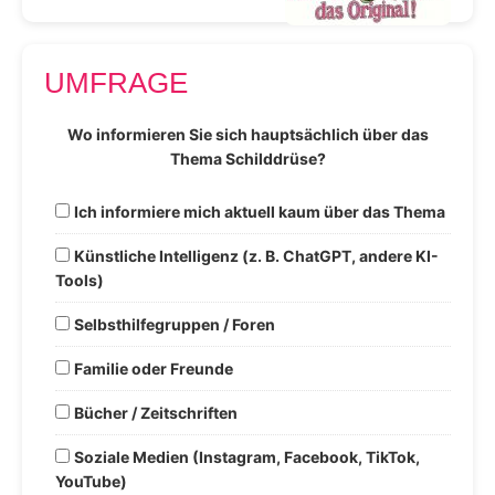
UMFRAGE
Wo informieren Sie sich hauptsächlich über das
Thema Schilddrüse?
Ich informiere mich aktuell kaum über das Thema
Künstliche Intelligenz (z. B. ChatGPT, andere KI-
Tools)
Selbsthilfegruppen / Foren
Familie oder Freunde
Bücher / Zeitschriften
Soziale Medien (Instagram, Facebook, TikTok,
YouTube)