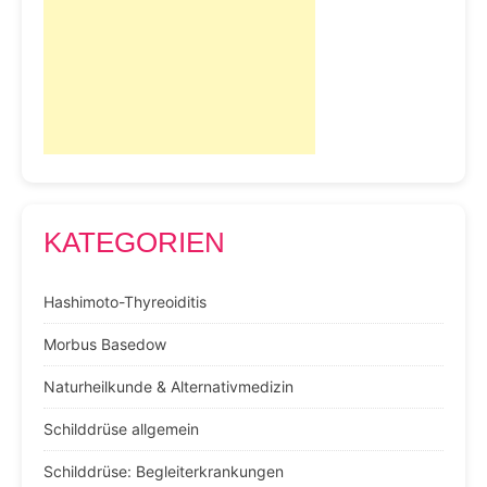
KATEGORIEN
Hashimoto-Thyreoiditis
Morbus Basedow
Naturheilkunde & Alternativmedizin
Schilddrüse allgemein
Schilddrüse: Begleiterkrankungen