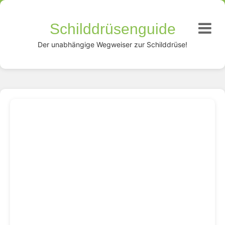
Schilddrüsenguide
Der unabhängige Wegweiser zur Schilddrüse!