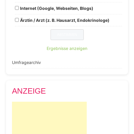
Internet (Google, Webseiten, Blogs)
Ärztin / Arzt (z. B. Hausarzt, Endokrinologe)
Ergebnisse anzeigen
Umfragearchiv
ANZEIGE