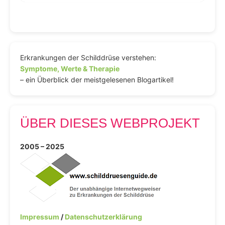
Erkrankungen der Schilddrüse verstehen:
Symptome, Werte & Therapie
– ein Überblick der meistgelesenen Blogartikel!
ÜBER DIESES WEBPROJEKT
2005 – 2025
Impressum
/
Datenschutzerklärung