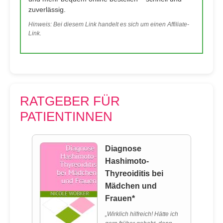
zuverlässig.
Hinweis: Bei diesem Link handelt es sich um einen Affiliate-
Link.
RATGEBER FÜR
PATIENTINNEN
Diagnose
Hashimoto-
Thyreoiditis bei
Mädchen und
Frauen*
„Wirklich hilfreich! Hätte ich