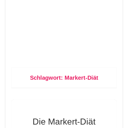
Schlagwort:
Markert-Diät
Die Markert-Diät