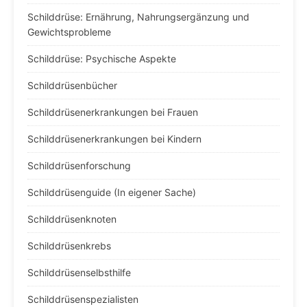
Schilddrüse: Ernährung, Nahrungsergänzung und
Gewichtsprobleme
Schilddrüse: Psychische Aspekte
Schilddrüsenbücher
Schilddrüsenerkrankungen bei Frauen
Schilddrüsenerkrankungen bei Kindern
Schilddrüsenforschung
Schilddrüsenguide (In eigener Sache)
Schilddrüsenknoten
Schilddrüsenkrebs
Schilddrüsenselbsthilfe
Schilddrüsenspezialisten