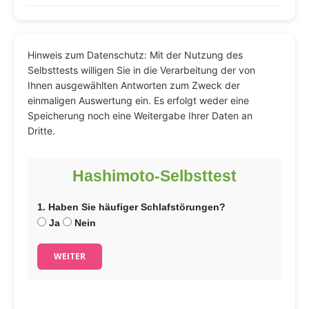
Hinweis zum Datenschutz: Mit der Nutzung des
Selbsttests willigen Sie in die Verarbeitung der von
Ihnen ausgewählten Antworten zum Zweck der
einmaligen Auswertung ein. Es erfolgt weder eine
Speicherung noch eine Weitergabe Ihrer Daten an
Dritte.
Hashimoto-Selbsttest
1. Haben Sie häufiger Schlafstörungen?
Ja
Nein
WEITER