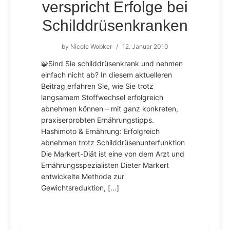
verspricht Erfolge bei
Schilddrüsenkranken
by
Nicole Wobker
/
12. Januar 2010
🧩Sind Sie schilddrüsenkrank und nehmen
einfach nicht ab? In diesem aktuelleren
Beitrag erfahren Sie, wie Sie trotz
langsamem Stoffwechsel erfolgreich
abnehmen können – mit ganz konkreten,
praxiserprobten Ernährungstipps.
Hashimoto & Ernährung: Erfolgreich
abnehmen trotz Schilddrüsenunterfunktion
Die Markert-Diät ist eine von dem Arzt und
Ernährungsspezialisten Dieter Markert
entwickelte Methode zur
Gewichtsreduktion, […]