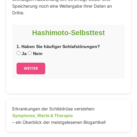
Speicherung noch eine Weitergabe Ihrer Daten an
Dritte.
Hashimoto-Selbsttest
1. Haben Sie häufiger Schlafstörungen?
Ja
Nein
WEITER
Erkrankungen der Schilddrüse verstehen:
Symptome, Werte & Therapie
– ein Überblick der meistgelesenen Blogartikel!