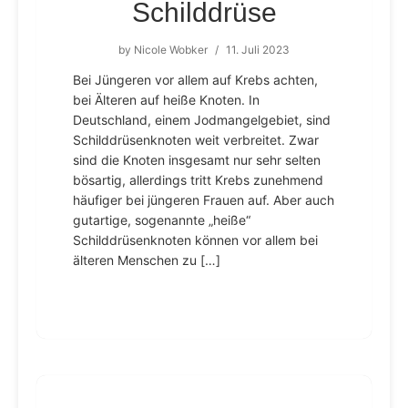
Schilddrüse
by
Nicole Wobker
/
11. Juli 2023
Bei Jüngeren vor allem auf Krebs achten,
bei Älteren auf heiße Knoten. In
Deutschland, einem Jodmangelgebiet, sind
Schilddrüsenknoten weit verbreitet. Zwar
sind die Knoten insgesamt nur sehr selten
bösartig, allerdings tritt Krebs zunehmend
häufiger bei jüngeren Frauen auf. Aber auch
gutartige, sogenannte „heiße“
Schilddrüsenknoten können vor allem bei
älteren Menschen zu […]