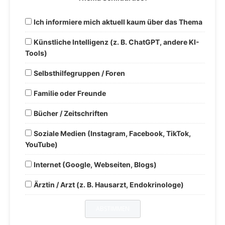
Ich informiere mich aktuell kaum über das Thema
Künstliche Intelligenz (z. B. ChatGPT, andere KI-
Tools)
Selbsthilfegruppen / Foren
Familie oder Freunde
Bücher / Zeitschriften
Soziale Medien (Instagram, Facebook, TikTok,
YouTube)
Internet (Google, Webseiten, Blogs)
Ärztin / Arzt (z. B. Hausarzt, Endokrinologe)