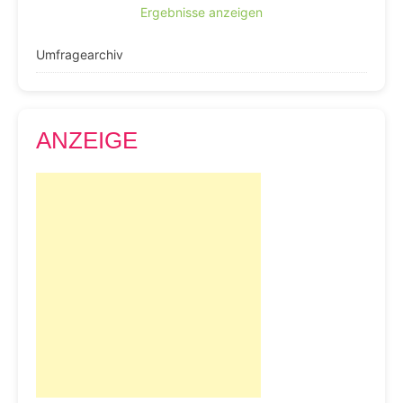
Ergebnisse anzeigen
Umfragearchiv
ANZEIGE