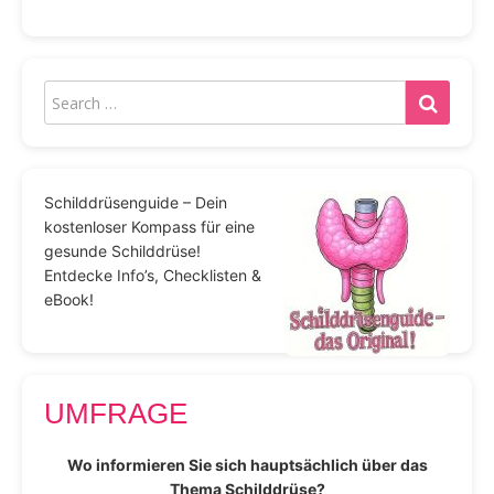
Schilddrüsenguide – Dein
kostenloser Kompass für eine
gesunde Schilddrüse!
Entdecke Info’s, Checklisten &
eBook!
UMFRAGE
Wo informieren Sie sich hauptsächlich über das
Thema Schilddrüse?