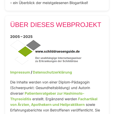
– ein Überblick der meistgelesenen Blogartikel!
ÜBER DIESES WEBPROJEKT
2005 – 2025
Impressum
/
Datenschutzerklärung
Die Inhalte werden von einer Diplom-Pädagogin
(Schwerpunkt: Gesundheitsbildung) und Autorin
diverser
Patientenratgeber zur Hashimoto-
Thyreoiditis
erstellt. Ergänzend werden
Fachartikel
von Ärzten, Apothekern und Heilpraktikern
sowie
Erfahrungsberichte von Betroffenen veröffentlicht. Sie