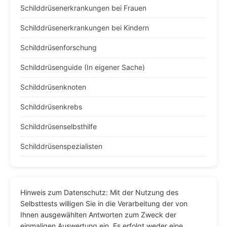
Schilddrüsenerkrankungen bei Frauen
Schilddrüsenerkrankungen bei Kindern
Schilddrüsenforschung
Schilddrüsenguide (In eigener Sache)
Schilddrüsenknoten
Schilddrüsenkrebs
Schilddrüsenselbsthilfe
Schilddrüsenspezialisten
Hinweis zum Datenschutz: Mit der Nutzung des
Selbsttests willigen Sie in die Verarbeitung der von
Ihnen ausgewählten Antworten zum Zweck der
einmaligen Auswertung ein. Es erfolgt weder eine