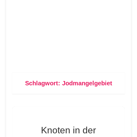
Schlagwort:
Jodmangelgebiet
Knoten in der