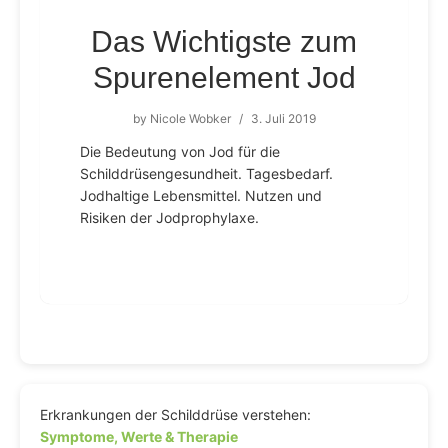
Das Wichtigste zum
Spurenelement Jod
by
Nicole Wobker
/
3. Juli 2019
Die Bedeutung von Jod für die
Schilddrüsengesundheit. Tagesbedarf.
Jodhaltige Lebensmittel. Nutzen und
Risiken der Jodprophylaxe.
Erkrankungen der Schilddrüse verstehen:
Symptome, Werte & Therapie