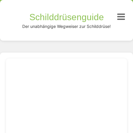
Schilddrüsenguide
Der unabhängige Wegweiser zur Schilddrüse!