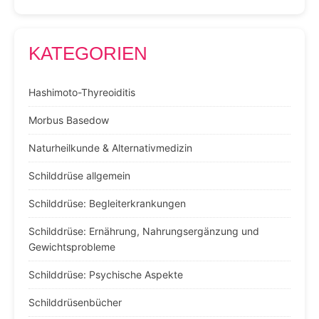
KATEGORIEN
Hashimoto-Thyreoiditis
Morbus Basedow
Naturheilkunde & Alternativmedizin
Schilddrüse allgemein
Schilddrüse: Begleiterkrankungen
Schilddrüse: Ernährung, Nahrungsergänzung und
Gewichtsprobleme
Schilddrüse: Psychische Aspekte
Schilddrüsenbücher