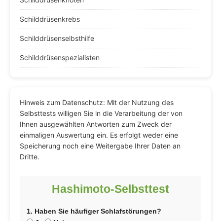
Schilddrüsenkrebs
Schilddrüsenselbsthilfe
Schilddrüsenspezialisten
Hinweis zum Datenschutz: Mit der Nutzung des
Selbsttests willigen Sie in die Verarbeitung der von
Ihnen ausgewählten Antworten zum Zweck der
einmaligen Auswertung ein. Es erfolgt weder eine
Speicherung noch eine Weitergabe Ihrer Daten an
Dritte.
Hashimoto-Selbsttest
1. Haben Sie häufiger Schlafstörungen?