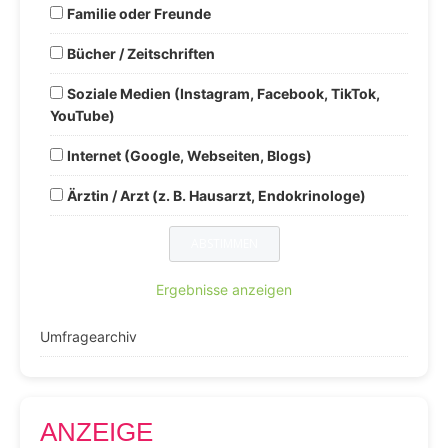
Familie oder Freunde
Bücher / Zeitschriften
Soziale Medien (Instagram, Facebook, TikTok,
YouTube)
Internet (Google, Webseiten, Blogs)
Ärztin / Arzt (z. B. Hausarzt, Endokrinologe)
Ergebnisse anzeigen
Umfragearchiv
ANZEIGE