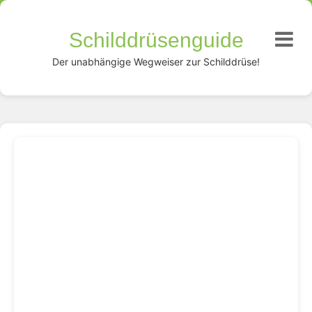
Schilddrüsenguide
Der unabhängige Wegweiser zur Schilddrüse!