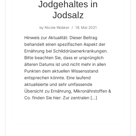
Jodgehaltes in
Jodsalz
by
Nicole Wobker
/
18. Mai 2021
Hinweis zur Aktualität: Dieser Beitrag
behandelt einen spezifischen Aspekt der
Ernährung bei Schilddrüsenerkrankungen.
Bitte beachten Sie, dass er ursprünglich
älteren Datums ist und nicht mehr in allen
Punkten dem aktuellen Wissensstand
entsprechen könnte. Eine laufend
aktualisierte und sehr umfassende
Übersicht zu Ernährung, Mikronährstoffen &
Co. finden Sie hier: Zur zentralen […]