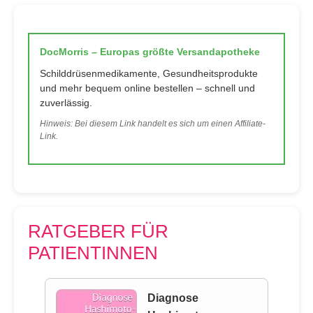
DocMorris – Europas größte Versandapotheke
Schilddrüsenmedikamente, Gesundheitsprodukte
und mehr bequem online bestellen – schnell und
zuverlässig.
Hinweis: Bei diesem Link handelt es sich um einen Affiliate-
Link.
RATGEBER FÜR
PATIENTINNEN
Diagnose