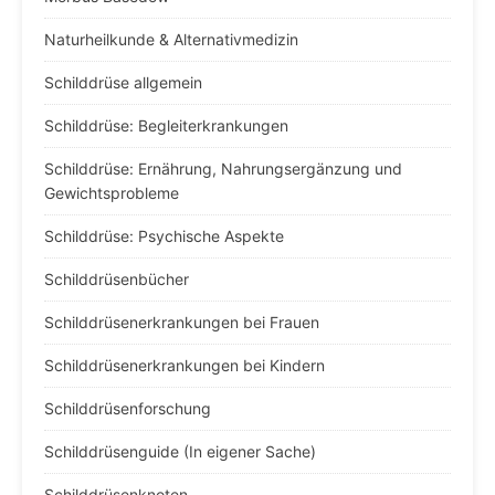
Naturheilkunde & Alternativmedizin
Schilddrüse allgemein
Schilddrüse: Begleiterkrankungen
Schilddrüse: Ernährung, Nahrungsergänzung und
Gewichtsprobleme
Schilddrüse: Psychische Aspekte
Schilddrüsenbücher
Schilddrüsenerkrankungen bei Frauen
Schilddrüsenerkrankungen bei Kindern
Schilddrüsenforschung
Schilddrüsenguide (In eigener Sache)
Schilddrüsenknoten