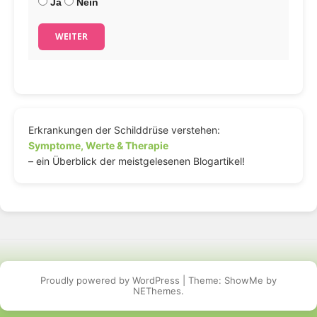
Ja
Nein
WEITER
Erkrankungen der Schilddrüse verstehen:
Symptome, Werte & Therapie
– ein Überblick der meistgelesenen Blogartikel!
Proudly powered by WordPress
|
Theme: ShowMe by
NEThemes
.