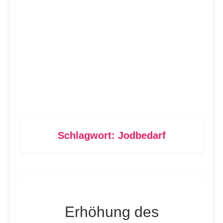
Schlagwort:
Jodbedarf
Erhöhung des