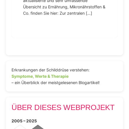
aktualisierte und sehr umfassende
Übersicht zu Ernährung, Mikronährstoffen &
Co. finden Sie hier: Zur zentralen […]
Erkrankungen der Schilddrüse verstehen:
Symptome, Werte & Therapie
– ein Überblick der meistgelesenen Blogartikel!
ÜBER DIESES WEBPROJEKT
2005 – 2025