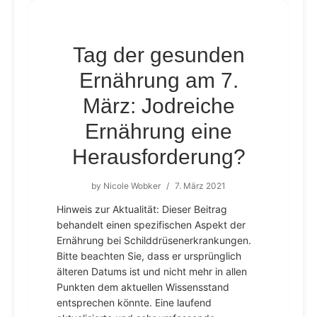
Tag der gesunden
Ernährung am 7.
März: Jodreiche
Ernährung eine
Herausforderung?
by
Nicole Wobker
/
7. März 2021
Hinweis zur Aktualität: Dieser Beitrag
behandelt einen spezifischen Aspekt der
Ernährung bei Schilddrüsenerkrankungen.
Bitte beachten Sie, dass er ursprünglich
älteren Datums ist und nicht mehr in allen
Punkten dem aktuellen Wissensstand
entsprechen könnte. Eine laufend