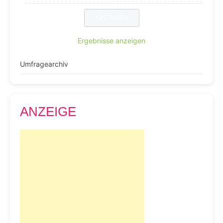
Ergebnisse anzeigen
Umfragearchiv
ANZEIGE