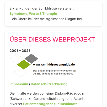
Erkrankungen der Schilddrüse verstehen:
Symptome, Werte & Therapie
– ein Überblick der meistgelesenen Blogartikel!
ÜBER DIESES WEBPROJEKT
2005 – 2025
Impressum
/
Datenschutzerklärung
Die Inhalte werden von einer Diplom-Pädagogin
(Schwerpunkt: Gesundheitsbildung) und Autorin
diverser
Patientenratgeber zur Hashimoto-