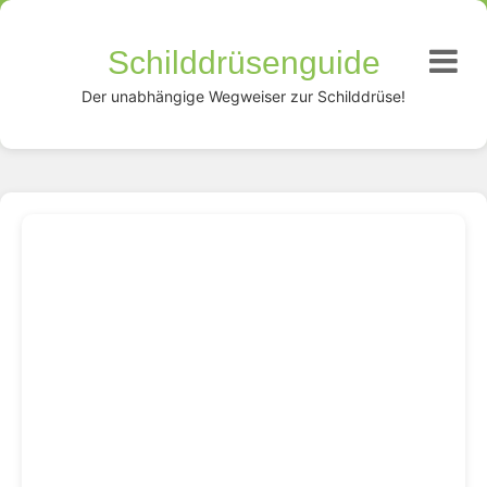
Schilddrüsenguide
Der unabhängige Wegweiser zur Schilddrüse!