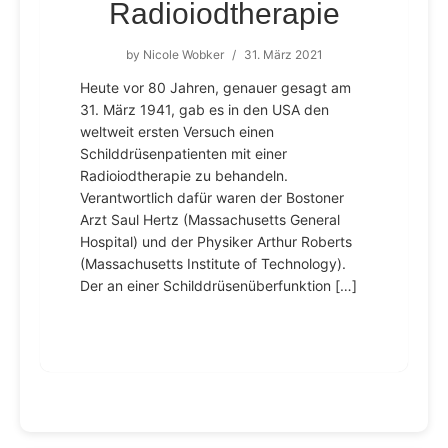
Radioiodtherapie
by
Nicole Wobker
/
31. März 2021
Heute vor 80 Jahren, genauer gesagt am
31. März 1941, gab es in den USA den
weltweit ersten Versuch einen
Schilddrüsenpatienten mit einer
Radioiodtherapie zu behandeln.
Verantwortlich dafür waren der Bostoner
Arzt Saul Hertz (Massachusetts General
Hospital) und der Physiker Arthur Roberts
(Massachusetts Institute of Technology).
Der an einer Schilddrüsenüberfunktion […]