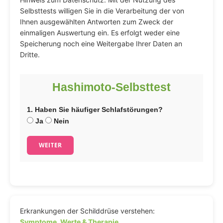
Selbsttests willigen Sie in die Verarbeitung der von
Ihnen ausgewählten Antworten zum Zweck der
einmaligen Auswertung ein. Es erfolgt weder eine
Speicherung noch eine Weitergabe Ihrer Daten an
Dritte.
Hashimoto-Selbsttest
1. Haben Sie häufiger Schlafstörungen?
Ja
Nein
WEITER
Erkrankungen der Schilddrüse verstehen:
Symptome, Werte & Therapie