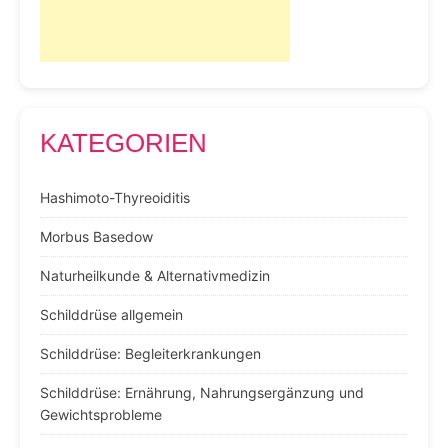
KATEGORIEN
Hashimoto-Thyreoiditis
Morbus Basedow
Naturheilkunde & Alternativmedizin
Schilddrüse allgemein
Schilddrüse: Begleiterkrankungen
Schilddrüse: Ernährung, Nahrungsergänzung und
Gewichtsprobleme