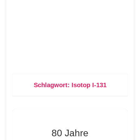
Schlagwort:
Isotop I-131
80 Jahre